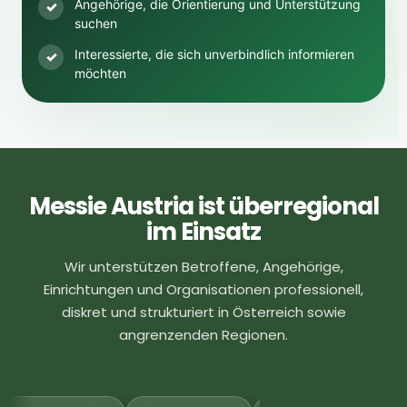
Angehörige, die Orientierung und Unterstützung
✓
suchen
Interessierte, die sich unverbindlich informieren
✓
möchten
Messie Austria ist überregional
im Einsatz
Wir unterstützen Betroffene, Angehörige,
Einrichtungen und Organisationen professionell,
diskret und strukturiert in Österreich sowie
angrenzenden Regionen.