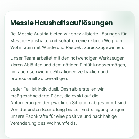
Messie Haushaltsauflösungen
Bei Messie Austria bieten wir spezialisierte Lösungen für
Messie-Haushalte und schaffen einen klaren Weg, um
Wohnraum mit Würde und Respekt zurückzugewinnen.
Unser Team arbeitet mit den notwendigen Werkzeugen,
klaren Abläufen und dem nötigen Einfühlungsvermögen,
um auch schwierige Situationen vertraulich und
professionell zu bewältigen.
Jeder Fall ist individuell. Deshalb erstellen wir
maßgeschneiderte Pläne, die exakt auf die
Anforderungen der jeweiligen Situation abgestimmt sind.
Von der ersten Beurteilung bis zur Endreinigung sorgen
unsere Fachkräfte für eine positive und nachhaltige
Veränderung des Wohnumfelds.