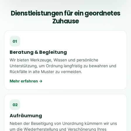
Dienstleistungen für ein geordnetes
Zuhause
01
Beratung & Begleitung
Wir bieten Werkzeuge, Wissen und persönliche
Unterstützung, um Ordnung langfristig zu bewahren und
Rückfälle in alte Muster zu vermeiden.
Mehr erfahren →
02
Aufräumung
Neben der Beseitigung von Unordnung kümmern wir uns
um die Wiederherstellung und Verschönerung Ihres