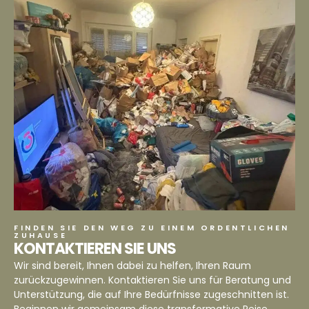
FINDEN SIE DEN WEG ZU EINEM ORDENTLICHEN
ZUHAUSE
KONTAKTIEREN SIE UNS
Wir sind bereit, Ihnen dabei zu helfen, Ihren Raum
zurückzugewinnen. Kontaktieren Sie uns für Beratung und
Unterstützung, die auf Ihre Bedürfnisse zugeschnitten ist.