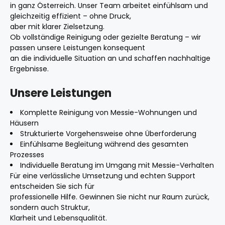
in ganz Österreich. Unser Team arbeitet einfühlsam und
gleichzeitig effizient – ohne Druck,
aber mit klarer Zielsetzung.
Ob vollständige Reinigung oder gezielte Beratung – wir
passen unsere Leistungen konsequent
an die individuelle Situation an und schaffen nachhaltige
Ergebnisse.
Unsere Leistungen
Komplette Reinigung von Messie-Wohnungen und
Häusern
Strukturierte Vorgehensweise ohne Überforderung
Einfühlsame Begleitung während des gesamten
Prozesses
Individuelle Beratung im Umgang mit Messie-Verhalten
Für eine verlässliche Umsetzung und echten Support
entscheiden Sie sich für
professionelle Hilfe. Gewinnen Sie nicht nur Raum zurück,
sondern auch Struktur,
Klarheit und Lebensqualität.