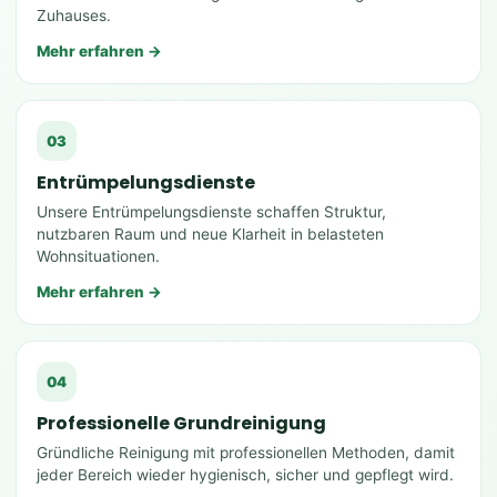
Zuhauses.
Mehr erfahren →
03
Entrümpelungsdienste
Unsere Entrümpelungsdienste schaffen Struktur,
nutzbaren Raum und neue Klarheit in belasteten
Wohnsituationen.
Mehr erfahren →
04
Professionelle Grundreinigung
Gründliche Reinigung mit professionellen Methoden, damit
jeder Bereich wieder hygienisch, sicher und gepflegt wird.