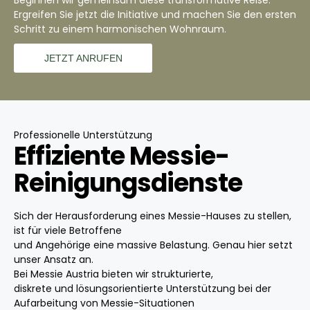
Beginnen wir gemeinsam diese transformative Reise.
Ergreifen Sie jetzt die Initiative und machen Sie den ersten
Schritt zu einem harmonischen Wohnraum.
JETZT ANRUFEN
Professionelle Unterstützung
Effiziente Messie-
Reinigungsdienste
Sich der Herausforderung eines Messie-Hauses zu stellen,
ist für viele Betroffene
und Angehörige eine massive Belastung. Genau hier setzt
unser Ansatz an.
Bei
Messie Austria
bieten wir strukturierte,
diskrete und lösungsorientierte Unterstützung bei der
Aufarbeitung von Messie-Situationen