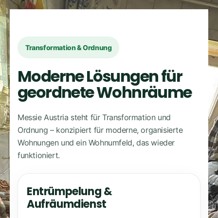
Transformation & Ordnung
Moderne Lösungen für
geordnete Wohnräume
Messie Austria steht für Transformation und
Ordnung – konzipiert für moderne, organisierte
Wohnungen und ein Wohnumfeld, das wieder
funktioniert.
Entrümpelung &
Aufräumdienst