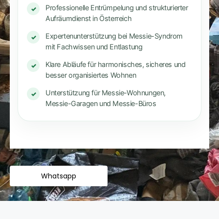
Professionelle Entrümpelung und strukturierter
✓
Aufräumdienst in Österreich
Expertenunterstützung bei Messie-Syndrom
✓
mit Fachwissen und Entlastung
Klare Abläufe für harmonisches, sicheres und
✓
besser organisiertes Wohnen
Unterstützung für Messie-Wohnungen,
✓
Messie-Garagen und Messie-Büros
Whatsapp