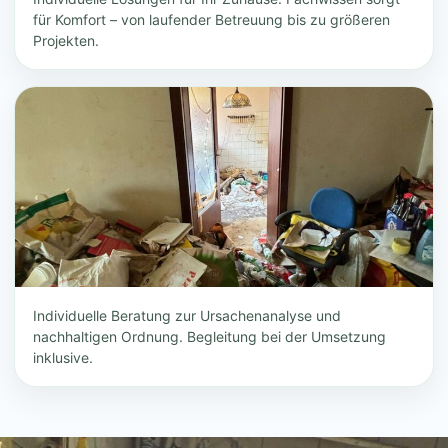
für Komfort – von laufender Betreuung bis zu größeren
Projekten.
Individuelle Beratung zur Ursachenanalyse und
nachhaltigen Ordnung. Begleitung bei der Umsetzung
inklusive.