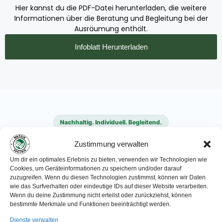
Hier kannst du die PDF-Datei herunterladen, die weitere
Informationen über die Beratung und Begleitung bei der
Ausräumung enthält.
Infoblatt Herunterladen
Nachhaltig. Individuell. Begleitend.
Professionelle Unterstützung
Zustimmung verwalten
mit Verantwortung
Um dir ein optimales Erlebnis zu bieten, verwenden wir Technologien wie
Cookies, um Geräteinformationen zu speichern und/oder darauf
zuzugreifen. Wenn du diesen Technologien zustimmst, können wir Daten
wie das Surfverhalten oder eindeutige IDs auf dieser Website verarbeiten.
Wenn du deine Zustimmung nicht erteilst oder zurückziehst, können
bestimmte Merkmale und Funktionen beeinträchtigt werden.
Dienste verwalten