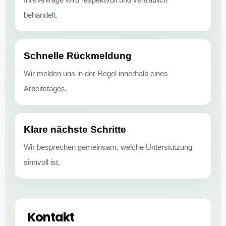
behandelt.
Schnelle Rückmeldung
Wir melden uns in der Regel innerhalb eines
Arbeitstages.
Klare nächste Schritte
Wir besprechen gemeinsam, welche Unterstützung
sinnvoll ist.
Kontakt