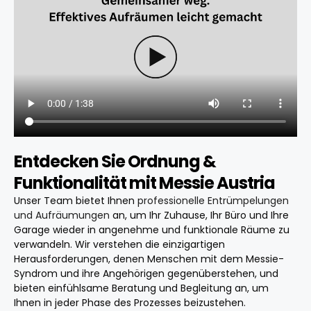
Entdecken Sie Ordnung &
Funktionalität mit Messie Austria
Unser Team bietet Ihnen
professionelle Entrümpelungen
und Aufräumungen
an, um Ihr Zuhause, Ihr Büro und Ihre
Garage wieder in angenehme und funktionale Räume zu
verwandeln. Wir verstehen die einzigartigen
Herausforderungen, denen Menschen mit dem Messie-
Syndrom und ihre Angehörigen gegenüberstehen, und
bieten einfühlsame Beratung und Begleitung an, um
Ihnen in jeder Phase des Prozesses beizustehen.