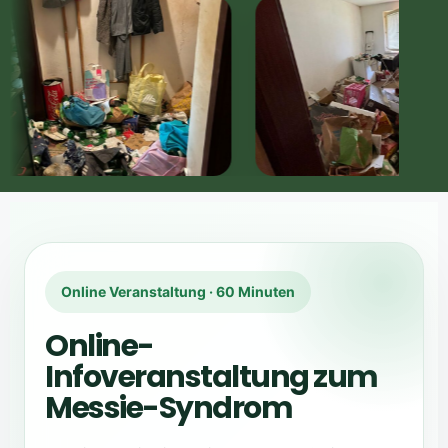
Online Veranstaltung · 60 Minuten
Online-
Infoveranstaltung zum
Messie-Syndrom