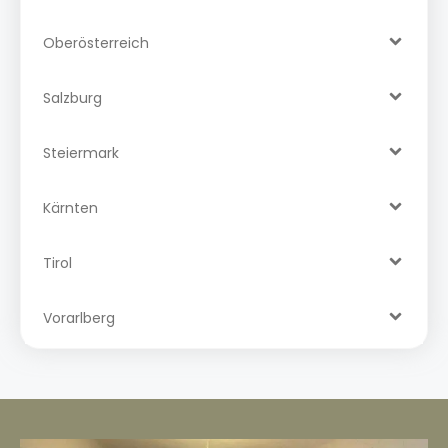
Oberösterreich
Salzburg
Steiermark
Kärnten
Tirol
Vorarlberg