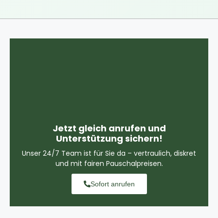
Jetzt gleich anrufen und
Unterstützung sichern!
Unser 24/7 Team ist für Sie da – vertraulich, diskret
und mit fairen Pauschalpreisen.
Sofort anrufen