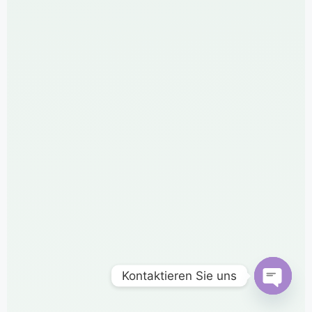
Kontaktieren Sie uns
Open