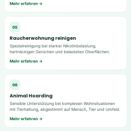
Mehr erfahren →
05
Raucherwohnung reinigen
Spezialreinigung bei starker Nikotinbelastung,
hartnäckigen Gerüchen und belasteten Oberflächen.
Mehr erfahren →
06
Animal Hoarding
Sensible Unterstützung bei komplexen Wohnsituationen
mit Tierhaltung, abgestimmt auf Mensch, Tier und Umfeld.
Mehr erfahren →