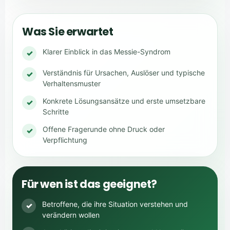
Was Sie erwartet
Klarer Einblick in das Messie-Syndrom
✓
Verständnis für Ursachen, Auslöser und typische
✓
Verhaltensmuster
Konkrete Lösungsansätze und erste umsetzbare
✓
Schritte
Offene Fragerunde ohne Druck oder
✓
Verpflichtung
Für wen ist das geeignet?
Betroffene, die ihre Situation verstehen und
✓
verändern wollen