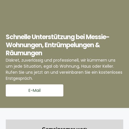
Schnelle Unterstützung bei Messie-
Wohnungen, Entrümpelungen &
Räumungen
Diskret, zuverlässig und professionell, wir kümmern uns
um jede Situation, egal ob Wohnung, Haus oder Keller.
Rufen Sie uns jetzt an und vereinbaren Sie ein kostenloses
Erstgespräch.
E-Mail