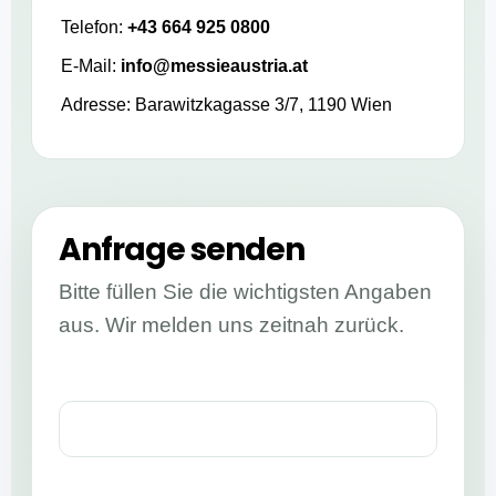
Telefon:
+43 664 925 0800
E-Mail:
info@messieaustria.at
Adresse: Barawitzkagasse 3/7, 1190 Wien
Anfrage senden
Bitte füllen Sie die wichtigsten Angaben
aus. Wir melden uns zeitnah zurück.
Name *
E-Mail *