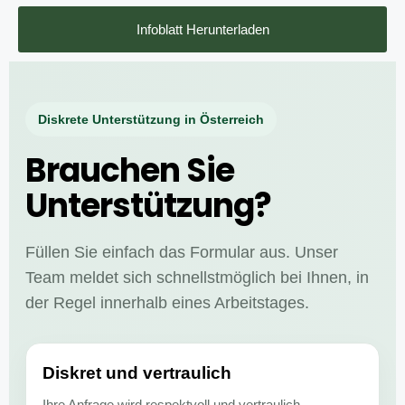
Infoblatt Herunterladen
Diskrete Unterstützung in Österreich
Brauchen Sie
Unterstützung?
Füllen Sie einfach das Formular aus. Unser
Team meldet sich schnellstmöglich bei Ihnen, in
der Regel innerhalb eines Arbeitstages.
Diskret und vertraulich
Ihre Anfrage wird respektvoll und vertraulich