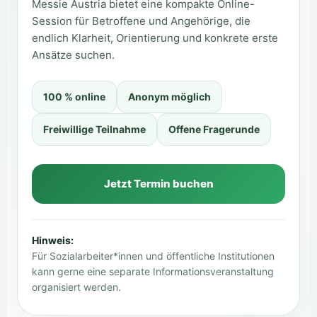
Messie Austria bietet eine kompakte Online-
Session für Betroffene und Angehörige, die
endlich Klarheit, Orientierung und konkrete erste
Ansätze suchen.
100 % online
Anonym möglich
Freiwillige Teilnahme
Offene Fragerunde
Jetzt Termin buchen
Hinweis:
Für Sozialarbeiter*innen und öffentliche Institutionen
kann gerne eine separate Informationsveranstaltung
organisiert werden.