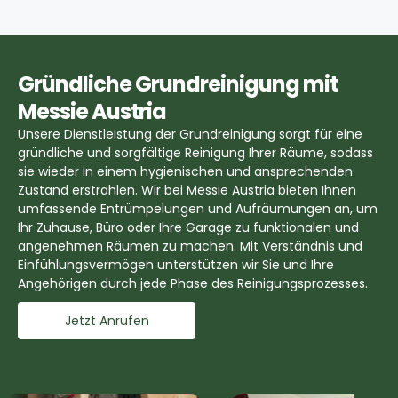
Gründliche Grundreinigung mit
Messie Austria
Unsere
Dienstleistung der Grundreinigung
sorgt für eine
gründliche und sorgfältige Reinigung Ihrer Räume, sodass
sie wieder in einem hygienischen und ansprechenden
Zustand erstrahlen. Wir bei Messie Austria bieten Ihnen
umfassende Entrümpelungen und Aufräumungen an, um
Ihr Zuhause, Büro oder Ihre Garage zu funktionalen und
angenehmen Räumen zu machen. Mit Verständnis und
Einfühlungsvermögen unterstützen wir Sie und Ihre
Angehörigen durch jede Phase des Reinigungsprozesses.
Jetzt Anrufen