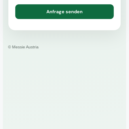
Anfrage senden
© Messie Austria