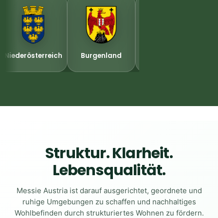
Niederösterreich
Burgenland
Oberösterreich
Struktur. Klarheit.
Lebensqualität.
Messie Austria ist darauf ausgerichtet, geordnete und
ruhige Umgebungen zu schaffen und nachhaltiges
Wohlbefinden durch strukturiertes Wohnen zu fördern.