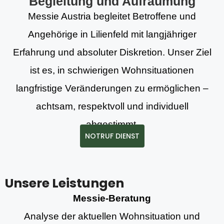
Begleitung und Aufräumung
Messie Austria begleitet Betroffene und
Angehörige in Lilienfeld mit langjähriger
Erfahrung und absoluter Diskretion. Unser Ziel
ist es, in schwierigen Wohnsituationen
langfristige Veränderungen zu ermöglichen –
achtsam, respektvoll und individuell
abgestimmt.
NOTRUF DIENST
Unsere Leistungen
Messie-Beratung
Analyse der aktuellen Wohnsituation und