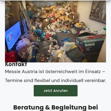
Kontakt
Messie Austria ist österreichweit im Einsatz –
Termine sind flexibel und individuell vereinbar.
Jetzt Anrufen
Beratung & Begleitung bei