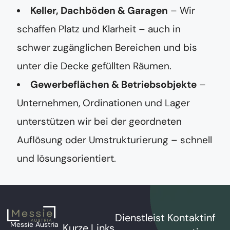
Keller, Dachböden & Garagen
– Wir
schaffen Platz und Klarheit – auch in
schwer zugänglichen Bereichen und bis
unter die Decke gefüllten Räumen.
Gewerbeflächen & Betriebsobjekte
–
Unternehmen, Ordinationen und Lager
unterstützen wir bei der geordneten
Auflösung oder Umstrukturierung – schnell
und lösungsorientiert.
Dienstleist
Kontaktinf
Messie Austria
Kurze Links