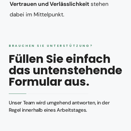
Vertrauen und Verlässlichkeit
stehen
dabei im Mittelpunkt.
BRAUCHEN SIE UNTERSTÜTZUNG?
Füllen Sie einfach
das untenstehende
Formular aus.
Unser Team wird umgehend antworten, in der
Regel innerhalb eines Arbeitstages.