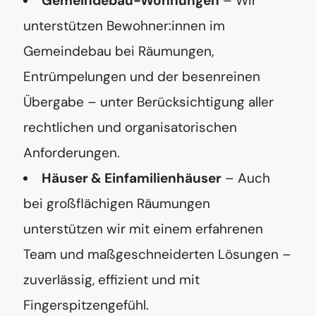
Gemeindebau-Wohnungen
– Wir
unterstützen Bewohner:innen im
Gemeindebau bei Räumungen,
Entrümpelungen und der besenreinen
Übergabe – unter Berücksichtigung aller
rechtlichen und organisatorischen
Anforderungen.
Häuser & Einfamilienhäuser
– Auch
bei großflächigen Räumungen
unterstützen wir mit einem erfahrenen
Team und maßgeschneiderten Lösungen –
zuverlässig, effizient und mit
Fingerspitzengefühl.