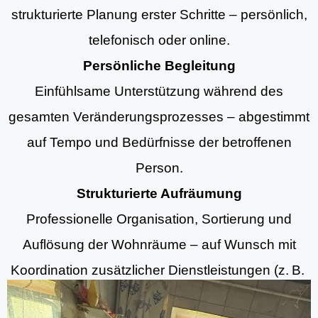
strukturierte Planung erster Schritte – persönlich,
telefonisch oder online.
Persönliche Begleitung
Einfühlsame Unterstützung während des
gesamten Veränderungsprozesses – abgestimmt
auf Tempo und Bedürfnisse der betroffenen
Person.
Strukturierte Aufräumung
Professionelle Organisation, Sortierung und
Auflösung der Wohnräume – auf Wunsch mit
Koordination zusätzlicher Dienstleistungen (z. B.
Aufräumung, Entrümpelungsdiensten und