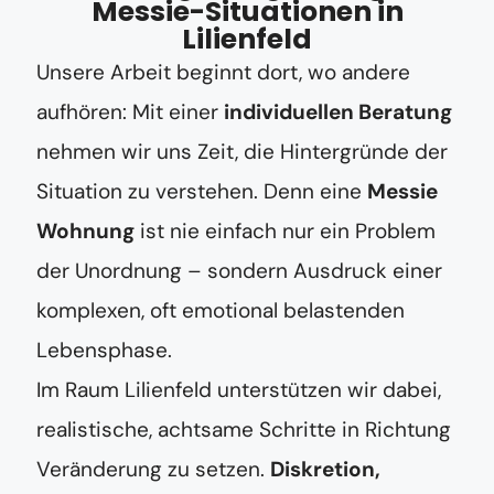
Messie-Situationen in
Lilienfeld
Unsere Arbeit beginnt dort, wo andere
aufhören: Mit einer
individuellen Beratung
nehmen wir uns Zeit, die Hintergründe der
Situation zu verstehen. Denn eine
Messie
Wohnung
ist nie einfach nur ein Problem
der Unordnung – sondern Ausdruck einer
komplexen, oft emotional belastenden
Lebensphase.
Im Raum Lilienfeld unterstützen wir dabei,
realistische, achtsame Schritte in Richtung
Veränderung zu setzen.
Diskretion,