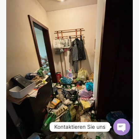
Kontaktieren Sie uns
Open