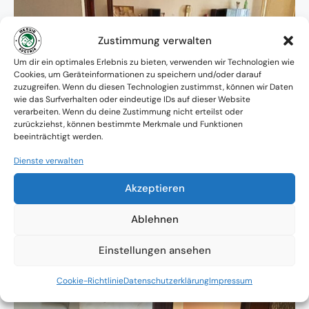
Zustimmung verwalten
Um dir ein optimales Erlebnis zu bieten, verwenden wir Technologien wie
Cookies, um Geräteinformationen zu speichern und/oder darauf
zuzugreifen. Wenn du diesen Technologien zustimmst, können wir Daten
wie das Surfverhalten oder eindeutige IDs auf dieser Website
verarbeiten. Wenn du deine Zustimmung nicht erteilst oder
zurückziehst, können bestimmte Merkmale und Funktionen
beeinträchtigt werden.
Dienste verwalten
Akzeptieren
Ablehnen
Einstellungen ansehen
Cookie-Richtlinie
Datenschutzerklärung
Impressum