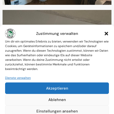
Zustimmung verwalten
Um dir ein optimales Erlebnis zu bieten, verwenden wir Technologien wie
Cookies, um Geräteinformationen zu speichern und/oder darauf
zuzugreifen. Wenn du diesen Technologien zustimmst, können wir Daten
wie das Surfverhalten oder eindeutige IDs auf dieser Website
verarbeiten. Wenn du deine Zustimmung nicht erteilst oder
zurückziehst, können bestimmte Merkmale und Funktionen
beeinträchtigt werden.
Dienste verwalten
Akzeptieren
Ablehnen
Einstellungen ansehen