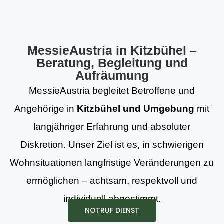
MessieAustria in Kitzbühel –
Beratung, Begleitung und
Aufräumung
MessieAustria begleitet Betroffene und
Angehörige in
Kitzbühel und Umgebung
mit
langjähriger Erfahrung und absoluter
Diskretion. Unser Ziel ist es, in schwierigen
Wohnsituationen langfristige Veränderungen zu
ermöglichen – achtsam, respektvoll und
individuell abgestimmt.
NOTRUF DIENST