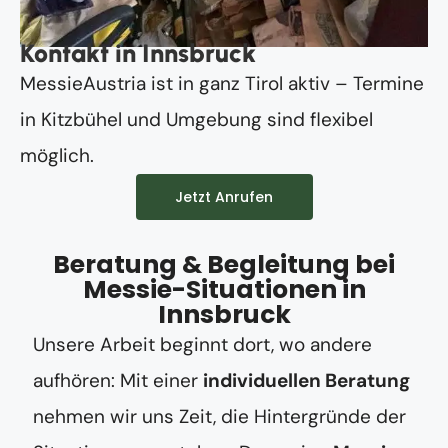
Kontakt in Innsbruck
MessieAustria ist in ganz Tirol aktiv – Termine
in Kitzbühel und Umgebung sind flexibel
möglich.
Jetzt Anrufen
Beratung & Begleitung bei
Messie-Situationen in
Innsbruck
Unsere Arbeit beginnt dort, wo andere
aufhören: Mit einer
individuellen Beratung
nehmen wir uns Zeit, die Hintergründe der