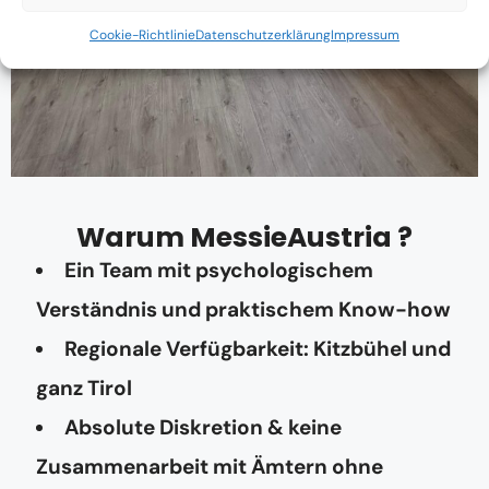
Cookie-Richtlinie
Datenschutzerklärung
Impressum
Warum MessieAustria ?
Ein Team mit psychologischem
Verständnis und praktischem Know-how
Regionale Verfügbarkeit: Kitzbühel und
ganz Tirol
Absolute Diskretion & keine
Zusammenarbeit mit Ämtern ohne