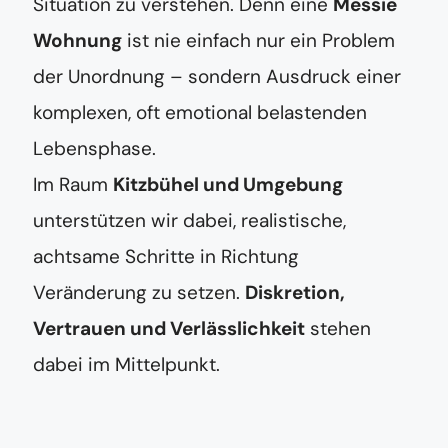
Situation zu verstehen. Denn eine
Messie
Wohnung
ist nie einfach nur ein Problem
der Unordnung – sondern Ausdruck einer
komplexen, oft emotional belastenden
Lebensphase.
Im Raum
Kitzbühel und Umgebung
unterstützen wir dabei, realistische,
achtsame Schritte in Richtung
Veränderung zu setzen.
Diskretion,
Vertrauen und Verlässlichkeit
stehen
dabei im Mittelpunkt.