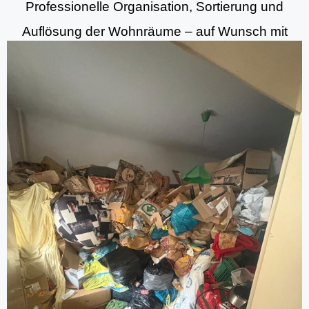
Professionelle Organisation, Sortierung und
Auflösung der Wohnräume – auf Wunsch mit
Koordination zusätzlicher Dienstleistungen (z. B.
Entsorgung, Reinigung, Übergabe).