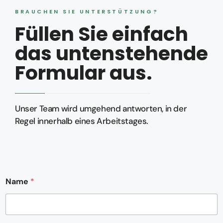
BRAUCHEN SIE UNTERSTÜTZUNG?
Füllen Sie einfach
das untenstehende
Formular aus.
Unser Team wird umgehend antworten, in der
Regel innerhalb eines Arbeitstages.
Name
*