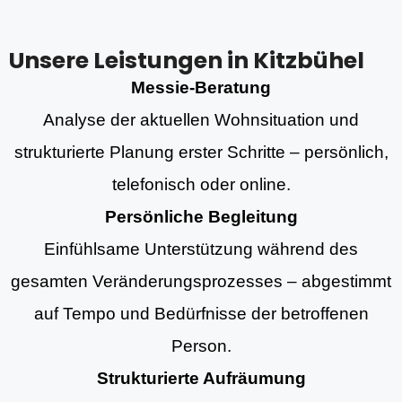
Unsere Leistungen in Kitzbühel
Messie-Beratung
Analyse der aktuellen Wohnsituation und
strukturierte Planung erster Schritte – persönlich,
telefonisch oder online.
Persönliche Begleitung
Einfühlsame Unterstützung während des
gesamten Veränderungsprozesses – abgestimmt
auf Tempo und Bedürfnisse der betroffenen
Person.
Strukturierte Aufräumung