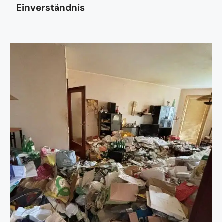
Einverständnis