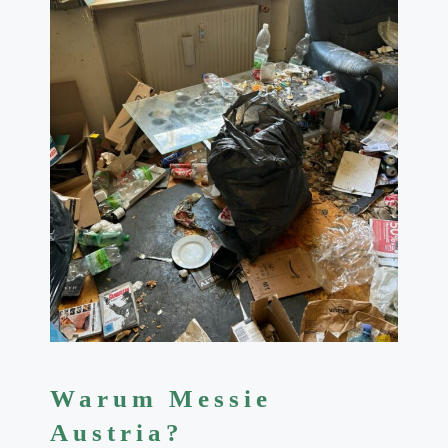
Warum Messie
Austria?