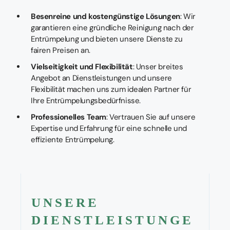
Besenreine und kostengünstige Lösungen
: Wir
garantieren eine gründliche Reinigung nach der
Entrümpelung und bieten unsere Dienste zu
fairen Preisen an.
Vielseitigkeit und Flexibilität
: Unser breites
Angebot an Dienstleistungen und unsere
Flexibilität machen uns zum idealen Partner für
Ihre Entrümpelungsbedürfnisse.
Professionelles Team
: Vertrauen Sie auf unsere
Expertise und Erfahrung für eine schnelle und
effiziente Entrümpelung.
UNSERE
DIENSTLEISTUNGE