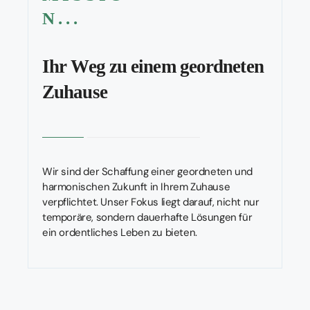
N...
Ihr Weg zu einem geordneten
Zuhause
Wir sind der Schaffung einer geordneten und
harmonischen Zukunft in Ihrem Zuhause
verpflichtet. Unser Fokus liegt darauf, nicht nur
temporäre, sondern dauerhafte Lösungen für
ein ordentliches Leben zu bieten.