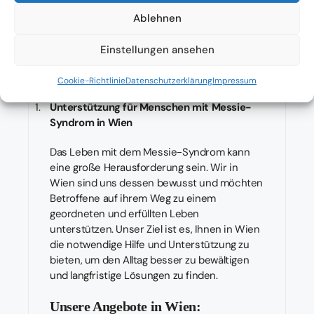
Ablehnen
Einstellungen ansehen
Cookie-Richtlinie
Datenschutzerklärung
Impressum
Unterstützung für Menschen mit Messie-
Syndrom in Wien
Das Leben mit dem Messie-Syndrom kann
eine große Herausforderung sein. Wir in
Wien sind uns dessen bewusst und möchten
Betroffene auf ihrem Weg zu einem
geordneten und erfüllten Leben
unterstützen. Unser Ziel ist es, Ihnen in Wien
die notwendige Hilfe und Unterstützung zu
bieten, um den Alltag besser zu bewältigen
und langfristige Lösungen zu finden.
Unsere Angebote in Wien: