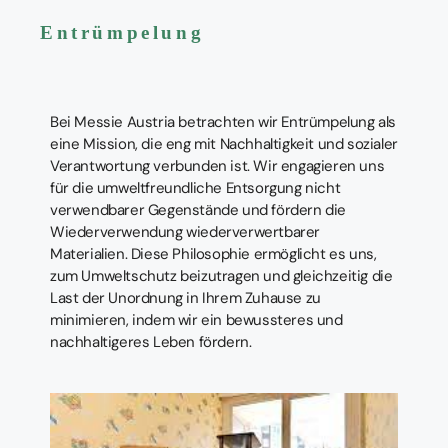
Entrümpelung
Bei Messie Austria betrachten wir Entrümpelung als
eine Mission, die eng mit Nachhaltigkeit und sozialer
Verantwortung verbunden ist. Wir engagieren uns
für die umweltfreundliche Entsorgung nicht
verwendbarer Gegenstände und fördern die
Wiederverwendung wiederverwertbarer
Materialien. Diese Philosophie ermöglicht es uns,
zum Umweltschutz beizutragen und gleichzeitig die
Last der Unordnung in Ihrem Zuhause zu
minimieren, indem wir ein bewussteres und
nachhaltigeres Leben fördern.