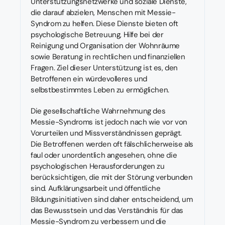
Unterstützungsnetzwerke und soziale Dienste,
die darauf abzielen, Menschen mit Messie-
Syndrom zu helfen. Diese Dienste bieten oft
psychologische Betreuung, Hilfe bei der
Reinigung und Organisation der Wohnräume
sowie Beratung in rechtlichen und finanziellen
Fragen. Ziel dieser Unterstützung ist es, den
Betroffenen ein würdevolleres und
selbstbestimmtes Leben zu ermöglichen.
Die gesellschaftliche Wahrnehmung des
Messie-Syndroms ist jedoch nach wie vor von
Vorurteilen und Missverständnissen geprägt.
Die Betroffenen werden oft fälschlicherweise als
faul oder unordentlich angesehen, ohne die
psychologischen Herausforderungen zu
berücksichtigen, die mit der Störung verbunden
sind. Aufklärungsarbeit und öffentliche
Bildungsinitiativen sind daher entscheidend, um
das Bewusstsein und das Verständnis für das
Messie-Syndrom zu verbessern und die