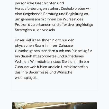
persönliche Geschichten und
Herausforderungen stehen. Deshalb bieten wir
eine tiefgehende Beratung und Begleitung an,
um gemeinsam mit Ihnen die Wurzeln des
Problems zu erkunden und effektive, langfristige
Strategien zu entwickeln.
Unser Ziel ist es, Ihnen nicht nur den
physischen Raum in Ihrem Zuhause
zurückzugeben, sondern auch das Rüstzeug für
ein dauerhaft geordnetes und zufriedenes
Wohnen. Wir möchten, dass Sie sich in Ihrem
Zuhause wohlfühlen und ein Umfeld schaffen,
das Ihre Bedürfnisse und Wünsche
widerspiegelt.