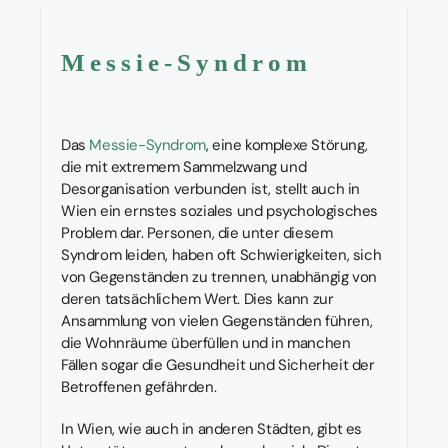
Messie-Syndrom
Das
Messie-Syndrom
, eine komplexe Störung,
die mit extremem Sammelzwang und
Desorganisation verbunden ist, stellt auch in
Wien ein ernstes soziales und psychologisches
Problem dar. Personen, die unter diesem
Syndrom leiden, haben oft Schwierigkeiten, sich
von Gegenständen zu trennen, unabhängig von
deren tatsächlichem Wert. Dies kann zur
Ansammlung von vielen Gegenständen führen,
die Wohnräume überfüllen und in manchen
Fällen sogar die Gesundheit und Sicherheit der
Betroffenen gefährden.
In Wien, wie auch in anderen Städten, gibt es