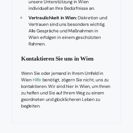
unsere Unterstützung in Wien
individuell an Ihre Bedürfnisse an.
Vertraulichkeit in Wien:
Diskretion und
Vertrauen sind uns besonders wichtig.
Alle Gespräche und Maßnahmen in
Wien erfolgen in einem geschützten
Rahmen.
Kontaktieren Sie uns in Wien
Wenn Sie oder jemand in Ihrem Umfeld in
Wien
Hilfe
benötigt, zögern Sie nicht, uns zu
kontaktieren. Wir sind hier in Wien, um Ihnen
zu helfen und Sie auf Ihrem Weg zu einem
geordneten und glücklicheren Leben zu
begleiten.