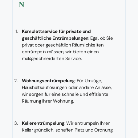
N
Komplettservice für private und
geschäftliche Entrümpelungen
: Egal, ob Sie
privat oder geschäftlich Räumlichkeiten
entrümpeln müssen, wir bieten einen
maßgeschneiderten Service.
Wohnungsentrümpelung
: Für Umzüge,
Haushaltsauflösungen oder andere Anlässe,
wir sorgen für eine schnelle und effiziente
Räumung Ihrer Wohnung.
Kellerentrümpelung
: Wir entrümpeln Ihren
Keller gründlich, schaffen Platz und Ordnung.