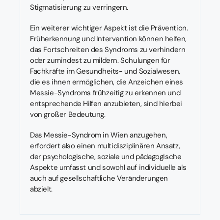
Stigmatisierung zu verringern.
Ein weiterer wichtiger Aspekt ist die Prävention.
Früherkennung und Intervention können helfen,
das Fortschreiten des Syndroms zu verhindern
oder zumindest zu mildern. Schulungen für
Fachkräfte im Gesundheits- und Sozialwesen,
die es ihnen ermöglichen, die Anzeichen eines
Messie-Syndroms frühzeitig zu erkennen und
entsprechende Hilfen anzubieten, sind hierbei
von großer Bedeutung.
Das Messie-Syndrom in Wien anzugehen,
erfordert also einen multidisziplinären Ansatz,
der psychologische, soziale und pädagogische
Aspekte umfasst und sowohl auf individuelle als
auch auf gesellschaftliche Veränderungen
abzielt.