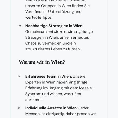
unseren Gruppen in Wien finden Sie
Verständnis, Unterstützung und
wertvolle Tipps.
Nachhaltige Strategien in Wien:
Gemeinsam entwickeln wir langfristige
Strategien in Wien, um ein erneutes
Chaos zu vermeiden und ein
strukturiertes Leben zu führen.
Warum wir in Wien?
Erfahrenes Team in Wien:
Unsere
Experten in Wien haben langjährige
Erfahrung im Umgang mit dem Messie-
Syndrom und wissen, worauf es
ankommt.
Individuelle Ansätze in Wien:
Jeder
Mensch ist einzigartig, daher passen wir