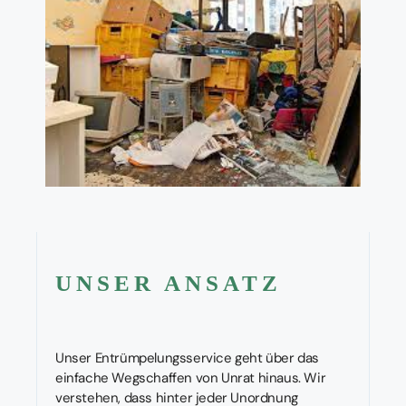
UNSER ANSATZ
Unser Entrümpelungsservice geht über das
einfache Wegschaffen von Unrat hinaus. Wir
verstehen, dass hinter jeder Unordnung