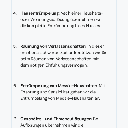
Hausentrümpelung
: Nach einer Haushalts-
oder Wohnungsauflösung übernehmen wir
die komplette Entrümpelung Ihres Hauses.
Räumung von Verlassenschaften
: In dieser
emotional schweren Zeit unterstützen wir Sie
beim Räumen von Verlassenschaften mit
dem nötigen Einfühlungsvermögen.
Entrümpelung von Messie-Haushalten
: Mit
Erfahrung und Sensibilität gehen wir die
Entrümpelung von Messie-Haushalten an.
Geschäfts- und Firmenauflösungen
: Bei
Auflösungen übernehmen wir die