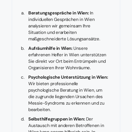
Beratungsgespräche in Wien:
In
individuellen Gesprächen in Wien
analysieren wir gemeinsam Ihre
Situation und erarbeiten
maßgeschneiderte Lösungsansätze.
Aufräumhilfe in Wien:
Unsere
erfahrenen Helfer in Wien unterstützen
Sie direkt vor Ort beim Entrümpeln und
Organisieren Ihrer Wohnräume.
Psychologische Unterstützung in Wien:
Wir bieten professionelle
psychologische Beratung in Wien, um
die zugrunde liegenden Ursachen des
Messie-Syndroms zu erkennen und zu
bearbeiten.
Selbsthilfegruppen in Wien:
Der
Austausch mit anderen Betroffenen in
Wien kann enorm hilfreich sein. In