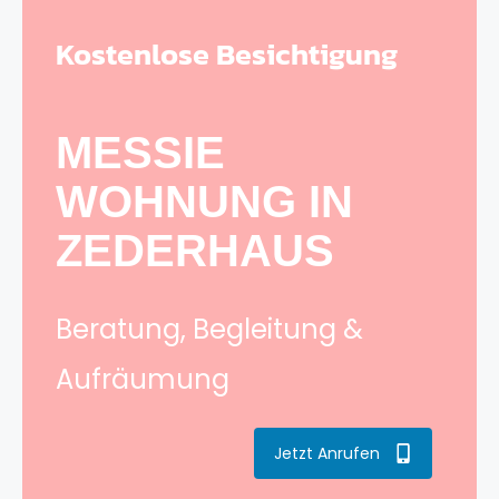
Kostenlose Besichtigung
MESSIE
WOHNUNG IN
ZEDERHAUS
Beratung, Begleitung &
Aufräumung
Jetzt Anrufen