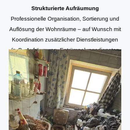
Strukturierte Aufräumung
Professionelle Organisation, Sortierung und
Auflösung der Wohnräume – auf Wunsch mit
Koordination zusätzlicher Dienstleistungen
(z. B. Aufräumung, Entrümpelungsdiensten
und Grundreinigung).