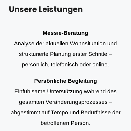
Unsere Leistungen
Messie-Beratung
Analyse der aktuellen Wohnsituation und
strukturierte Planung erster Schritte –
persönlich, telefonisch oder online.
Persönliche Begleitung
Einfühlsame Unterstützung während des
gesamten Veränderungsprozesses –
abgestimmt auf Tempo und Bedürfnisse der
betroffenen Person.