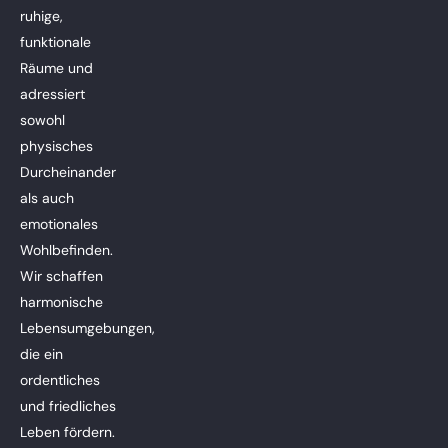
ruhige,
funktionale
Räume und
adressiert
sowohl
physisches
Durcheinander
als auch
emotionales
Wohlbefinden.
Wir schaffen
harmonische
Lebensumgebungen,
die ein
ordentliches
und friedliches
Leben fördern.