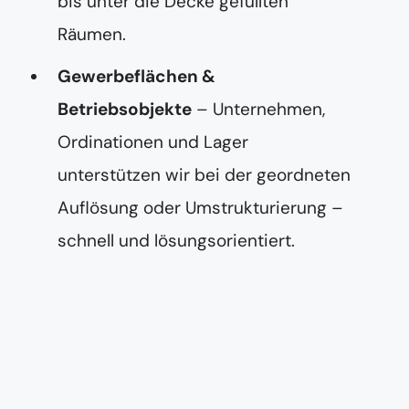
bis unter die Decke gefüllten
Räumen.
Gewerbeflächen &
Betriebsobjekte
– Unternehmen,
Ordinationen und Lager
unterstützen wir bei der geordneten
Auflösung oder Umstrukturierung –
schnell und lösungsorientiert.