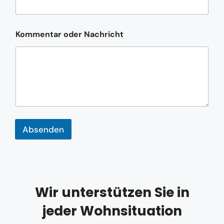
Kommentar oder Nachricht
Absenden
Wir unterstützen Sie in
jeder Wohnsituation