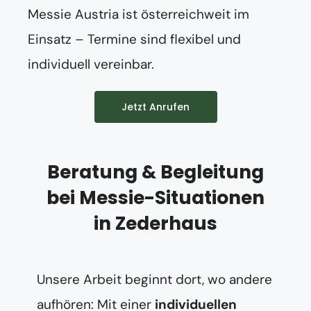
Messie Austria ist österreichweit im
Einsatz – Termine sind flexibel und
individuell vereinbar.
Jetzt Anrufen
Beratung & Begleitung
bei Messie-Situationen
in Zederhaus
Unsere Arbeit beginnt dort, wo andere
aufhören: Mit einer
individuellen