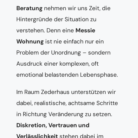
Beratung
nehmen wir uns Zeit, die
Hintergründe der Situation zu
verstehen. Denn eine
Messie
Wohnung
ist nie einfach nur ein
Problem der Unordnung – sondern
Ausdruck einer komplexen, oft
emotional belastenden Lebensphase.
Im Raum Zederhaus unterstützen wir
dabei, realistische, achtsame Schritte
in Richtung Veränderung zu setzen.
Diskretion, Vertrauen und
Verlässlichkeit
stehen dabei im