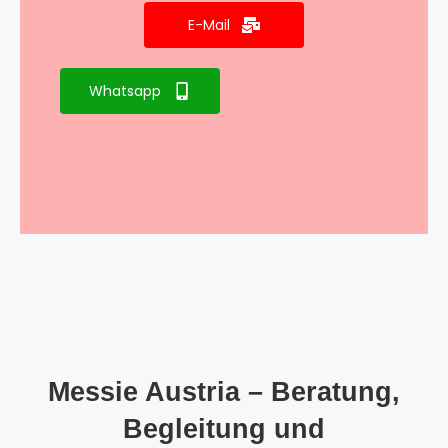
E-Mail
Whatsapp
Messie Austria – Beratung,
Begleitung und