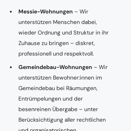
Messie-Wohnungen
– Wir
unterstützen Menschen dabei,
wieder Ordnung und Struktur in ihr
Zuhause zu bringen – diskret,
professionell und respektvoll.
Gemeindebau-Wohnungen
– Wir
unterstützen Bewohner:innen im
Gemeindebau bei Räumungen,
Entrümpelungen und der
besenreinen Übergabe – unter
Berücksichtigung aller rechtlichen
und organisatorischen