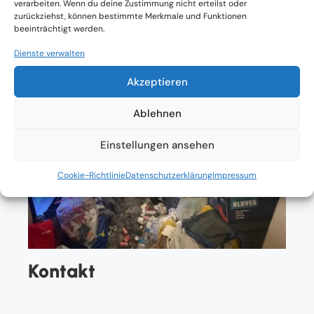
verarbeiten. Wenn du deine Zustimmung nicht erteilst oder
zurückziehst, können bestimmte Merkmale und Funktionen
beeinträchtigt werden.
Dienste verwalten
Akzeptieren
Ablehnen
Einstellungen ansehen
Cookie-Richtlinie
Datenschutzerklärung
Impressum
Kontakt