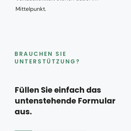
Mittelpunkt.
BRAUCHEN SIE
UNTERSTÜTZUNG?
Füllen Sie einfach das
untenstehende Formular
aus.