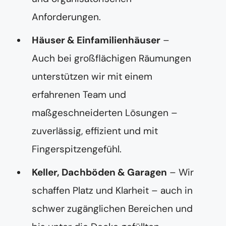
Anforderungen.
Häuser & Einfamilienhäuser
–
Auch bei großflächigen Räumungen
unterstützen wir mit einem
erfahrenen Team und
maßgeschneiderten Lösungen –
zuverlässig, effizient und mit
Fingerspitzengefühl.
Keller, Dachböden & Garagen
– Wir
schaffen Platz und Klarheit – auch in
schwer zugänglichen Bereichen und