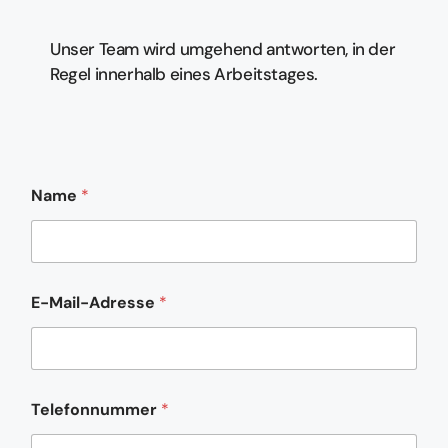
Unser Team wird umgehend antworten, in der
Regel innerhalb eines Arbeitstages.
Name
*
E-Mail-Adresse
*
*
Telefonnummer
*
*
*