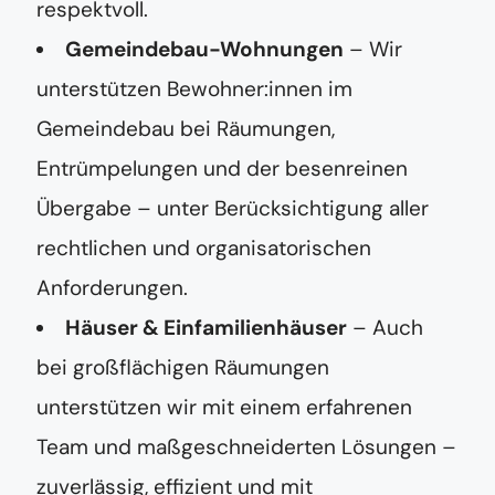
respektvoll.
Gemeindebau-Wohnungen
– Wir
unterstützen Bewohner:innen im
Gemeindebau bei Räumungen,
Entrümpelungen und der besenreinen
Übergabe – unter Berücksichtigung aller
rechtlichen und organisatorischen
Anforderungen.
Häuser & Einfamilienhäuser
– Auch
bei großflächigen Räumungen
unterstützen wir mit einem erfahrenen
Team und maßgeschneiderten Lösungen –
zuverlässig, effizient und mit