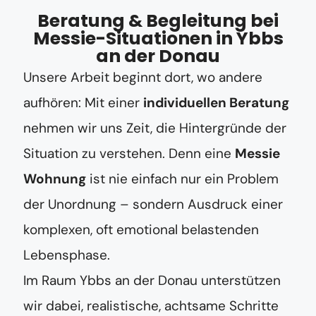
Beratung & Begleitung bei
Messie-Situationen in Ybbs
an der Donau
Unsere Arbeit beginnt dort, wo andere
aufhören: Mit einer
individuellen Beratung
nehmen wir uns Zeit, die Hintergründe der
Situation zu verstehen. Denn eine
Messie
Wohnung
ist nie einfach nur ein Problem
der Unordnung – sondern Ausdruck einer
komplexen, oft emotional belastenden
Lebensphase.
Im Raum Ybbs an der Donau unterstützen
wir dabei, realistische, achtsame Schritte