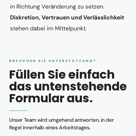
in Richtung Veränderung zu setzen.
Diskretion, Vertrauen und Verlässlichkeit
stehen dabei im Mittelpunkt.
BRAUCHEN SIE UNTERSTÜTZUNG?
Füllen Sie einfach
das untenstehende
Formular aus.
Unser Team wird umgehend antworten, in der
Regel innerhalb eines Arbeitstages.