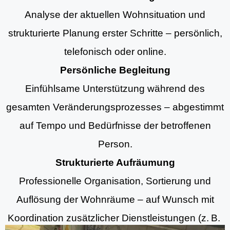
Analyse der aktuellen Wohnsituation und
strukturierte Planung erster Schritte – persönlich,
telefonisch oder online.
Persönliche Begleitung
Einfühlsame Unterstützung während des
gesamten Veränderungsprozesses – abgestimmt
auf Tempo und Bedürfnisse der betroffenen
Person.
Strukturierte Aufräumung
Professionelle Organisation, Sortierung und
Auflösung der Wohnräume – auf Wunsch mit
Koordination zusätzlicher Dienstleistungen (z. B.