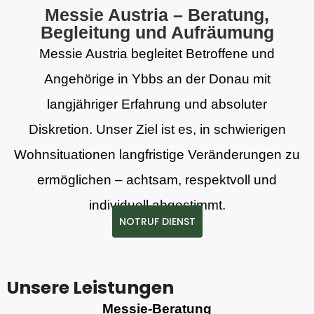
Messie Austria – Beratung,
Begleitung und Aufräumung
Messie Austria begleitet Betroffene und
Angehörige in Ybbs an der Donau mit
langjähriger Erfahrung und absoluter
Diskretion. Unser Ziel ist es, in schwierigen
Wohnsituationen langfristige Veränderungen zu
ermöglichen – achtsam, respektvoll und
individuell abgestimmt.
NOTRUF DIENST
Unsere Leistungen
Messie-Beratung