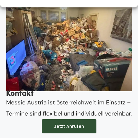
Kontakt
Messie Austria ist österreichweit im Einsatz –
Termine sind flexibel und individuell vereinbar.
Jetzt Anrufen