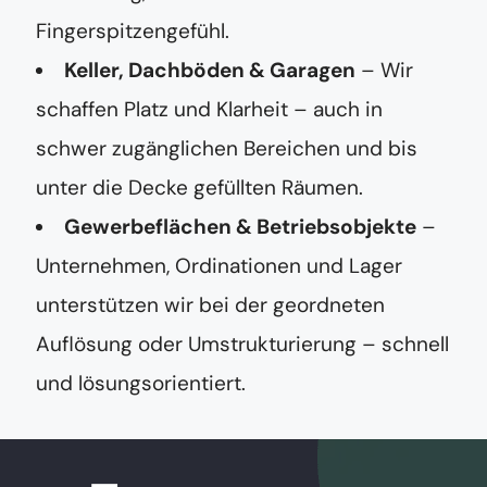
Fingerspitzengefühl.
Keller, Dachböden & Garagen
– Wir
schaffen Platz und Klarheit – auch in
schwer zugänglichen Bereichen und bis
unter die Decke gefüllten Räumen.
Gewerbeflächen & Betriebsobjekte
–
Unternehmen, Ordinationen und Lager
unterstützen wir bei der geordneten
Auflösung oder Umstrukturierung – schnell
und lösungsorientiert.