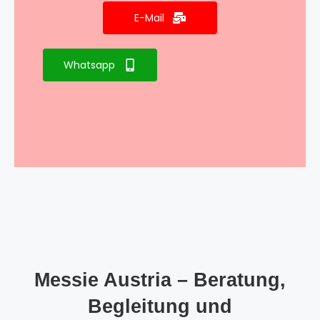
E-Mail
Whatsapp
Messie Austria – Beratung,
Begleitung und