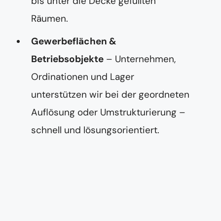
bis unter die Decke gefüllten
Räumen.
Gewerbeflächen &
Betriebsobjekte
– Unternehmen,
Ordinationen und Lager
unterstützen wir bei der geordneten
Auflösung oder Umstrukturierung –
schnell und lösungsorientiert.