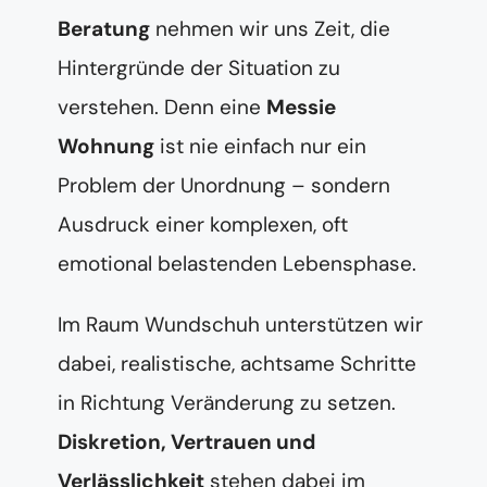
Beratung
nehmen wir uns Zeit, die
Hintergründe der Situation zu
verstehen. Denn eine
Messie
Wohnung
ist nie einfach nur ein
Problem der Unordnung – sondern
Ausdruck einer komplexen, oft
emotional belastenden Lebensphase.
Im Raum Wundschuh unterstützen wir
dabei, realistische, achtsame Schritte
in Richtung Veränderung zu setzen.
Diskretion, Vertrauen und
Verlässlichkeit
stehen dabei im