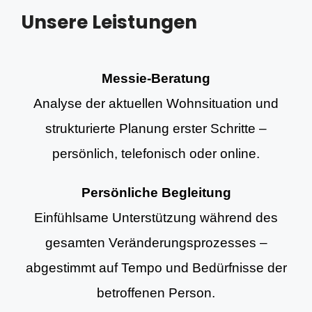
Unsere Leistungen
Messie-Beratung
Analyse der aktuellen Wohnsituation und
strukturierte Planung erster Schritte –
persönlich, telefonisch oder online.
Persönliche Begleitung
Einfühlsame Unterstützung während des
gesamten Veränderungsprozesses –
abgestimmt auf Tempo und Bedürfnisse der
betroffenen Person.