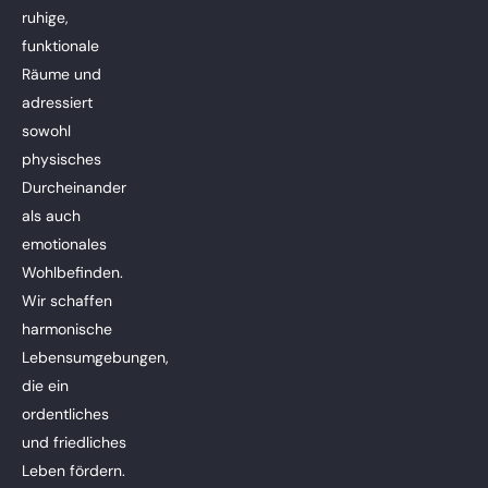
ruhige,
funktionale
Räume und
adressiert
sowohl
physisches
Durcheinander
als auch
emotionales
Wohlbefinden.
Wir schaffen
harmonische
Lebensumgebungen,
die ein
ordentliches
und friedliches
Leben fördern.