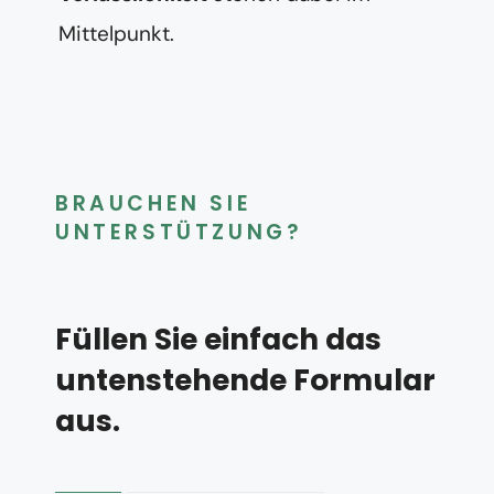
Mittelpunkt.
BRAUCHEN SIE
UNTERSTÜTZUNG?
Füllen Sie einfach das
untenstehende Formular
aus.