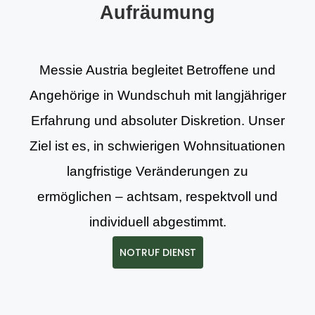
Aufräumung
Messie Austria begleitet Betroffene und
Angehörige in Wundschuh mit langjähriger
Erfahrung und absoluter Diskretion. Unser
Ziel ist es, in schwierigen Wohnsituationen
langfristige Veränderungen zu
ermöglichen – achtsam, respektvoll und
individuell abgestimmt.
NOTRUF DIENST