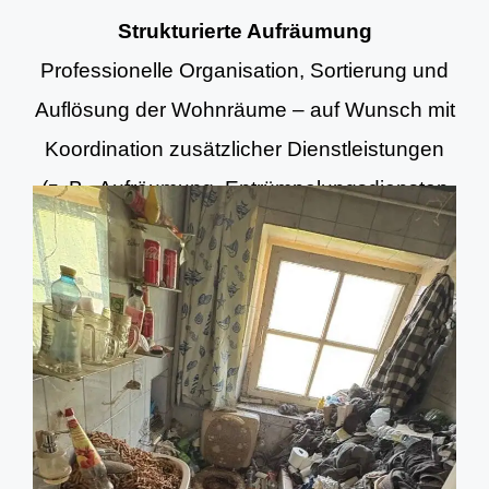
Strukturierte Aufräumung
Professionelle Organisation, Sortierung und
Auflösung der Wohnräume – auf Wunsch mit
Koordination zusätzlicher Dienstleistungen
(z. B. Aufräumung, Entrümpelungsdiensten
und Grundreinigung).