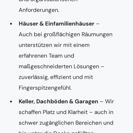
Anforderungen.
Häuser & Einfamilienhäuser
–
Auch bei großflächigen Räumungen
unterstützen wir mit einem
erfahrenen Team und
maßgeschneiderten Lösungen –
zuverlässig, effizient und mit
Fingerspitzengefühl.
Keller, Dachböden & Garagen
– Wir
schaffen Platz und Klarheit – auch in
schwer zugänglichen Bereichen und