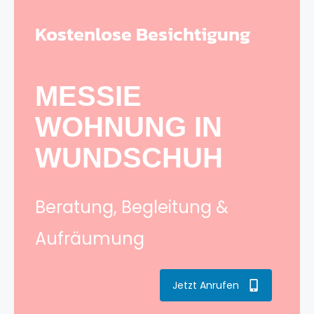
Kostenlose Besichtigung
MESSIE
WOHNUNG IN
WUNDSCHUH
Beratung, Begleitung &
Aufräumung
Jetzt Anrufen