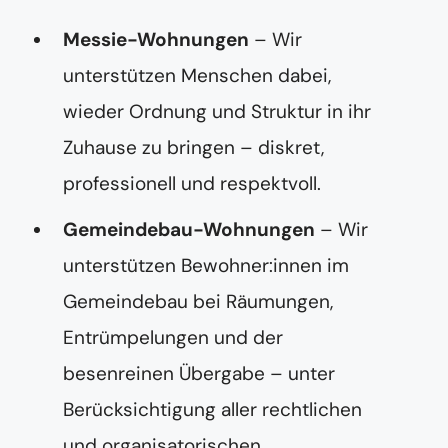
Messie-Wohnungen
– Wir
unterstützen Menschen dabei,
wieder Ordnung und Struktur in ihr
Zuhause zu bringen – diskret,
professionell und respektvoll.
Gemeindebau-Wohnungen
– Wir
unterstützen Bewohner:innen im
Gemeindebau bei Räumungen,
Entrümpelungen und der
besenreinen Übergabe – unter
Berücksichtigung aller rechtlichen
und organisatorischen