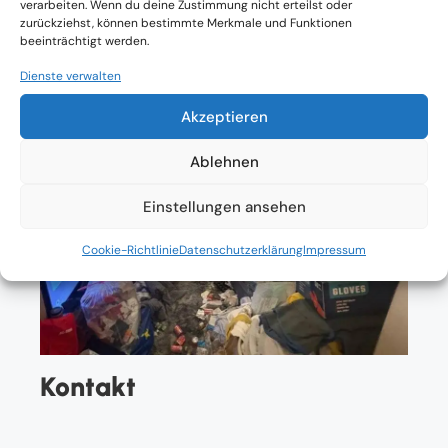
verarbeiten. Wenn du deine Zustimmung nicht erteilst oder
zurückziehst, können bestimmte Merkmale und Funktionen
beeinträchtigt werden.
Dienste verwalten
Akzeptieren
Ablehnen
Einstellungen ansehen
Cookie-Richtlinie
Datenschutzerklärung
Impressum
Kontakt