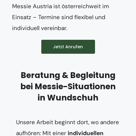
Messie Austria ist österreichweit im
Einsatz – Termine sind flexibel und
individuell vereinbar.
Jetzt Anrufen
Beratung & Begleitung
bei Messie-Situationen
in Wundschuh
Unsere Arbeit beginnt dort, wo andere
aufhören: Mit einer
individuellen