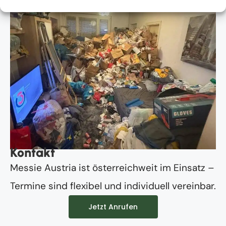
Kontakt
Messie Austria ist österreichweit im Einsatz –
Termine sind flexibel und individuell vereinbar.
Jetzt Anrufen