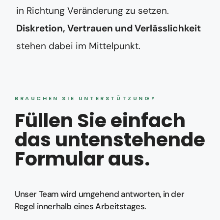
in Richtung Veränderung zu setzen.
Diskretion, Vertrauen und Verlässlichkeit
stehen dabei im Mittelpunkt.
BRAUCHEN SIE UNTERSTÜTZUNG?
Füllen Sie einfach
das untenstehende
Formular aus.
Unser Team wird umgehend antworten, in der
Regel innerhalb eines Arbeitstages.