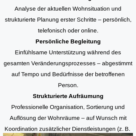
Analyse der aktuellen Wohnsituation und
strukturierte Planung erster Schritte – persönlich,
telefonisch oder online.
Persönliche Begleitung
Einfühlsame Unterstützung während des
gesamten Veränderungsprozesses – abgestimmt
auf Tempo und Bedürfnisse der betroffenen
Person.
Strukturierte Aufräumung
Professionelle Organisation, Sortierung und
Auflösung der Wohnräume – auf Wunsch mit
Koordination zusätzlicher Dienstleistungen (z. B.