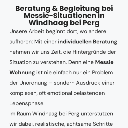
Beratung & Begleitung bei
Messie-Situationen in
Windhaag bei Perg
Unsere Arbeit beginnt dort, wo andere
aufhören: Mit einer
individuellen Beratung
nehmen wir uns Zeit, die Hintergründe der
Situation zu verstehen. Denn eine
Messie
Wohnung
ist nie einfach nur ein Problem
der Unordnung – sondern Ausdruck einer
komplexen, oft emotional belastenden
Lebensphase.
Im Raum Windhaag bei Perg unterstützen
wir dabei, realistische, achtsame Schritte