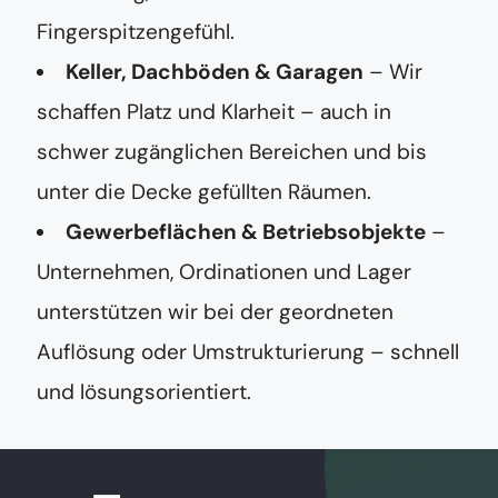
Fingerspitzengefühl.
Keller, Dachböden & Garagen
– Wir
schaffen Platz und Klarheit – auch in
schwer zugänglichen Bereichen und bis
unter die Decke gefüllten Räumen.
Gewerbeflächen & Betriebsobjekte
–
Unternehmen, Ordinationen und Lager
unterstützen wir bei der geordneten
Auflösung oder Umstrukturierung – schnell
und lösungsorientiert.