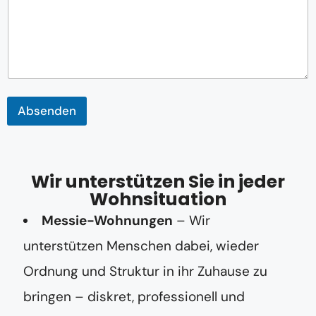
Absenden
Wir unterstützen Sie in jeder
Wohnsituation
Messie-Wohnungen
– Wir
unterstützen Menschen dabei, wieder
Ordnung und Struktur in ihr Zuhause zu
bringen – diskret, professionell und