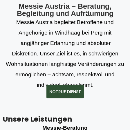
Messie Austria – Beratung,
Begleitung und Aufräumung
Messie Austria begleitet Betroffene und
Angehörige in Windhaag bei Perg mit
langjähriger Erfahrung und absoluter
Diskretion. Unser Ziel ist es, in schwierigen
Wohnsituationen langfristige Veränderungen zu
ermöglichen – achtsam, respektvoll und
individuell abgestimmt.
NOTRUF DIENST
Unsere Leistungen
Messie-Beratung