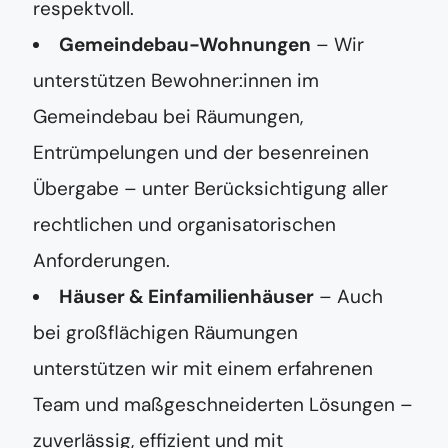
respektvoll.
Gemeindebau-Wohnungen
– Wir
unterstützen Bewohner:innen im
Gemeindebau bei Räumungen,
Entrümpelungen und der besenreinen
Übergabe – unter Berücksichtigung aller
rechtlichen und organisatorischen
Anforderungen.
Häuser & Einfamilienhäuser
– Auch
bei großflächigen Räumungen
unterstützen wir mit einem erfahrenen
Team und maßgeschneiderten Lösungen –
zuverlässig, effizient und mit