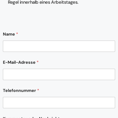
Regel innerhalb eines Arbeitstages.
Name
*
E-Mail-Adresse
*
Telefonnummer
*
*