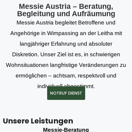
Messie Austria – Beratung,
Begleitung und Aufräumung
Messie Austria begleitet Betroffene und
Angehörige in Wimpassing an der Leitha mit
langjähriger Erfahrung und absoluter
Diskretion. Unser Ziel ist es, in schwierigen
Wohnsituationen langfristige Veränderungen zu
ermöglichen – achtsam, respektvoll und
individuell abgestimmt.
NOTRUF DIENST
Unsere Leistungen
Messie-Beratung