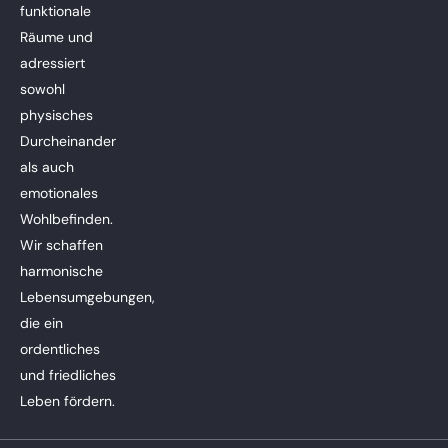
funktionale
Räume und
adressiert
sowohl
physisches
Durcheinander
als auch
emotionales
Wohlbefinden.
Wir schaffen
harmonische
Lebensumgebungen,
die ein
ordentliches
und friedliches
Leben fördern.