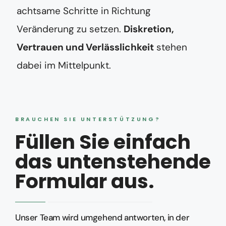
achtsame Schritte in Richtung
Veränderung zu setzen.
Diskretion,
Vertrauen und Verlässlichkeit
stehen
dabei im Mittelpunkt.
BRAUCHEN SIE UNTERSTÜTZUNG?
Füllen Sie einfach
das untenstehende
Formular aus.
Unser Team wird umgehend antworten, in der