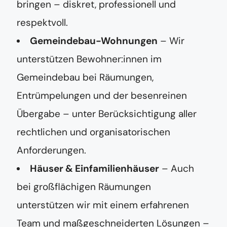
bringen – diskret, professionell und
respektvoll.
Gemeindebau-Wohnungen
– Wir
unterstützen Bewohner:innen im
Gemeindebau bei Räumungen,
Entrümpelungen und der besenreinen
Übergabe – unter Berücksichtigung aller
rechtlichen und organisatorischen
Anforderungen.
Häuser & Einfamilienhäuser
– Auch
bei großflächigen Räumungen
unterstützen wir mit einem erfahrenen
Team und maßgeschneiderten Lösungen –