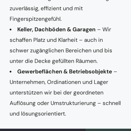
zuverlässig, effizient und mit
Fingerspitzengefühl.
Keller, Dachböden & Garagen
– Wir
schaffen Platz und Klarheit – auch in
schwer zugänglichen Bereichen und bis
unter die Decke gefüllten Räumen.
Gewerbeflächen & Betriebsobjekte
–
Unternehmen, Ordinationen und Lager
unterstützen wir bei der geordneten
Auflösung oder Umstrukturierung – schnell
und lösungsorientiert.