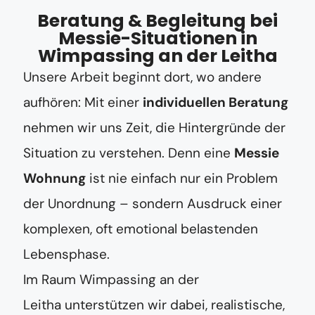
Beratung & Begleitung bei
Messie-Situationen in
Wimpassing an der Leitha
Unsere Arbeit beginnt dort, wo andere
aufhören: Mit einer
individuellen Beratung
nehmen wir uns Zeit, die Hintergründe der
Situation zu verstehen. Denn eine
Messie
Wohnung
ist nie einfach nur ein Problem
der Unordnung – sondern Ausdruck einer
komplexen, oft emotional belastenden
Lebensphase.
Im Raum Wimpassing an der
Leitha unterstützen wir dabei, realistische,