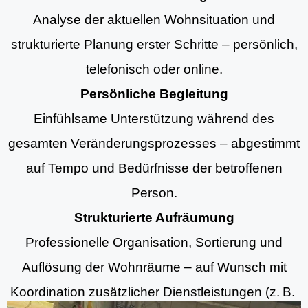
Analyse der aktuellen Wohnsituation und
strukturierte Planung erster Schritte – persönlich,
telefonisch oder online.
Persönliche Begleitung
Einfühlsame Unterstützung während des
gesamten Veränderungsprozesses – abgestimmt
auf Tempo und Bedürfnisse der betroffenen
Person.
Strukturierte Aufräumung
Professionelle Organisation, Sortierung und
Auflösung der Wohnräume – auf Wunsch mit
Koordination zusätzlicher Dienstleistungen (z. B.