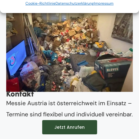
Cookie-Richtlinie
Datenschutzerklärung
Impressum
Kontakt
Messie Austria ist österreichweit im Einsatz –
Termine sind flexibel und individuell vereinbar.
Jetzt Anrufen