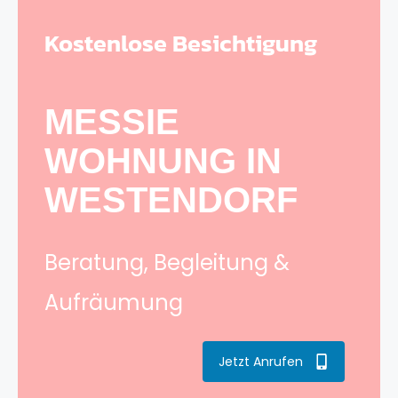
Kostenlose Besichtigung
MESSIE
WOHNUNG IN
WESTENDORF
Beratung, Begleitung &
Aufräumung
Jetzt Anrufen