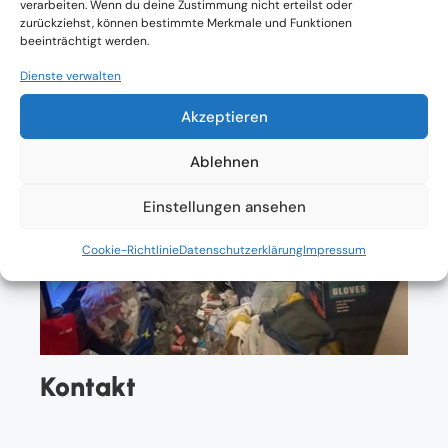
verarbeiten. Wenn du deine Zustimmung nicht erteilst oder
zurückziehst, können bestimmte Merkmale und Funktionen
beeinträchtigt werden.
Dienste verwalten
Akzeptieren
Ablehnen
Einstellungen ansehen
Cookie-Richtlinie
Datenschutzerklärung
Impressum
Kontakt