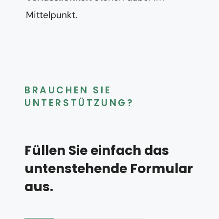
Mittelpunkt.
BRAUCHEN SIE
UNTERSTÜTZUNG?
Füllen Sie einfach das
untenstehende Formular
aus.