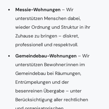
Messie-Wohnungen
– Wir
unterstützen Menschen dabei,
wieder Ordnung und Struktur in ihr
Zuhause zu bringen – diskret,
professionell und respektvoll.
Gemeindebau-Wohnungen
– Wir
unterstützen Bewohner:innen im
Gemeindebau bei Räumungen,
Entrümpelungen und der
besenreinen Übergabe – unter
Berücksichtigung aller rechtlichen
und organisatorischen