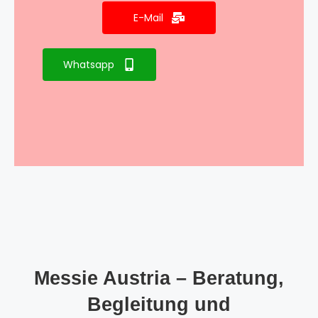
E-Mail
Whatsapp
Messie Austria – Beratung,
Begleitung und