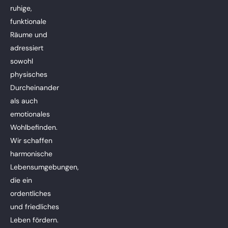
ruhige,
funktionale
Räume und
adressiert
sowohl
physisches
Durcheinander
als auch
emotionales
Wohlbefinden.
Wir schaffen
harmonische
Lebensumgebungen,
die ein
ordentliches
und friedliches
Leben fördern.