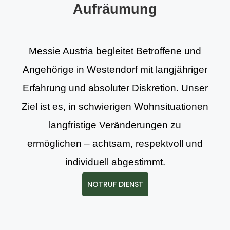
Aufräumung
Messie Austria begleitet Betroffene und
Angehörige in Westendorf mit langjähriger
Erfahrung und absoluter Diskretion. Unser
Ziel ist es, in schwierigen Wohnsituationen
langfristige Veränderungen zu
ermöglichen – achtsam, respektvoll und
individuell abgestimmt.
NOTRUF DIENST