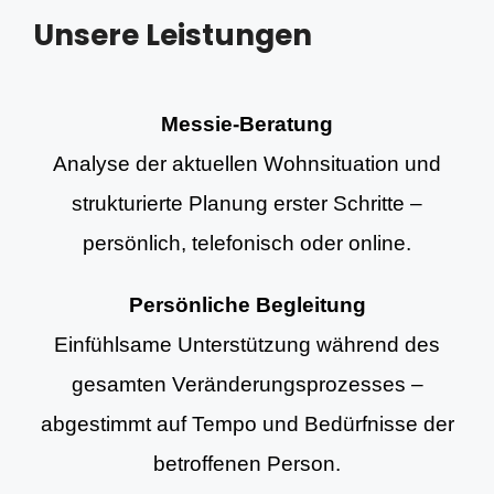
Unsere Leistungen
Messie-Beratung
Analyse der aktuellen Wohnsituation und
strukturierte Planung erster Schritte –
persönlich, telefonisch oder online.
Persönliche Begleitung
Einfühlsame Unterstützung während des
gesamten Veränderungsprozesses –
abgestimmt auf Tempo und Bedürfnisse der
betroffenen Person.