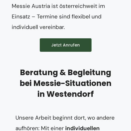
Messie Austria ist österreichweit im
Einsatz – Termine sind flexibel und
individuell vereinbar.
Jetzt Anrufen
Beratung & Begleitung
bei Messie-Situationen
in Westendorf
Unsere Arbeit beginnt dort, wo andere
aufhören: Mit einer
individuellen