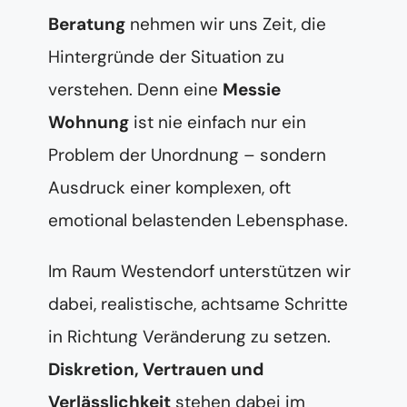
Beratung
nehmen wir uns Zeit, die
Hintergründe der Situation zu
verstehen. Denn eine
Messie
Wohnung
ist nie einfach nur ein
Problem der Unordnung – sondern
Ausdruck einer komplexen, oft
emotional belastenden Lebensphase.
Im Raum Westendorf unterstützen wir
dabei, realistische, achtsame Schritte
in Richtung Veränderung zu setzen.
Diskretion, Vertrauen und
Verlässlichkeit
stehen dabei im