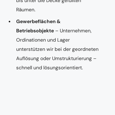
bis unter die Decke gefüllten
Räumen.
Gewerbeflächen &
Betriebsobjekte
– Unternehmen,
Ordinationen und Lager
unterstützen wir bei der geordneten
Auflösung oder Umstrukturierung –
schnell und lösungsorientiert.