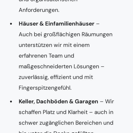
Anforderungen.
Häuser & Einfamilienhäuser
–
Auch bei großflächigen Räumungen
unterstützen wir mit einem
erfahrenen Team und
maßgeschneiderten Lösungen –
zuverlässig, effizient und mit
Fingerspitzengefühl.
Keller, Dachböden & Garagen
– Wir
schaffen Platz und Klarheit – auch in
schwer zugänglichen Bereichen und