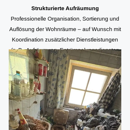
Strukturierte Aufräumung
Professionelle Organisation, Sortierung und
Auflösung der Wohnräume – auf Wunsch mit
Koordination zusätzlicher Dienstleistungen
(z. B. Aufräumung, Entrümpelungsdiensten
und Grundreinigung).