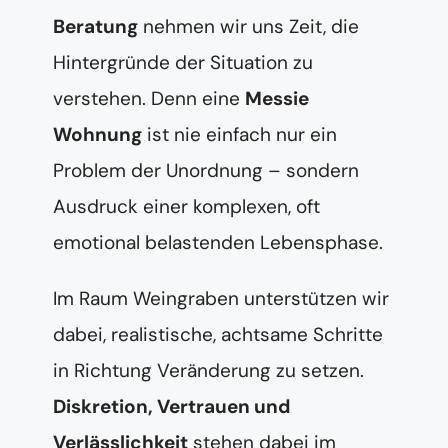
Beratung
nehmen wir uns Zeit, die
Hintergründe der Situation zu
verstehen. Denn eine
Messie
Wohnung
ist nie einfach nur ein
Problem der Unordnung – sondern
Ausdruck einer komplexen, oft
emotional belastenden Lebensphase.
Im Raum Weingraben unterstützen wir
dabei, realistische, achtsame Schritte
in Richtung Veränderung zu setzen.
Diskretion, Vertrauen und
Verlässlichkeit
stehen dabei im