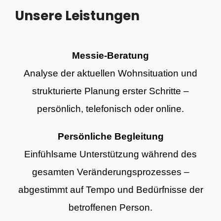
Unsere Leistungen
Messie-Beratung
Analyse der aktuellen Wohnsituation und
strukturierte Planung erster Schritte –
persönlich, telefonisch oder online.
Persönliche Begleitung
Einfühlsame Unterstützung während des
gesamten Veränderungsprozesses –
abgestimmt auf Tempo und Bedürfnisse der
betroffenen Person.