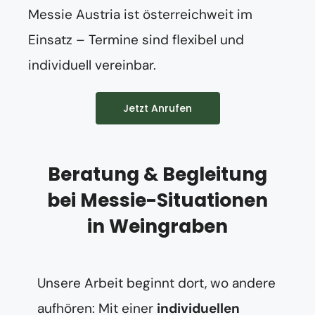
Messie Austria ist österreichweit im
Einsatz – Termine sind flexibel und
individuell vereinbar.
Jetzt Anrufen
Beratung & Begleitung
bei Messie-Situationen
in Weingraben
Unsere Arbeit beginnt dort, wo andere
aufhören: Mit einer
individuellen