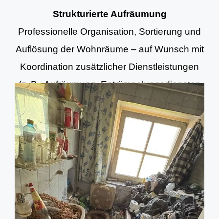
Strukturierte Aufräumung
Professionelle Organisation, Sortierung und
Auflösung der Wohnräume – auf Wunsch mit
Koordination zusätzlicher Dienstleistungen
(z. B. Aufräumung, Entrümpelungsdiensten
und Grundreinigung).