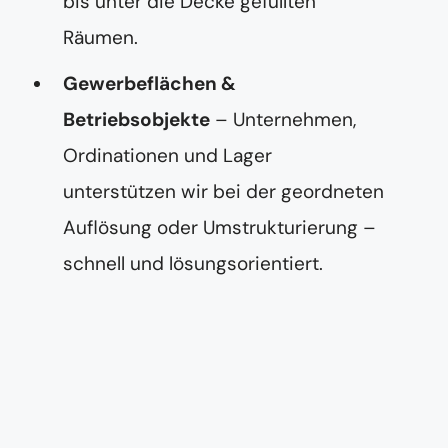
bis unter die Decke gefüllten
Räumen.
Gewerbeflächen &
Betriebsobjekte
– Unternehmen,
Ordinationen und Lager
unterstützen wir bei der geordneten
Auflösung oder Umstrukturierung –
schnell und lösungsorientiert.