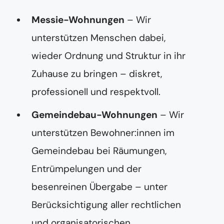
Messie-Wohnungen
– Wir
unterstützen Menschen dabei,
wieder Ordnung und Struktur in ihr
Zuhause zu bringen – diskret,
professionell und respektvoll.
Gemeindebau-Wohnungen
– Wir
unterstützen Bewohner:innen im
Gemeindebau bei Räumungen,
Entrümpelungen und der
besenreinen Übergabe – unter
Berücksichtigung aller rechtlichen
und organisatorischen