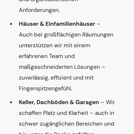
Anforderungen.
Häuser & Einfamilienhäuser
–
Auch bei großflächigen Räumungen
unterstützen wir mit einem
erfahrenen Team und
maßgeschneiderten Lösungen –
zuverlässig, effizient und mit
Fingerspitzengefühl.
Keller, Dachböden & Garagen
– Wir
schaffen Platz und Klarheit – auch in
schwer zugänglichen Bereichen und