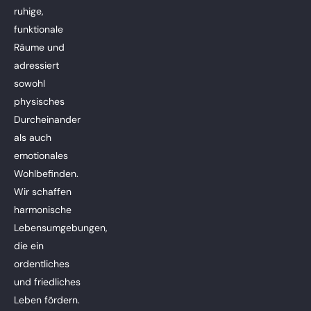
ruhige,
funktionale
Räume und
adressiert
sowohl
physisches
Durcheinander
als auch
emotionales
Wohlbefinden.
Wir schaffen
harmonische
Lebensumgebungen,
die ein
ordentliches
und friedliches
Leben fördern.