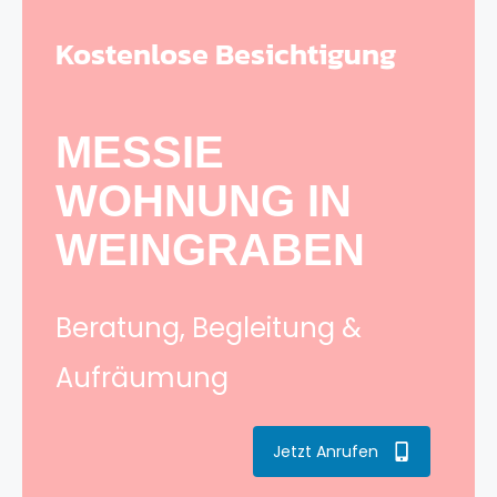
Kostenlose Besichtigung
MESSIE
WOHNUNG IN
WEINGRABEN
Beratung, Begleitung &
Aufräumung
Jetzt Anrufen