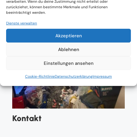
verarbeiten. Wenn du deine Zustimmung nicht erteilst oder
zurückziehst, können bestimmte Merkmale und Funktionen
beeinträchtigt werden.
Dienste verwalten
Akzeptieren
Ablehnen
Einstellungen ansehen
Cookie-Richtlinie
Datenschutzerklärung
Impressum
Kontakt