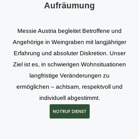
Aufräumung
Messie Austria begleitet Betroffene und
Angehörige in Weingraben mit langjähriger
Erfahrung und absoluter Diskretion. Unser
Ziel ist es, in schwierigen Wohnsituationen
langfristige Veränderungen zu
ermöglichen – achtsam, respektvoll und
individuell abgestimmt.
NOTRUF DIENST