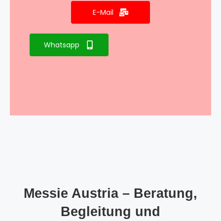
E-Mail
Whatsapp
Messie Austria – Beratung,
Begleitung und