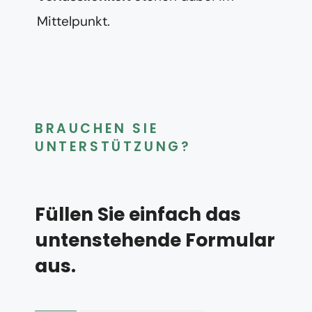
Mittelpunkt.
BRAUCHEN SIE
UNTERSTÜTZUNG?
Füllen Sie einfach das
untenstehende Formular
aus.