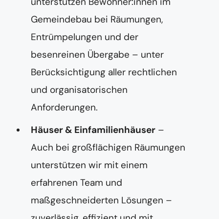
unterstützen Bewohner:innen im
Gemeindebau bei Räumungen,
Entrümpelungen und der
besenreinen Übergabe – unter
Berücksichtigung aller rechtlichen
und organisatorischen
Anforderungen.
Häuser & Einfamilienhäuser
–
Auch bei großflächigen Räumungen
unterstützen wir mit einem
erfahrenen Team und
maßgeschneiderten Lösungen –
zuverlässig, effizient und mit