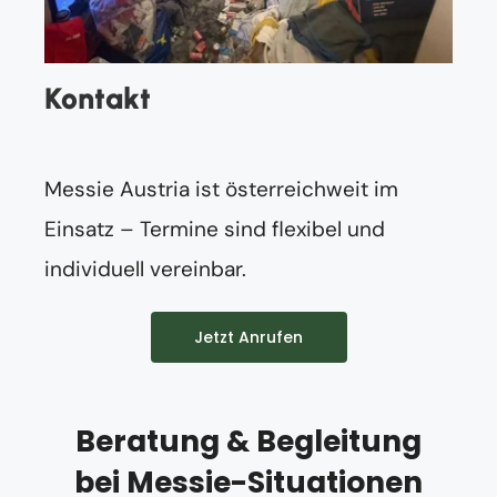
Kontakt
Messie Austria ist österreichweit im
Einsatz – Termine sind flexibel und
individuell vereinbar.
Jetzt Anrufen
Beratung & Begleitung
bei Messie-Situationen