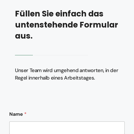
Füllen Sie einfach das
untenstehende Formular
aus.
Unser Team wird umgehend antworten, in der
Regel innerhalb eines Arbeitstages.
Name
*