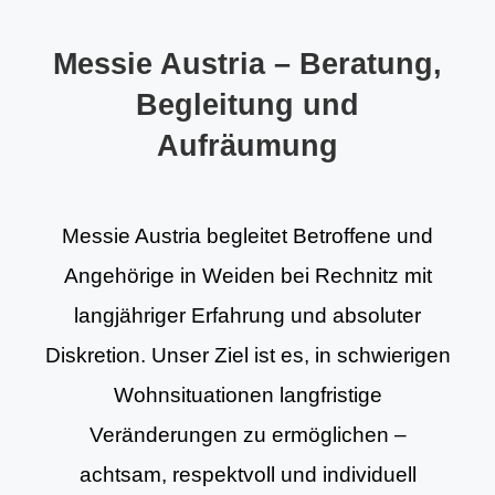
Messie Austria – Beratung,
Begleitung und
Aufräumung
Messie Austria begleitet Betroffene und
Angehörige in Weiden bei Rechnitz mit
langjähriger Erfahrung und absoluter
Diskretion. Unser Ziel ist es, in schwierigen
Wohnsituationen langfristige
Veränderungen zu ermöglichen –
achtsam, respektvoll und individuell