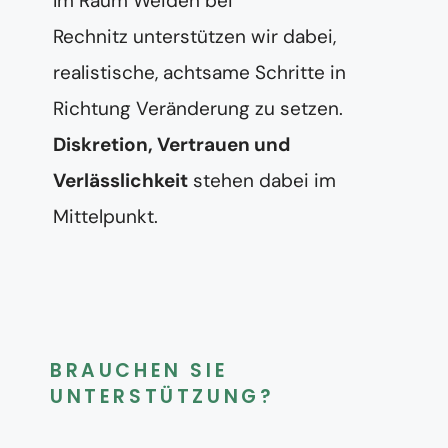
Im Raum Weiden bei
Rechnitz unterstützen wir dabei,
realistische, achtsame Schritte in
Richtung Veränderung zu setzen.
Diskretion, Vertrauen und
Verlässlichkeit
stehen dabei im
Mittelpunkt.
BRAUCHEN SIE
UNTERSTÜTZUNG?