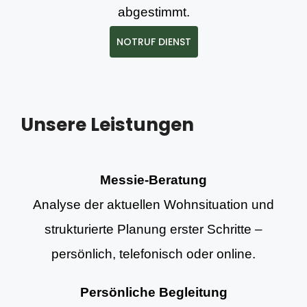
abgestimmt.
NOTRUF DIENST
Unsere Leistungen
Messie-Beratung
Analyse der aktuellen Wohnsituation und
strukturierte Planung erster Schritte –
persönlich, telefonisch oder online.
Persönliche Begleitung