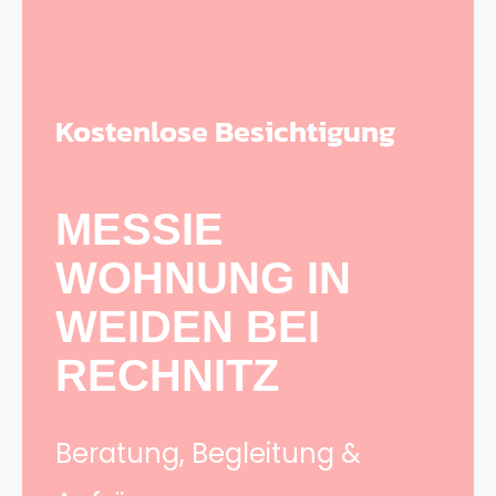
Kostenlose Besichtigung
MESSIE
WOHNUNG IN
WEIDEN BEI
RECHNITZ
Beratung, Begleitung &