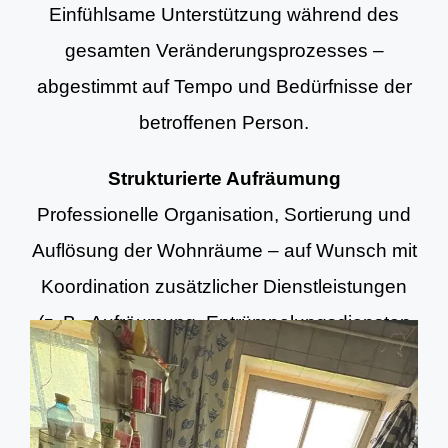
Einfühlsame Unterstützung während des
gesamten Veränderungsprozesses –
abgestimmt auf Tempo und Bedürfnisse der
betroffenen Person.
Strukturierte Aufräumung
Professionelle Organisation, Sortierung und
Auflösung der Wohnräume – auf Wunsch mit
Koordination zusätzlicher Dienstleistungen
(z. B. Aufräumung, Entrümpelungsdiensten
und Grundreinigung).