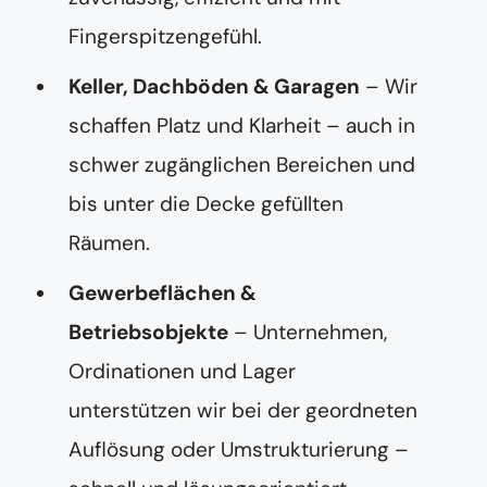
Fingerspitzengefühl.
Keller, Dachböden & Garagen
– Wir
schaffen Platz und Klarheit – auch in
schwer zugänglichen Bereichen und
bis unter die Decke gefüllten
Räumen.
Gewerbeflächen &
Betriebsobjekte
– Unternehmen,
Ordinationen und Lager
unterstützen wir bei der geordneten
Auflösung oder Umstrukturierung –