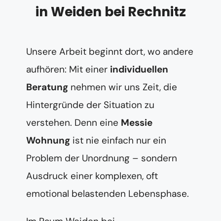
in Weiden bei Rechnitz
Unsere Arbeit beginnt dort, wo andere
aufhören: Mit einer
individuellen
Beratung
nehmen wir uns Zeit, die
Hintergründe der Situation zu
verstehen. Denn eine
Messie
Wohnung
ist nie einfach nur ein
Problem der Unordnung – sondern
Ausdruck einer komplexen, oft
emotional belastenden Lebensphase.