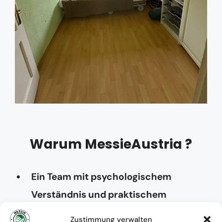
Warum MessieAustria ?
Ein Team mit psychologischem
Verständnis und praktischem
Know-how
Zustimmung verwalten