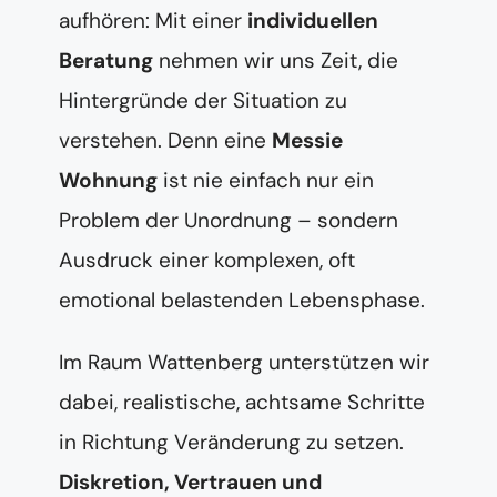
aufhören: Mit einer
individuellen
Beratung
nehmen wir uns Zeit, die
Hintergründe der Situation zu
verstehen. Denn eine
Messie
Wohnung
ist nie einfach nur ein
Problem der Unordnung – sondern
Ausdruck einer komplexen, oft
emotional belastenden Lebensphase.
Im Raum Wattenberg unterstützen wir
dabei, realistische, achtsame Schritte
in Richtung Veränderung zu setzen.
Diskretion, Vertrauen und