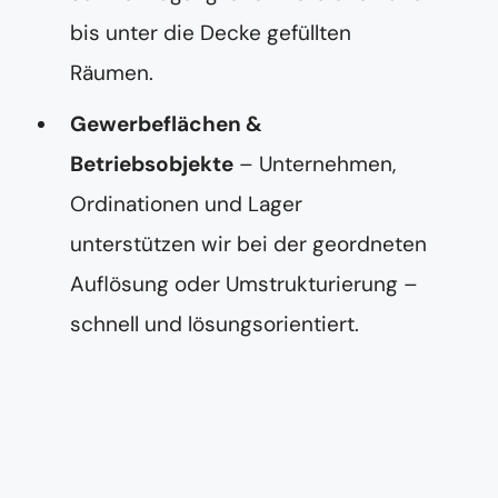
bis unter die Decke gefüllten
Räumen.
Gewerbeflächen &
Betriebsobjekte
– Unternehmen,
Ordinationen und Lager
unterstützen wir bei der geordneten
Auflösung oder Umstrukturierung –
schnell und lösungsorientiert.