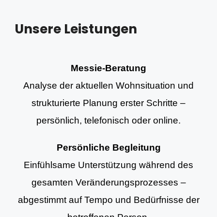
Unsere Leistungen
Messie-Beratung
Analyse der aktuellen Wohnsituation und
strukturierte Planung erster Schritte –
persönlich, telefonisch oder online.
Persönliche Begleitung
Einfühlsame Unterstützung während des
gesamten Veränderungsprozesses –
abgestimmt auf Tempo und Bedürfnisse der