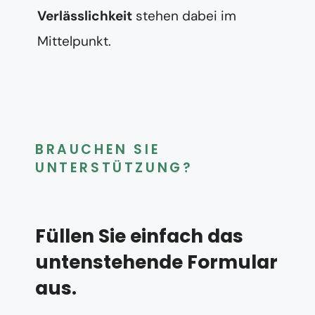
Verlässlichkeit
stehen dabei im
Mittelpunkt.
BRAUCHEN SIE
UNTERSTÜTZUNG?
Füllen Sie einfach das
untenstehende Formular
aus.