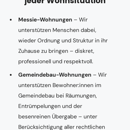
jeder Wohnsituation
Messie-Wohnungen
– Wir
unterstützen Menschen dabei,
wieder Ordnung und Struktur in ihr
Zuhause zu bringen – diskret,
professionell und respektvoll.
Gemeindebau-Wohnungen
– Wir
unterstützen Bewohner:innen im
Gemeindebau bei Räumungen,
Entrümpelungen und der
besenreinen Übergabe – unter
Berücksichtigung aller rechtlichen