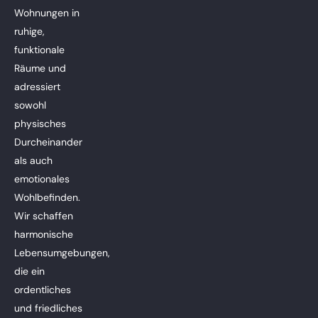
Wohnungen in
ruhige,
funktionale
Räume und
adressiert
sowohl
physisches
Durcheinander
als auch
emotionales
Wohlbefinden.
Wir schaffen
harmonische
Lebensumgebungen,
die ein
ordentliches
und friedliches