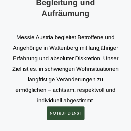
Begleitung und
Aufräumung
Messie Austria begleitet Betroffene und
Angehörige in Wattenberg mit langjähriger
Erfahrung und absoluter Diskretion. Unser
Ziel ist es, in schwierigen Wohnsituationen
langfristige Veränderungen zu
ermöglichen – achtsam, respektvoll und
individuell abgestimmt.
NOTRUF DIENST