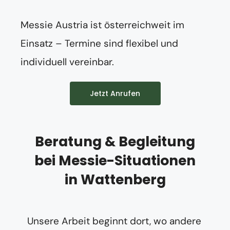
Messie Austria ist österreichweit im
Einsatz – Termine sind flexibel und
individuell vereinbar.
Jetzt Anrufen
Beratung & Begleitung
bei Messie-Situationen
in Wattenberg
Unsere Arbeit beginnt dort, wo andere