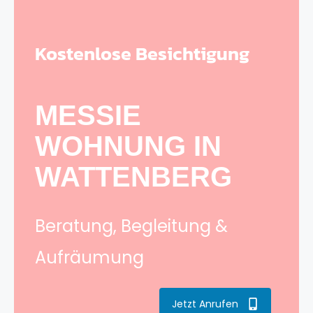
Kostenlose Besichtigung
MESSIE
WOHNUNG IN
WATTENBERG
Beratung, Begleitung &
Aufräumung
Jetzt Anrufen