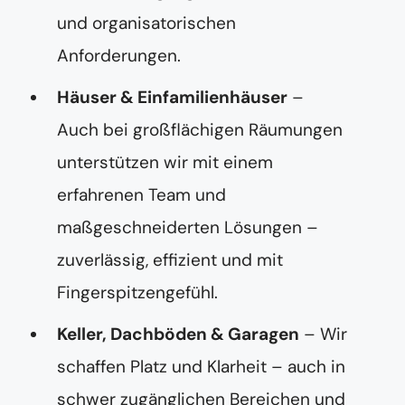
und organisatorischen
Anforderungen.
Häuser & Einfamilienhäuser
–
Auch bei großflächigen Räumungen
unterstützen wir mit einem
erfahrenen Team und
maßgeschneiderten Lösungen –
zuverlässig, effizient und mit
Fingerspitzengefühl.
Keller, Dachböden & Garagen
– Wir
schaffen Platz und Klarheit – auch in
schwer zugänglichen Bereichen und