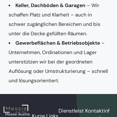
Keller, Dachböden & Garagen
– Wir
schaffen Platz und Klarheit – auch in
schwer zugänglichen Bereichen und bis
unter die Decke gefüllten Räumen.
Gewerbeflächen & Betriebsobjekte
–
Unternehmen, Ordinationen und Lager
unterstützen wir bei der geordneten
Auflösung oder Umstrukturierung – schnell
und lösungsorientiert.
Dienstleist
Kontaktinf
Messie Austria
Kurze Links