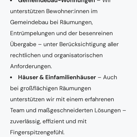
Gemeindebau-Wohnungen
– Wir
unterstützen Bewohner:innen im
Gemeindebau bei Räumungen,
Entrümpelungen und der besenreinen
Übergabe – unter Berücksichtigung aller
rechtlichen und organisatorischen
Anforderungen.
Häuser & Einfamilienhäuser
– Auch
bei großflächigen Räumungen
unterstützen wir mit einem erfahrenen
Team und maßgeschneiderten Lösungen –
zuverlässig, effizient und mit
Fingerspitzengefühl.