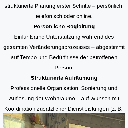
strukturierte Planung erster Schritte – persönlich,
telefonisch oder online.
Persönliche Begleitung
Einfühlsame Unterstützung während des
gesamten Veränderungsprozesses – abgestimmt
auf Tempo und Bedürfnisse der betroffenen
Person.
Strukturierte Aufräumung
Professionelle Organisation, Sortierung und
Auflösung der Wohnräume – auf Wunsch mit
Koordination zusätzlicher Dienstleistungen (z. B.
Aufräumung, Entrümpelungsdiensten und