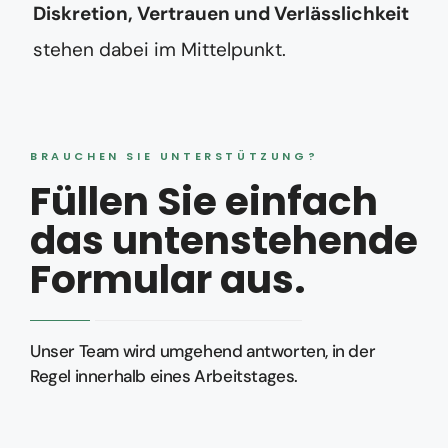
Diskretion, Vertrauen und Verlässlichkeit
stehen dabei im Mittelpunkt.
BRAUCHEN SIE UNTERSTÜTZUNG?
Füllen Sie einfach
das untenstehende
Formular aus.
Unser Team wird umgehend antworten, in der
Regel innerhalb eines Arbeitstages.