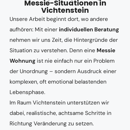
Messie-Situationen in
Vichtenstein
Unsere Arbeit beginnt dort, wo andere
aufhören: Mit einer
individuellen Beratung
nehmen wir uns Zeit, die Hintergründe der
Situation zu verstehen. Denn eine
Messie
Wohnung
ist nie einfach nur ein Problem
der Unordnung – sondern Ausdruck einer
komplexen, oft emotional belastenden
Lebensphase.
Im Raum Vichtenstein unterstützen wir
dabei, realistische, achtsame Schritte in
Richtung Veränderung zu setzen.