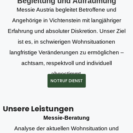
Begleitung und Aufräumung
Messie Austria begleitet Betroffene und
Angehörige in Vichtenstein mit langjähriger
Erfahrung und absoluter Diskretion. Unser Ziel
ist es, in schwierigen Wohnsituationen
langfristige Veränderungen zu ermöglichen –
achtsam, respektvoll und individuell
abgestimmt.
NOTRUF DIENST
Unsere Leistungen
Messie-Beratung
Analyse der aktuellen Wohnsituation und