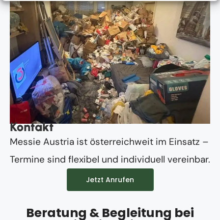
Kontakt
Messie Austria ist österreichweit im Einsatz –
Termine sind flexibel und individuell vereinbar.
Jetzt Anrufen
Beratung & Begleitung bei