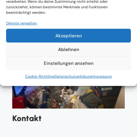
verarbeiten. Wenn du deine Zustimmung nicht erteilst oder
zurückziehst, können bestimmte Merkmale und Funktionen
beeinträchtigt werden.
Dienste verwalten
Akzeptieren
Ablehnen
Einstellungen ansehen
Cookie-Richtlinie
Datenschutzerklärung
Impressum
Kontakt