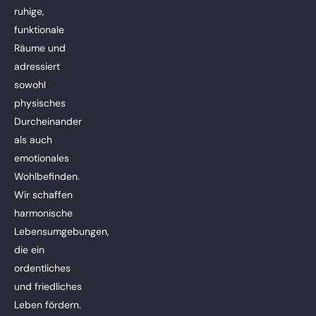
ruhige,
funktionale
Räume und
adressiert
sowohl
physisches
Durcheinander
als auch
emotionales
Wohlbefinden.
Wir schaffen
harmonische
Lebensumgebungen,
die ein
ordentliches
und friedliches
Leben fördern.