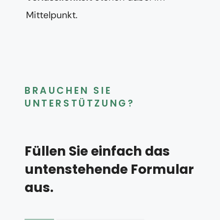
Mittelpunkt.
BRAUCHEN SIE
UNTERSTÜTZUNG?
Füllen Sie einfach das
untenstehende Formular
aus.