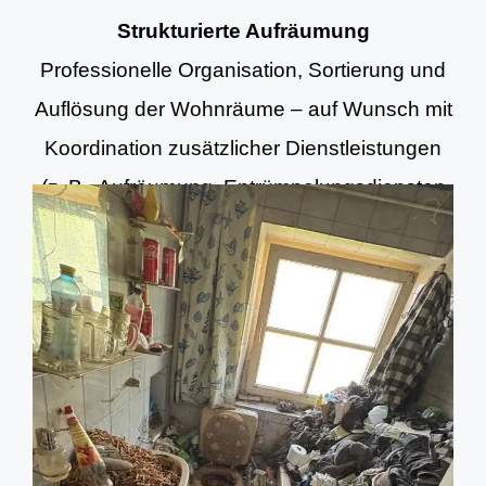
Strukturierte Aufräumung
Professionelle Organisation, Sortierung und
Auflösung der Wohnräume – auf Wunsch mit
Koordination zusätzlicher Dienstleistungen
(z. B. Aufräumung, Entrümpelungsdiensten
und Grundreinigung).