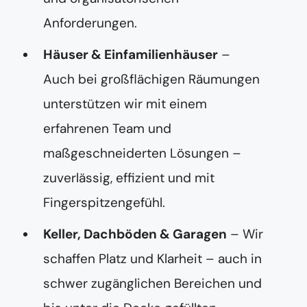
Anforderungen.
Häuser & Einfamilienhäuser
–
Auch bei großflächigen Räumungen
unterstützen wir mit einem
erfahrenen Team und
maßgeschneiderten Lösungen –
zuverlässig, effizient und mit
Fingerspitzengefühl.
Keller, Dachböden & Garagen
– Wir
schaffen Platz und Klarheit – auch in
schwer zugänglichen Bereichen und