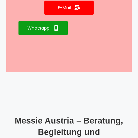
E-Mail
Whatsapp
Messie Austria – Beratung,
Begleitung und