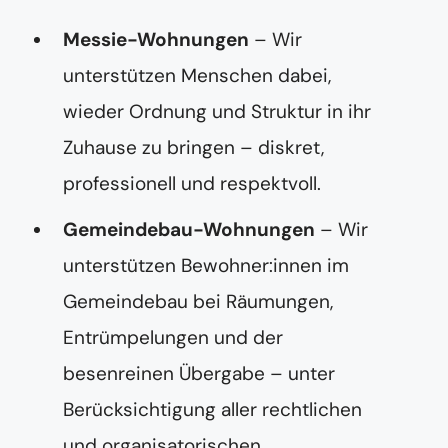
Messie-Wohnungen
– Wir
unterstützen Menschen dabei,
wieder Ordnung und Struktur in ihr
Zuhause zu bringen – diskret,
professionell und respektvoll.
Gemeindebau-Wohnungen
– Wir
unterstützen Bewohner:innen im
Gemeindebau bei Räumungen,
Entrümpelungen und der
besenreinen Übergabe – unter
Berücksichtigung aller rechtlichen
und organisatorischen