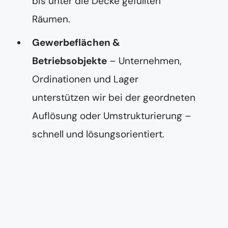
bis unter die Decke gefüllten
Räumen.
Gewerbeflächen &
Betriebsobjekte
– Unternehmen,
Ordinationen und Lager
unterstützen wir bei der geordneten
Auflösung oder Umstrukturierung –
schnell und lösungsorientiert.