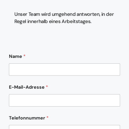
Unser Team wird umgehend antworten, in der
Regel innerhalb eines Arbeitstages.
Name
*
E-Mail-Adresse
*
Telefonnummer
*