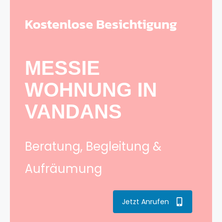
Kostenlose Besichtigung
MESSIE
WOHNUNG IN
VANDANS
Beratung, Begleitung &
Aufräumung
Jetzt Anrufen