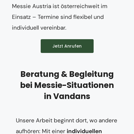
Messie Austria ist österreichweit im
Einsatz – Termine sind flexibel und
individuell vereinbar.
Jetzt Anrufen
Beratung & Begleitung
bei Messie-Situationen
in Vandans
Unsere Arbeit beginnt dort, wo andere
aufhören: Mit einer
individuellen