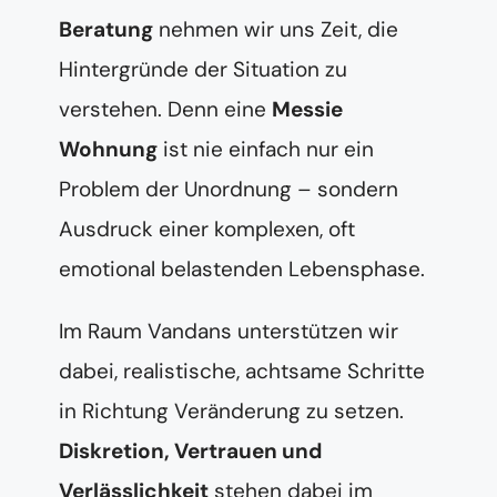
Beratung
nehmen wir uns Zeit, die
Hintergründe der Situation zu
verstehen. Denn eine
Messie
Wohnung
ist nie einfach nur ein
Problem der Unordnung – sondern
Ausdruck einer komplexen, oft
emotional belastenden Lebensphase.
Im Raum Vandans unterstützen wir
dabei, realistische, achtsame Schritte
in Richtung Veränderung zu setzen.
Diskretion, Vertrauen und
Verlässlichkeit
stehen dabei im