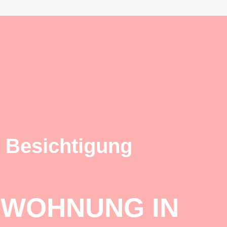
 Besichtigung
 WOHNUNG IN