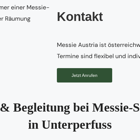
Kontakt
Messie Austria ist österreichw
Termine sind flexibel und indiv
Jetzt Anrufen
& Begleitung bei Messie-S
in Unterperfuss