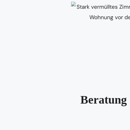
Beratung 