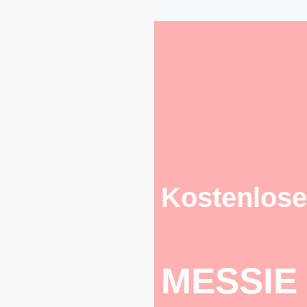
Kostenlose
MESSIE