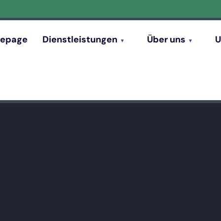
epage
Dienstleistungen
Über uns
U