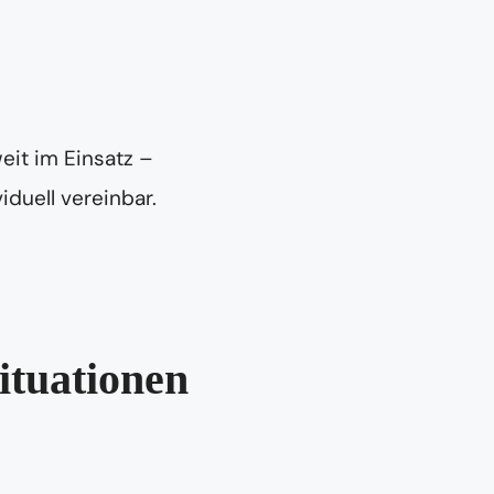
eit im Einsatz –
iduell vereinbar.
ituationen