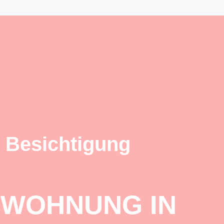
 Besichtigung
 WOHNUNG IN