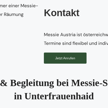
Kontakt
Messie Austria ist österreichw
Termine sind flexibel und indiv
Jetzt Anrufen
& Begleitung bei Messie-S
in Unterfrauenhaid