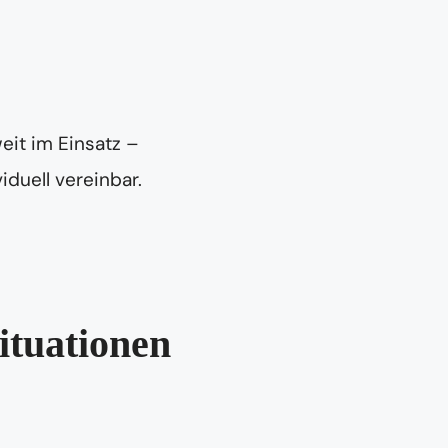
eit im Einsatz –
iduell vereinbar.
ituationen