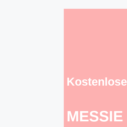
Kostenlose
MESSIE