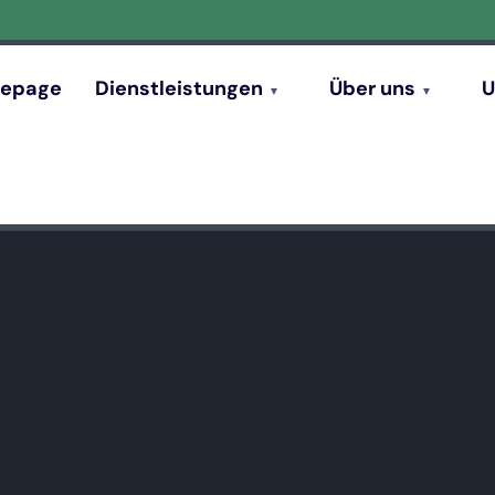
epage
Dienstleistungen
Über uns
U