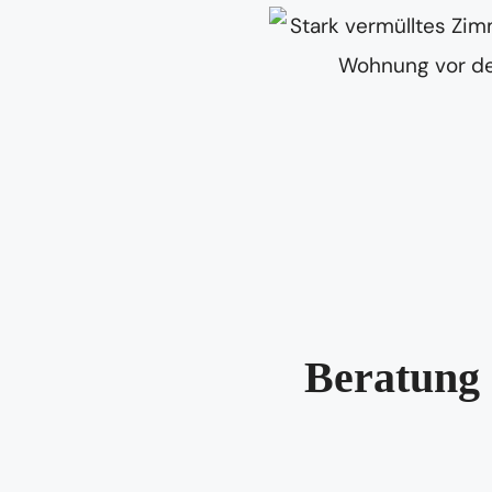
Beratung 