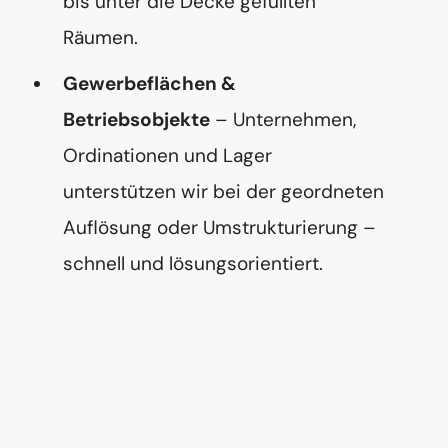
bis unter die Decke gefüllten
Räumen.
Gewerbeflächen &
Betriebsobjekte
– Unternehmen,
Ordinationen und Lager
unterstützen wir bei der geordneten
Auflösung oder Umstrukturierung –
schnell und lösungsorientiert.