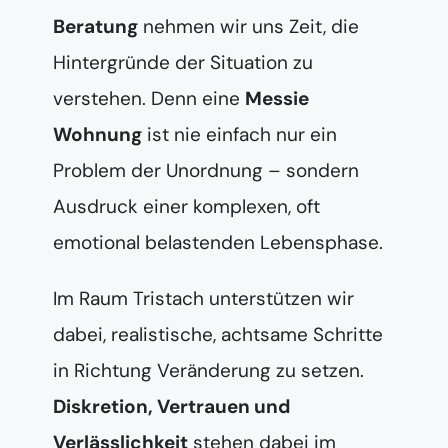
Beratung
nehmen wir uns Zeit, die
Hintergründe der Situation zu
verstehen. Denn eine
Messie
Wohnung
ist nie einfach nur ein
Problem der Unordnung – sondern
Ausdruck einer komplexen, oft
emotional belastenden Lebensphase.
Im Raum Tristach unterstützen wir
dabei, realistische, achtsame Schritte
in Richtung Veränderung zu setzen.
Diskretion, Vertrauen und
Verlässlichkeit
stehen dabei im