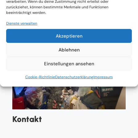
verarbeiten. Wenn du deine Zustimmung nicht erteilst oder
zurückziehst, können bestimmte Merkmale und Funktionen
beeinträchtigt werden.
Dienste verwalten
Akzeptieren
Ablehnen
Einstellungen ansehen
Cookie-Richtlinie
Datenschutzerklärung
Impressum
Kontakt