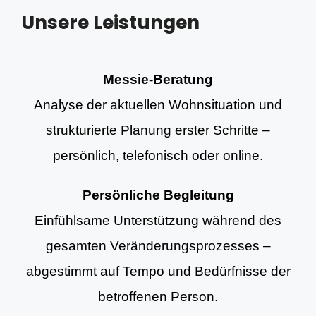
Unsere Leistungen
Messie-Beratung
Analyse der aktuellen Wohnsituation und
strukturierte Planung erster Schritte –
persönlich, telefonisch oder online.
Persönliche Begleitung
Einfühlsame Unterstützung während des
gesamten Veränderungsprozesses –
abgestimmt auf Tempo und Bedürfnisse der
betroffenen Person.