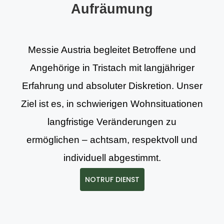
Aufräumung
Messie Austria begleitet Betroffene und
Angehörige in Tristach mit langjähriger
Erfahrung und absoluter Diskretion. Unser
Ziel ist es, in schwierigen Wohnsituationen
langfristige Veränderungen zu
ermöglichen – achtsam, respektvoll und
individuell abgestimmt.
NOTRUF DIENST