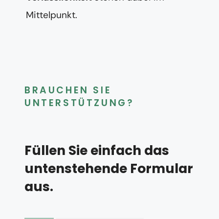
Mittelpunkt.
BRAUCHEN SIE
UNTERSTÜTZUNG?
Füllen Sie einfach das
untenstehende Formular
aus.