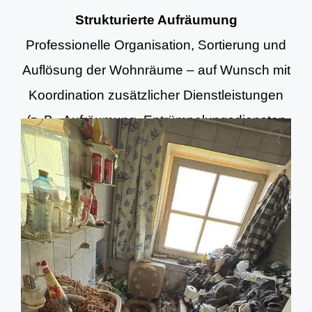
Strukturierte Aufräumung
Professionelle Organisation, Sortierung und
Auflösung der Wohnräume – auf Wunsch mit
Koordination zusätzlicher Dienstleistungen
(z. B. Aufräumung, Entrümpelungsdiensten
und Grundreinigung).