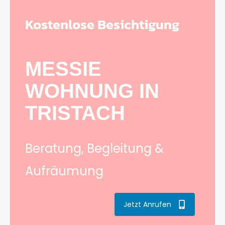
Kostenlose Besichtigung
MESSIE
WOHNUNG IN
TRISTACH
Beratung, Begleitung &
Aufräumung
Jetzt Anrufen