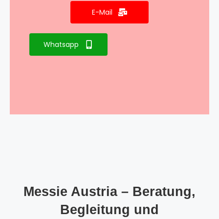
E-Mail
Whatsapp
Messie Austria – Beratung,
Begleitung und