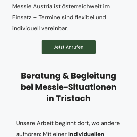
Messie Austria ist österreichweit im
Einsatz – Termine sind flexibel und
individuell vereinbar.
Jetzt Anrufen
Beratung & Begleitung
bei Messie-Situationen
in Tristach
Unsere Arbeit beginnt dort, wo andere
aufhören: Mit einer
individuellen