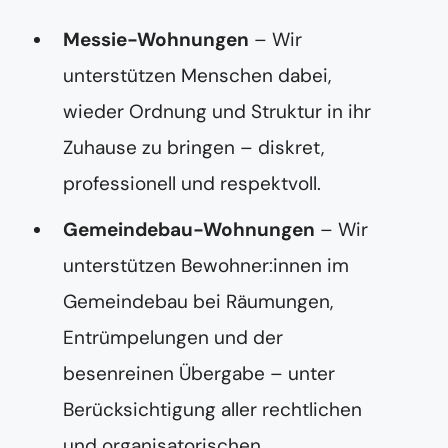
Messie-Wohnungen
– Wir
unterstützen Menschen dabei,
wieder Ordnung und Struktur in ihr
Zuhause zu bringen – diskret,
professionell und respektvoll.
Gemeindebau-Wohnungen
– Wir
unterstützen Bewohner:innen im
Gemeindebau bei Räumungen,
Entrümpelungen und der
besenreinen Übergabe – unter
Berücksichtigung aller rechtlichen
und organisatorischen