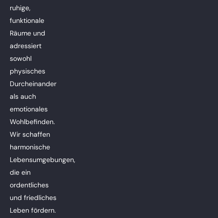
ruhige,
funktionale
Räume und
adressiert
sowohl
physisches
Durcheinander
als auch
emotionales
Wohlbefinden.
Wir schaffen
harmonische
Lebensumgebungen,
die ein
ordentliches
und friedliches
Leben fördern.