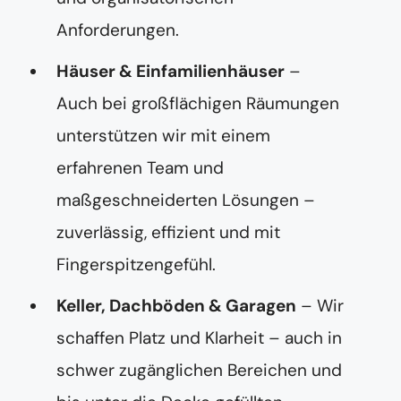
Anforderungen.
Häuser & Einfamilienhäuser
–
Auch bei großflächigen Räumungen
unterstützen wir mit einem
erfahrenen Team und
maßgeschneiderten Lösungen –
zuverlässig, effizient und mit
Fingerspitzengefühl.
Keller, Dachböden & Garagen
– Wir
schaffen Platz und Klarheit – auch in
schwer zugänglichen Bereichen und