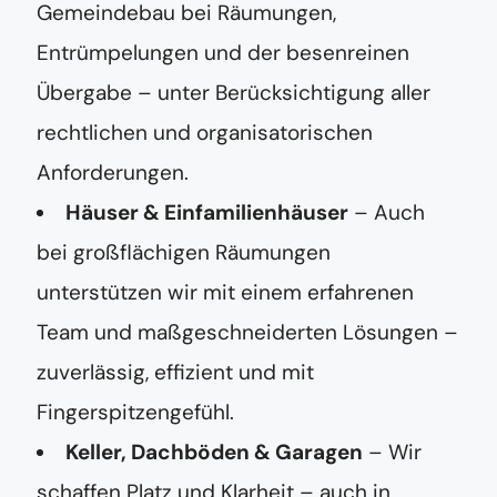
Gemeindebau bei Räumungen,
Entrümpelungen und der besenreinen
Übergabe – unter Berücksichtigung aller
rechtlichen und organisatorischen
Anforderungen.
Häuser & Einfamilienhäuser
– Auch
bei großflächigen Räumungen
unterstützen wir mit einem erfahrenen
Team und maßgeschneiderten Lösungen –
zuverlässig, effizient und mit
Fingerspitzengefühl.
Keller, Dachböden & Garagen
– Wir
schaffen Platz und Klarheit – auch in