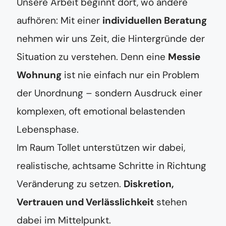
Unsere Arbeit beginnt dort, wo andere
aufhören: Mit einer
individuellen Beratung
nehmen wir uns Zeit, die Hintergründe der
Situation zu verstehen. Denn eine
Messie
Wohnung
ist nie einfach nur ein Problem
der Unordnung – sondern Ausdruck einer
komplexen, oft emotional belastenden
Lebensphase.
Im Raum Tollet unterstützen wir dabei,
realistische, achtsame Schritte in Richtung
Veränderung zu setzen.
Diskretion,
Vertrauen und Verlässlichkeit
stehen
dabei im Mittelpunkt.