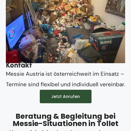
Kontakt
Messie Austria ist österreichweit im Einsatz –
Termine sind flexibel und individuell vereinbar.
Jetzt Anrufen
Beratung & Begleitung bei
Messie-Situationen in Tollet