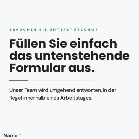
BRAUCHEN SIE UNTERSTÜTZUNG?
Füllen Sie einfach
das untenstehende
Formular aus.
Unser Team wird umgehend antworten, in der
Regel innerhalb eines Arbeitstages.
Name
*