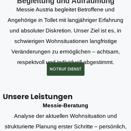
Begleitung und Aufräumung
Messie Austria begleitet Betroffene und
Angehörige in Tollet mit langjähriger Erfahrung
und absoluter Diskretion. Unser Ziel ist es, in
schwierigen Wohnsituationen langfristige
Veränderungen zu ermöglichen – achtsam,
respektvoll und individuell abgestimmt.
NOTRUF DIENST
Unsere Leistungen
Messie-Beratung
Analyse der aktuellen Wohnsituation und
strukturierte Planung erster Schritte – persönlich,