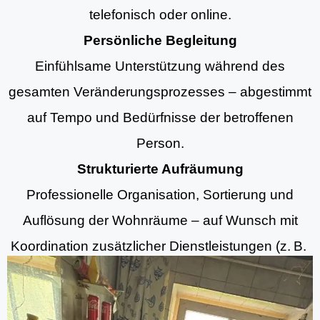
telefonisch oder online.
Persönliche Begleitung
Einfühlsame Unterstützung während des
gesamten Veränderungsprozesses – abgestimmt
auf Tempo und Bedürfnisse der betroffenen
Person.
Strukturierte Aufräumung
Professionelle Organisation, Sortierung und
Auflösung der Wohnräume – auf Wunsch mit
Koordination zusätzlicher Dienstleistungen (z. B.
Aufräumung, Entrümpelungsdiensten und
Grundreinigung).