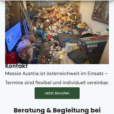
Kontakt
Messie Austria ist österreichweit im Einsatz –
Termine sind flexibel und individuell vereinbar.
Jetzt Anrufen
Beratung & Begleitung bei