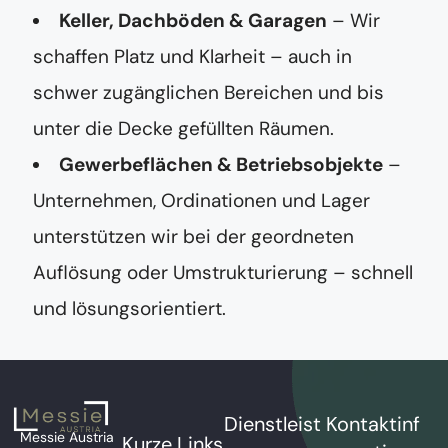
Keller, Dachböden & Garagen
– Wir
schaffen Platz und Klarheit – auch in
schwer zugänglichen Bereichen und bis
unter die Decke gefüllten Räumen.
Gewerbeflächen & Betriebsobjekte
–
Unternehmen, Ordinationen und Lager
unterstützen wir bei der geordneten
Auflösung oder Umstrukturierung – schnell
und lösungsorientiert.
Dienstleist
Kontaktinf
Messie Austria
Kurze Links