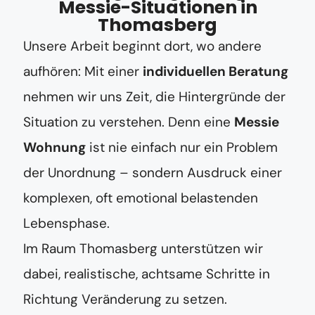
Messie-Situationen in
Thomasberg
Unsere Arbeit beginnt dort, wo andere
aufhören: Mit einer
individuellen Beratung
nehmen wir uns Zeit, die Hintergründe der
Situation zu verstehen. Denn eine
Messie
Wohnung
ist nie einfach nur ein Problem
der Unordnung – sondern Ausdruck einer
komplexen, oft emotional belastenden
Lebensphase.
Im Raum Thomasberg unterstützen wir
dabei, realistische, achtsame Schritte in
Richtung Veränderung zu setzen.