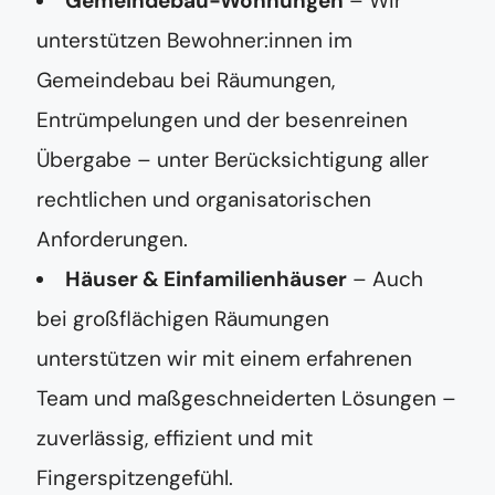
Gemeindebau-Wohnungen
– Wir
unterstützen Bewohner:innen im
Gemeindebau bei Räumungen,
Entrümpelungen und der besenreinen
Übergabe – unter Berücksichtigung aller
rechtlichen und organisatorischen
Anforderungen.
Häuser & Einfamilienhäuser
– Auch
bei großflächigen Räumungen
unterstützen wir mit einem erfahrenen
Team und maßgeschneiderten Lösungen –
zuverlässig, effizient und mit
Fingerspitzengefühl.