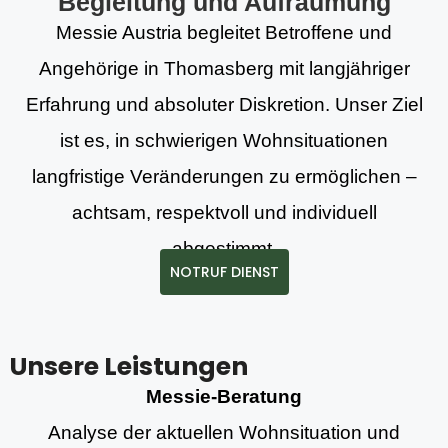
Begleitung und Aufräumung
Messie Austria begleitet Betroffene und
Angehörige in Thomasberg mit langjähriger
Erfahrung und absoluter Diskretion. Unser Ziel
ist es, in schwierigen Wohnsituationen
langfristige Veränderungen zu ermöglichen –
achtsam, respektvoll und individuell
abgestimmt.
NOTRUF DIENST
Unsere Leistungen
Messie-Beratung
Analyse der aktuellen Wohnsituation und