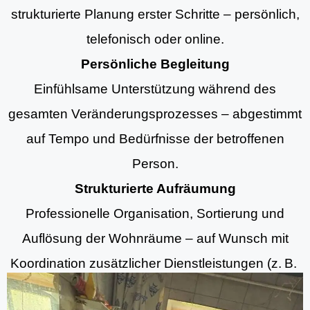
strukturierte Planung erster Schritte – persönlich,
telefonisch oder online.
Persönliche Begleitung
Einfühlsame Unterstützung während des
gesamten Veränderungsprozesses – abgestimmt
auf Tempo und Bedürfnisse der betroffenen
Person.
Strukturierte Aufräumung
Professionelle Organisation, Sortierung und
Auflösung der Wohnräume – auf Wunsch mit
Koordination zusätzlicher Dienstleistungen (z. B.
Aufräumung, Entrümpelungsdiensten und