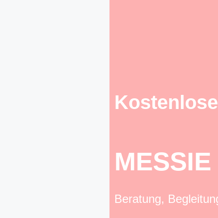
Kostenlose
MESSIE
Beratung, Begleitu