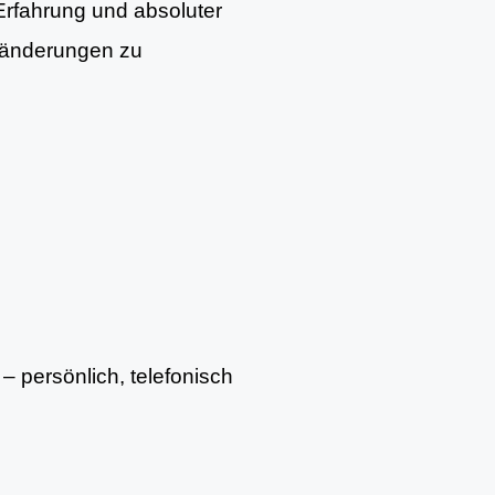
 Erfahrung und absoluter
Veränderungen zu
– persönlich, telefonisch