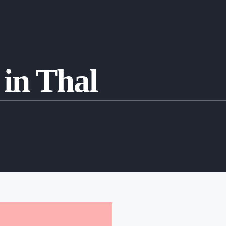
in Thal