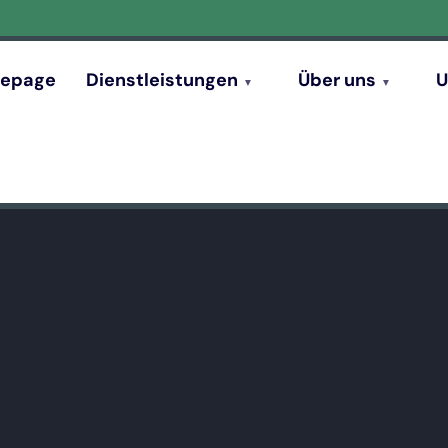
epage
Dienstleistungen
Über uns
U