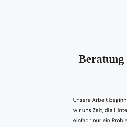
Beratung 
Unsere Arbeit beginnt
wir uns Zeit, die Hin
einfach nur ein Prob