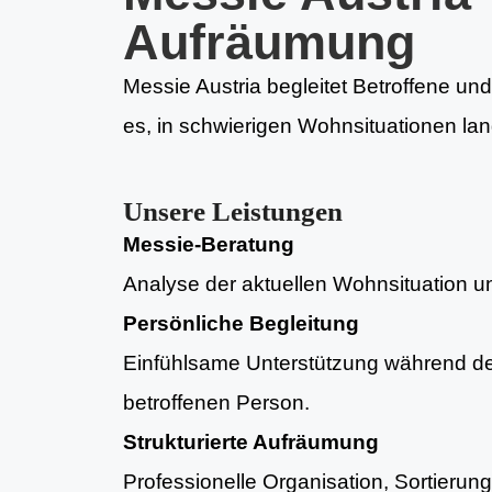
Aufräumung
Messie Austria begleitet Betroffene und
es, in schwierigen Wohnsituationen lan
Unsere Leistungen
Messie-Beratung
Analyse der aktuellen Wohnsituation und
Persönliche Begleitung
Einfühlsame Unterstützung während d
betroffenen Person.
Strukturierte Aufräumung
Professionelle Organisation, Sortieru