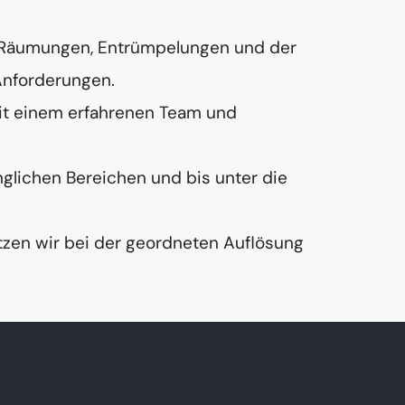
 Räumungen, Entrümpelungen und der
Anforderungen.
it einem erfahrenen Team und
nglichen Bereichen und bis unter die
zen wir bei der geordneten Auflösung