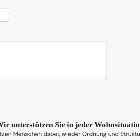
ir unterstützen Sie in jeder Wohnsituati
tzen Menschen dabei, wieder Ordnung und Struktur 