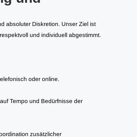
d absoluter Diskretion. Unser Ziel ist
espektvoll und individuell abgestimmt.
telefonisch oder online.
auf Tempo und Bedürfnisse der
ordination zusätzlicher