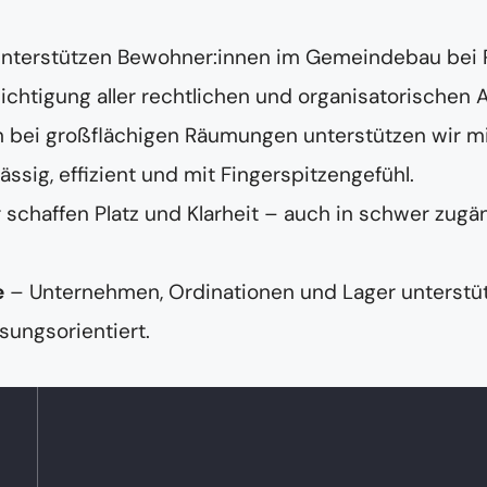
unterstützen Bewohner:innen im Gemeindebau bei
chtigung aller rechtlichen und organisatorischen 
 bei großflächigen Räumungen unterstützen wir m
ig, effizient und mit Fingerspitzengefühl.
 schaffen Platz und Klarheit – auch in schwer zugä
e
– Unternehmen, Ordinationen und Lager unterstüt
sungsorientiert.