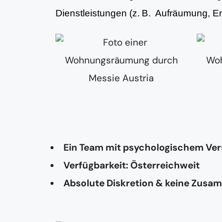
Dienstleistungen (z. B. Aufräumung, 
Ein Team mit psychologischem Ve
Verfügbarkeit: Österreichweit
Absolute Diskretion & keine Zusa