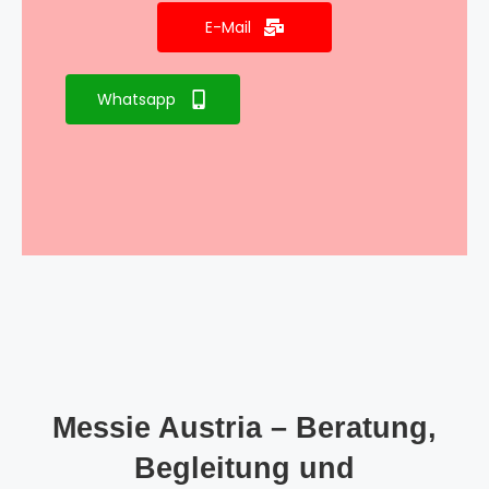
E-Mail
Whatsapp
Messie Austria – Beratung,
Begleitung und