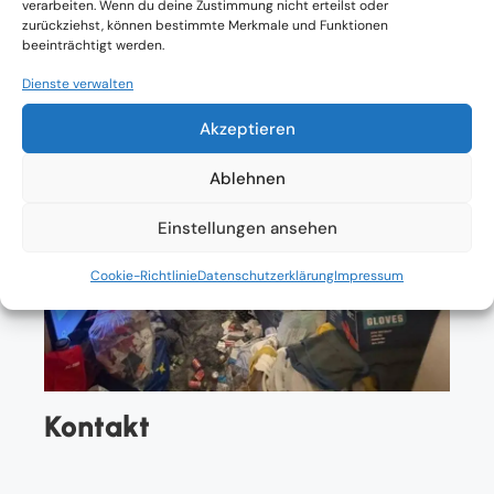
verarbeiten. Wenn du deine Zustimmung nicht erteilst oder
zurückziehst, können bestimmte Merkmale und Funktionen
beeinträchtigt werden.
Dienste verwalten
Akzeptieren
Ablehnen
Einstellungen ansehen
Cookie-Richtlinie
Datenschutzerklärung
Impressum
Kontakt