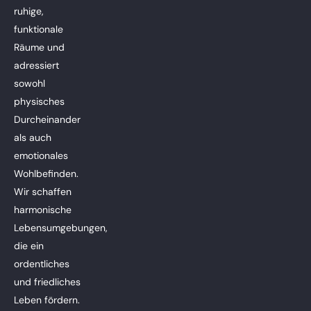
ruhige,
funktionale
Räume und
adressiert
sowohl
physisches
Durcheinander
als auch
emotionales
Wohlbefinden.
Wir schaffen
harmonische
Lebensumgebungen,
die ein
ordentliches
und friedliches
Leben fördern.