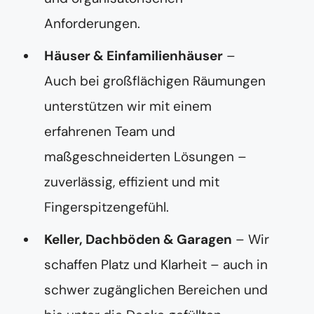
Anforderungen.
Häuser & Einfamilienhäuser
–
Auch bei großflächigen Räumungen
unterstützen wir mit einem
erfahrenen Team und
maßgeschneiderten Lösungen –
zuverlässig, effizient und mit
Fingerspitzengefühl.
Keller, Dachböden & Garagen
– Wir
schaffen Platz und Klarheit – auch in
schwer zugänglichen Bereichen und