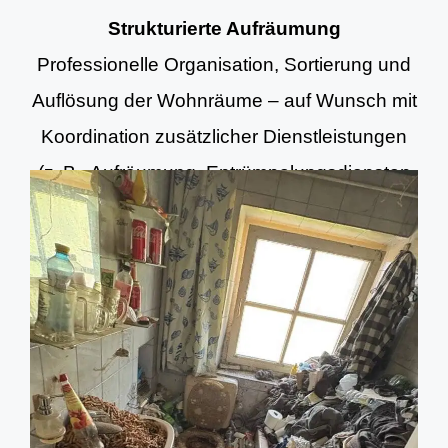
Strukturierte Aufräumung
Professionelle Organisation, Sortierung und
Auflösung der Wohnräume – auf Wunsch mit
Koordination zusätzlicher Dienstleistungen
(z. B. Aufräumung, Entrümpelungsdiensten
und Grundreinigung).