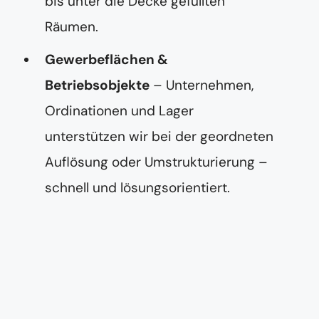
bis unter die Decke gefüllten
Räumen.
Gewerbeflächen &
Betriebsobjekte
– Unternehmen,
Ordinationen und Lager
unterstützen wir bei der geordneten
Auflösung oder Umstrukturierung –
schnell und lösungsorientiert.