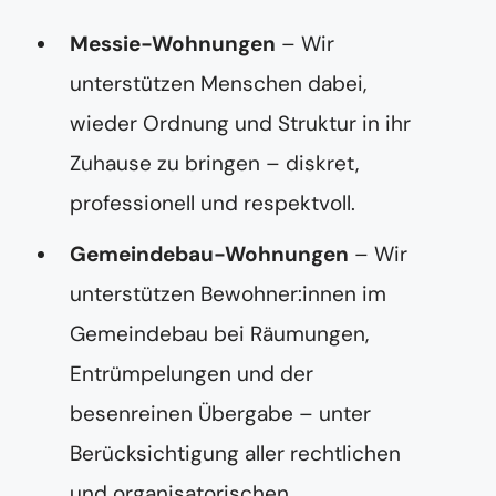
Messie-Wohnungen
– Wir
unterstützen Menschen dabei,
wieder Ordnung und Struktur in ihr
Zuhause zu bringen – diskret,
professionell und respektvoll.
Gemeindebau-Wohnungen
– Wir
unterstützen Bewohner:innen im
Gemeindebau bei Räumungen,
Entrümpelungen und der
besenreinen Übergabe – unter
Berücksichtigung aller rechtlichen
und organisatorischen