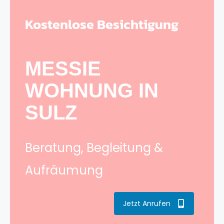
Kostenlose Besichtigung
MESSIE
WOHNUNG IN
SULZ
Beratung, Begleitung &
Aufräumung
Jetzt Anrufen