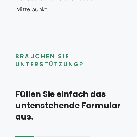
Mittelpunkt.
BRAUCHEN SIE
UNTERSTÜTZUNG?
Füllen Sie einfach das
untenstehende Formular
aus.