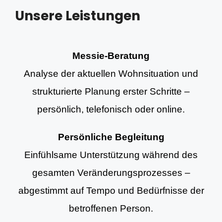
Unsere Leistungen
Messie-Beratung
Analyse der aktuellen Wohnsituation und
strukturierte Planung erster Schritte –
persönlich, telefonisch oder online.
Persönliche Begleitung
Einfühlsame Unterstützung während des
gesamten Veränderungsprozesses –
abgestimmt auf Tempo und Bedürfnisse der
betroffenen Person.