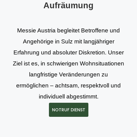
Aufräumung
Messie Austria begleitet Betroffene und
Angehörige in Sulz mit langjähriger
Erfahrung und absoluter Diskretion. Unser
Ziel ist es, in schwierigen Wohnsituationen
langfristige Veränderungen zu
ermöglichen – achtsam, respektvoll und
individuell abgestimmt.
NOTRUF DIENST