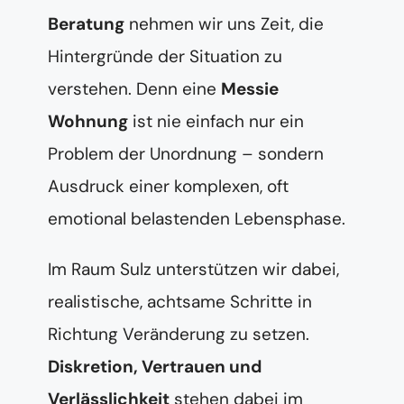
Beratung
nehmen wir uns Zeit, die
Hintergründe der Situation zu
verstehen. Denn eine
Messie
Wohnung
ist nie einfach nur ein
Problem der Unordnung – sondern
Ausdruck einer komplexen, oft
emotional belastenden Lebensphase.
Im Raum Sulz unterstützen wir dabei,
realistische, achtsame Schritte in
Richtung Veränderung zu setzen.
Diskretion, Vertrauen und
Verlässlichkeit
stehen dabei im