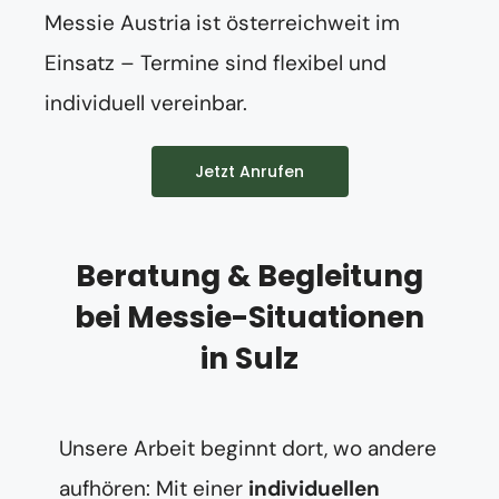
Messie Austria ist österreichweit im
Einsatz – Termine sind flexibel und
individuell vereinbar.
Jetzt Anrufen
Beratung & Begleitung
bei Messie-Situationen
in Sulz
Unsere Arbeit beginnt dort, wo andere
aufhören: Mit einer
individuellen