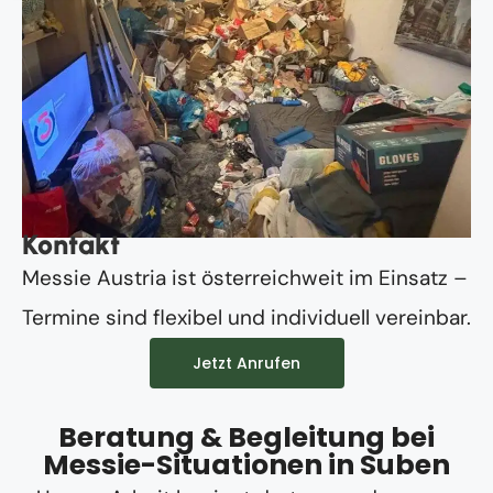
Kontakt
Messie Austria ist österreichweit im Einsatz –
Termine sind flexibel und individuell vereinbar.
Jetzt Anrufen
Beratung & Begleitung bei
Messie-Situationen in Suben