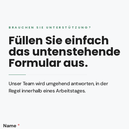
BRAUCHEN SIE UNTERSTÜTZUNG?
Füllen Sie einfach
das untenstehende
Formular aus.
Unser Team wird umgehend antworten, in der
Regel innerhalb eines Arbeitstages.
*
Name
*
E