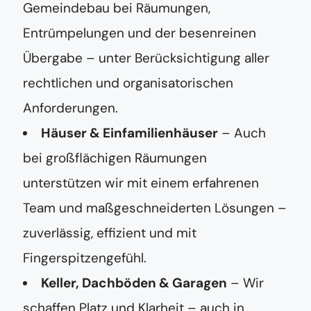
Gemeindebau bei Räumungen,
Entrümpelungen und der besenreinen
Übergabe – unter Berücksichtigung aller
rechtlichen und organisatorischen
Anforderungen.
Häuser & Einfamilienhäuser
– Auch
bei großflächigen Räumungen
unterstützen wir mit einem erfahrenen
Team und maßgeschneiderten Lösungen –
zuverlässig, effizient und mit
Fingerspitzengefühl.
Keller, Dachböden & Garagen
– Wir
schaffen Platz und Klarheit – auch in