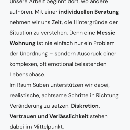
Unsere Arbeit beginnt dort, wo andere
aufhören: Mit einer
individuellen Beratung
nehmen wir uns Zeit, die Hintergründe der
Situation zu verstehen. Denn eine
Messie
Wohnung
ist nie einfach nur ein Problem
der Unordnung – sondern Ausdruck einer
komplexen, oft emotional belastenden
Lebensphase.
Im Raum Suben unterstützen wir dabei,
realistische, achtsame Schritte in Richtung
Veränderung zu setzen.
Diskretion,
Vertrauen und Verlässlichkeit
stehen
dabei im Mittelpunkt.