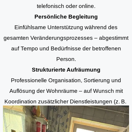
telefonisch oder online.
Persönliche Begleitung
Einfühlsame Unterstützung während des
gesamten Veränderungsprozesses – abgestimmt
auf Tempo und Bedürfnisse der betroffenen
Person.
Strukturierte Aufräumung
Professionelle Organisation, Sortierung und
Auflösung der Wohnräume – auf Wunsch mit
Koordination zusätzlicher Dienstleistungen (z. B.
Aufräumung, Entrümpelungsdiensten und
Grundreinigung).