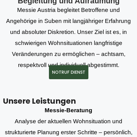
Begleitung und Aufräumung
Messie Austria begleitet Betroffene und
Angehörige in Suben mit langjähriger Erfahrung
und absoluter Diskretion. Unser Ziel ist es, in
schwierigen Wohnsituationen langfristige
Veränderungen zu ermöglichen – achtsam,
respektvoll und individuell abgestimmt.
NOTRUF DIENST
Unsere Leistungen
Messie-Beratung
Analyse der aktuellen Wohnsituation und
strukturierte Planung erster Schritte – persönlich,