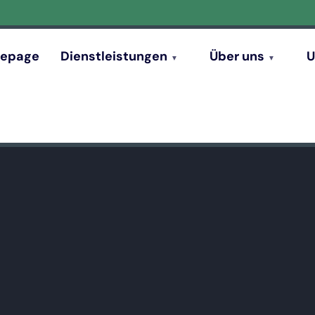
epage
Dienstleistungen
Über uns
U