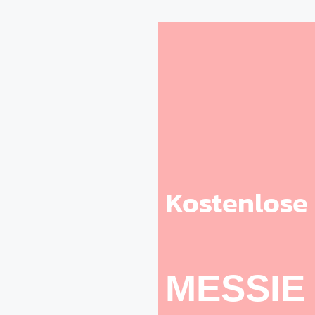
Kostenlose
MESSIE