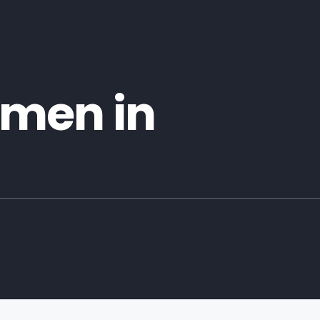
men in