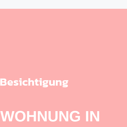
 Besichtigung
 WOHNUNG IN