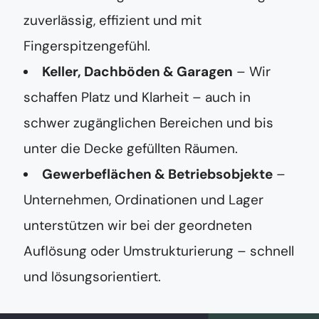
zuverlässig, effizient und mit
Fingerspitzengefühl.
Keller, Dachböden & Garagen
– Wir
schaffen Platz und Klarheit – auch in
schwer zugänglichen Bereichen und bis
unter die Decke gefüllten Räumen.
Gewerbeflächen & Betriebsobjekte
–
Unternehmen, Ordinationen und Lager
unterstützen wir bei der geordneten
Auflösung oder Umstrukturierung – schnell
und lösungsorientiert.