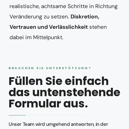
realistische, achtsame Schritte in Richtung
Veränderung zu setzen.
Diskretion,
Vertrauen und Verlässlichkeit
stehen
dabei im Mittelpunkt.
BRAUCHEN SIE UNTERSTÜTZUNG?
Füllen Sie einfach
das untenstehende
Formular aus.
Unser Team wird umgehend antworten, in der