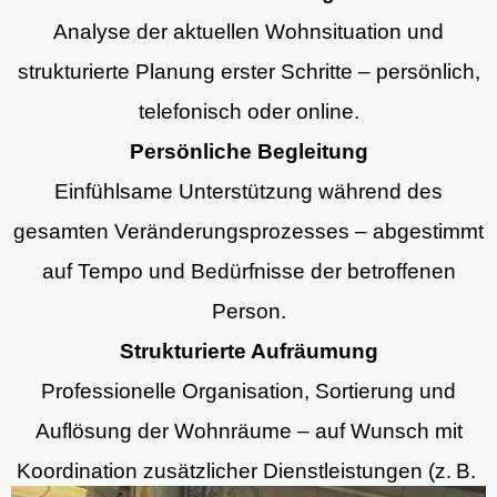
Analyse der aktuellen Wohnsituation und
strukturierte Planung erster Schritte – persönlich,
telefonisch oder online.
Persönliche Begleitung
Einfühlsame Unterstützung während des
gesamten Veränderungsprozesses – abgestimmt
auf Tempo und Bedürfnisse der betroffenen
Person.
Strukturierte Aufräumung
Professionelle Organisation, Sortierung und
Auflösung der Wohnräume – auf Wunsch mit
Koordination zusätzlicher Dienstleistungen (z. B.