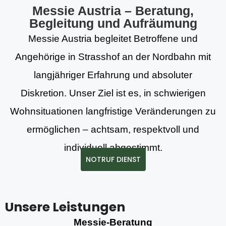
Messie Austria – Beratung,
Begleitung und Aufräumung
Messie Austria begleitet Betroffene und
Angehörige in Strasshof an der Nordbahn mit
langjähriger Erfahrung und absoluter
Diskretion. Unser Ziel ist es, in schwierigen
Wohnsituationen langfristige Veränderungen zu
ermöglichen – achtsam, respektvoll und
individuell abgestimmt.
NOTRUF DIENST
Unsere Leistungen
Messie-Beratung