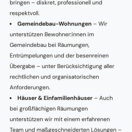
bringen – diskret, professionell und
respektvoll.
Gemeindebau-Wohnungen
– Wir
unterstützen Bewohner:innen im
Gemeindebau bei Räumungen,
Entrümpelungen und der besenreinen
Übergabe – unter Berücksichtigung aller
rechtlichen und organisatorischen
Anforderungen.
Häuser & Einfamilienhäuser
– Auch
bei großflächigen Räumungen
unterstützen wir mit einem erfahrenen
Team und maßgeschneiderten Lösungen –