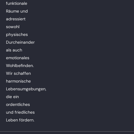
funktionale
Räume und
adressiert
sowohl
physisches
Durcheinander
als auch
emotionales
Wohlbefinden.
Wir schaffen
harmonische
Lebensumgebungen,
die ein
ordentliches
und friedliches
Leben fördern.