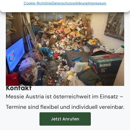
Cookie-Richtlinie
Datenschutzerklärung
Impressum
Kontakt
Messie Austria ist österreichweit im Einsatz –
Termine sind flexibel und individuell vereinbar.
Jetzt Anrufen