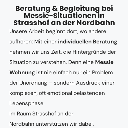
Beratung & Begleitung bei
Messie-Situationen in
Strasshof an der Nordbahn
Unsere Arbeit beginnt dort, wo andere
aufhören: Mit einer
individuellen Beratung
nehmen wir uns Zeit, die Hintergründe der
Situation zu verstehen. Denn eine
Messie
Wohnung
ist nie einfach nur ein Problem
der Unordnung – sondern Ausdruck einer
komplexen, oft emotional belastenden
Lebensphase.
Im Raum Strasshof an der
Nordbahn unterstützen wir dabei,