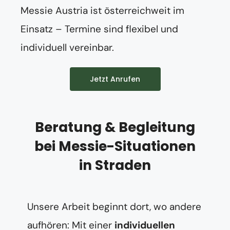
Messie Austria ist österreichweit im
Einsatz – Termine sind flexibel und
individuell vereinbar.
Jetzt Anrufen
Beratung & Begleitung
bei Messie-Situationen
in Straden
Unsere Arbeit beginnt dort, wo andere
aufhören: Mit einer
individuellen