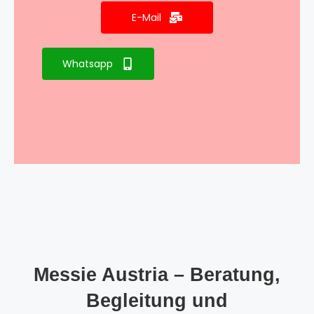
E-Mail
Whatsapp
Messie Austria – Beratung,
Begleitung und