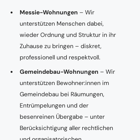
Messie-Wohnungen
– Wir
unterstützen Menschen dabei,
wieder Ordnung und Struktur in ihr
Zuhause zu bringen – diskret,
professionell und respektvoll.
Gemeindebau-Wohnungen
– Wir
unterstützen Bewohner:innen im
Gemeindebau bei Räumungen,
Entrümpelungen und der
besenreinen Übergabe – unter
Berücksichtigung aller rechtlichen
und organisatorischen