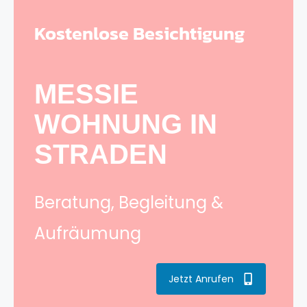
Kostenlose Besichtigung
MESSIE
WOHNUNG IN
STRADEN
Beratung, Begleitung &
Aufräumung
Jetzt Anrufen