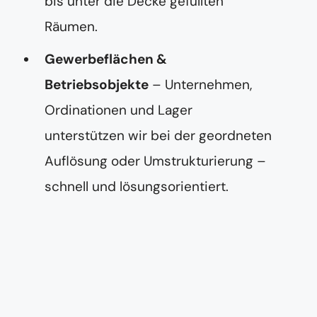
bis unter die Decke gefüllten
Räumen.
Gewerbeflächen &
Betriebsobjekte
– Unternehmen,
Ordinationen und Lager
unterstützen wir bei der geordneten
Auflösung oder Umstrukturierung –
schnell und lösungsorientiert.