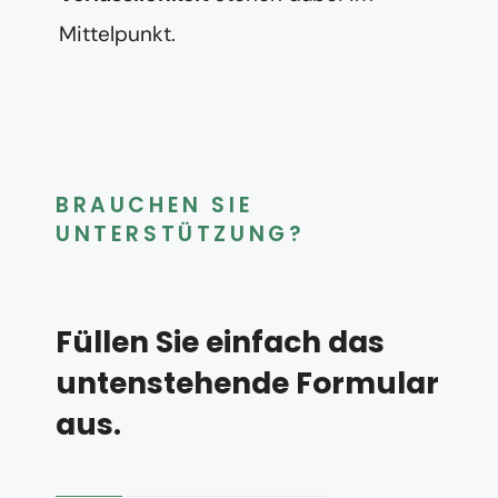
Mittelpunkt.
BRAUCHEN SIE
UNTERSTÜTZUNG?
Füllen Sie einfach das
untenstehende Formular
aus.