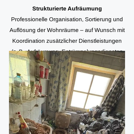
Strukturierte Aufräumung
Professionelle Organisation, Sortierung und
Auflösung der Wohnräume – auf Wunsch mit
Koordination zusätzlicher Dienstleistungen
(z. B. Aufräumung, Entrümpelungsdiensten
und Grundreinigung).