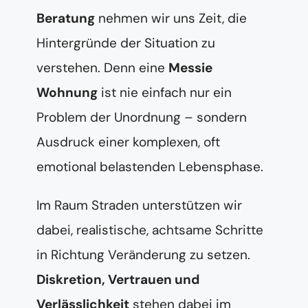
Beratung
nehmen wir uns Zeit, die
Hintergründe der Situation zu
verstehen. Denn eine
Messie
Wohnung
ist nie einfach nur ein
Problem der Unordnung – sondern
Ausdruck einer komplexen, oft
emotional belastenden Lebensphase.
Im Raum Straden unterstützen wir
dabei, realistische, achtsame Schritte
in Richtung Veränderung zu setzen.
Diskretion, Vertrauen und
Verlässlichkeit
stehen dabei im