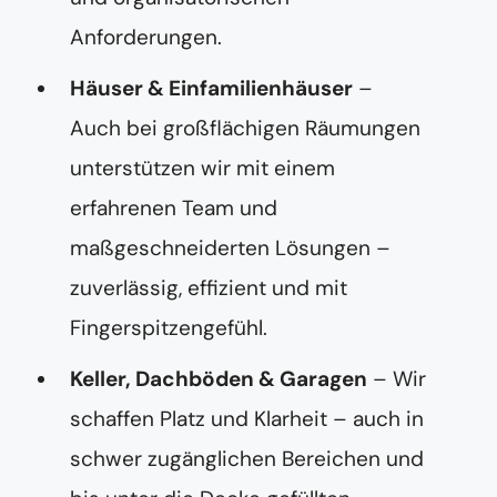
Anforderungen.
Häuser & Einfamilienhäuser
–
Auch bei großflächigen Räumungen
unterstützen wir mit einem
erfahrenen Team und
maßgeschneiderten Lösungen –
zuverlässig, effizient und mit
Fingerspitzengefühl.
Keller, Dachböden & Garagen
– Wir
schaffen Platz und Klarheit – auch in
schwer zugänglichen Bereichen und