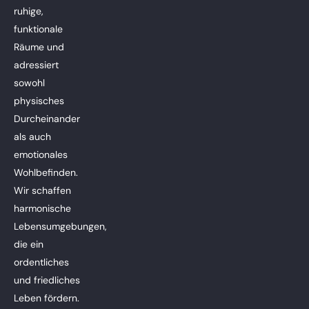
ruhige,
funktionale
Räume und
adressiert
sowohl
physisches
Durcheinander
als auch
emotionales
Wohlbefinden.
Wir schaffen
harmonische
Lebensumgebungen,
die ein
ordentliches
und friedliches
Leben fördern.