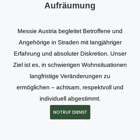
Aufräumung
Messie Austria begleitet Betroffene und
Angehörige in Straden mit langjähriger
Erfahrung und absoluter Diskretion. Unser
Ziel ist es, in schwierigen Wohnsituationen
langfristige Veränderungen zu
ermöglichen – achtsam, respektvoll und
individuell abgestimmt.
NOTRUF DIENST