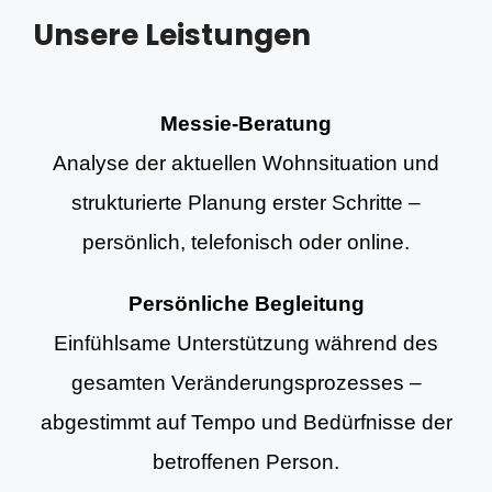
Unsere Leistungen
Messie-Beratung
Analyse der aktuellen Wohnsituation und
strukturierte Planung erster Schritte –
persönlich, telefonisch oder online.
Persönliche Begleitung
Einfühlsame Unterstützung während des
gesamten Veränderungsprozesses –
abgestimmt auf Tempo und Bedürfnisse der
betroffenen Person.