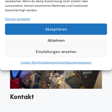
verarbeiten. Wenn du deine Zustimmung nicht erteilst oder
zurückziehst, können bestimmte Merkmale und Funktionen
beeinträchtigt werden.
Dienste verwalten
Akzeptieren
Ablehnen
Einstellungen ansehen
Cookie-Richtlinie
Datenschutzerklärung
Impressum
Kontakt