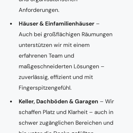
Anforderungen.
Häuser & Einfamilienhäuser
–
Auch bei großflächigen Räumungen
unterstützen wir mit einem
erfahrenen Team und
maßgeschneiderten Lösungen –
zuverlässig, effizient und mit
Fingerspitzengefühl.
Keller, Dachböden & Garagen
– Wir
schaffen Platz und Klarheit – auch in
schwer zugänglichen Bereichen und