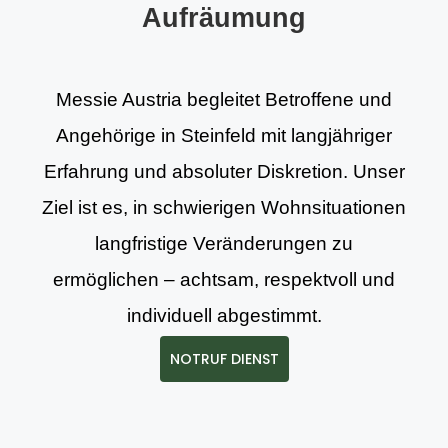
Aufräumung
Messie Austria begleitet Betroffene und
Angehörige in Steinfeld mit langjähriger
Erfahrung und absoluter Diskretion. Unser
Ziel ist es, in schwierigen Wohnsituationen
langfristige Veränderungen zu
ermöglichen – achtsam, respektvoll und
individuell abgestimmt.
NOTRUF DIENST