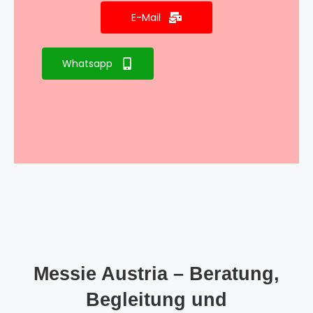
E-Mail
Whatsapp
Messie Austria – Beratung,
Begleitung und