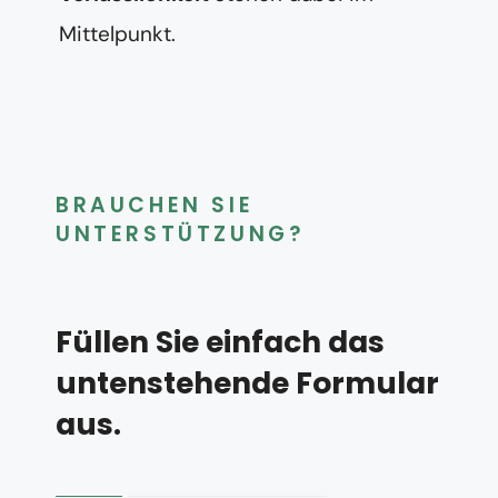
Mittelpunkt.
BRAUCHEN SIE
UNTERSTÜTZUNG?
Füllen Sie einfach das
untenstehende Formular
aus.