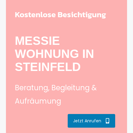
Kostenlose Besichtigung
MESSIE
WOHNUNG IN
STEINFELD
Beratung, Begleitung &
Aufräumung
Jetzt Anrufen