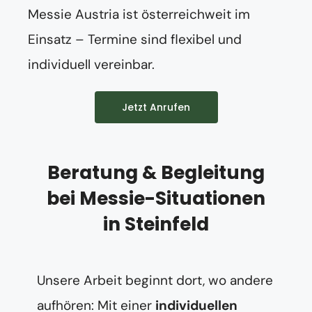
Messie Austria ist österreichweit im
Einsatz – Termine sind flexibel und
individuell vereinbar.
Jetzt Anrufen
Beratung & Begleitung
bei Messie-Situationen
in Steinfeld
Unsere Arbeit beginnt dort, wo andere
aufhören: Mit einer
individuellen