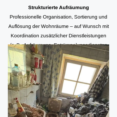
Strukturierte Aufräumung
Professionelle Organisation, Sortierung und
Auflösung der Wohnräume – auf Wunsch mit
Koordination zusätzlicher Dienstleistungen
(z. B. Aufräumung, Entrümpelungsdiensten
und Grundreinigung).