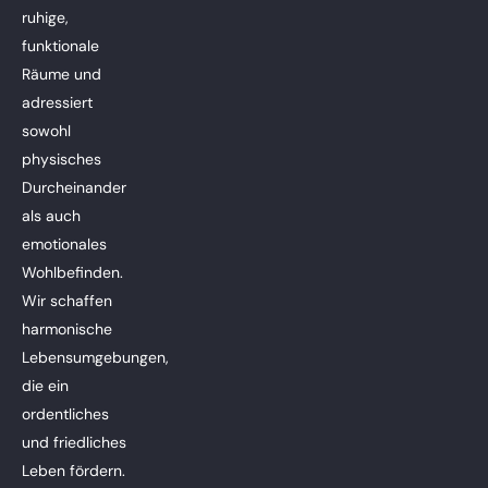
ruhige,
funktionale
Räume und
adressiert
sowohl
physisches
Durcheinander
als auch
emotionales
Wohlbefinden.
Wir schaffen
harmonische
Lebensumgebungen,
die ein
ordentliches
und friedliches
Leben fördern.