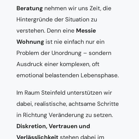
Beratung
nehmen wir uns Zeit, die
Hintergründe der Situation zu
verstehen. Denn eine
Messie
Wohnung
ist nie einfach nur ein
Problem der Unordnung – sondern
Ausdruck einer komplexen, oft
emotional belastenden Lebensphase.
Im Raum Steinfeld unterstützen wir
dabei, realistische, achtsame Schritte
in Richtung Veränderung zu setzen.
Diskretion, Vertrauen und
Verlässlichkeit
stehen dabei im