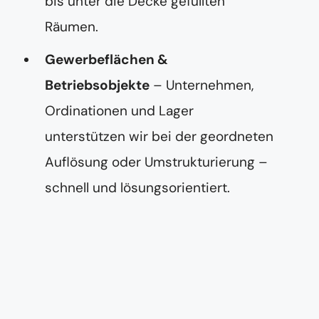
bis unter die Decke gefüllten
Räumen.
Gewerbeflächen &
Betriebsobjekte
– Unternehmen,
Ordinationen und Lager
unterstützen wir bei der geordneten
Auflösung oder Umstrukturierung –
schnell und lösungsorientiert.