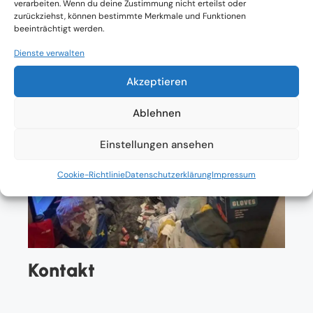
verarbeiten. Wenn du deine Zustimmung nicht erteilst oder
zurückziehst, können bestimmte Merkmale und Funktionen
beeinträchtigt werden.
Dienste verwalten
Akzeptieren
Ablehnen
Einstellungen ansehen
Cookie-Richtlinie
Datenschutzerklärung
Impressum
Kontakt