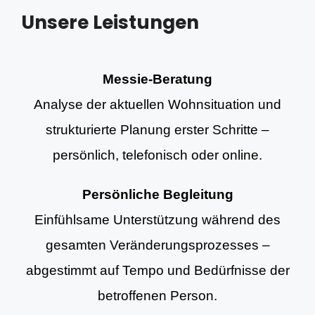
Unsere Leistungen
Messie-Beratung
Analyse der aktuellen Wohnsituation und
strukturierte Planung erster Schritte –
persönlich, telefonisch oder online.
Persönliche Begleitung
Einfühlsame Unterstützung während des
gesamten Veränderungsprozesses –
abgestimmt auf Tempo und Bedürfnisse der
betroffenen Person.