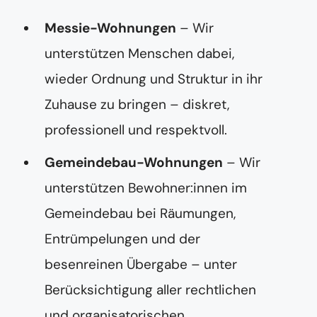
Messie-Wohnungen
– Wir
unterstützen Menschen dabei,
wieder Ordnung und Struktur in ihr
Zuhause zu bringen – diskret,
professionell und respektvoll.
Gemeindebau-Wohnungen
– Wir
unterstützen Bewohner:innen im
Gemeindebau bei Räumungen,
Entrümpelungen und der
besenreinen Übergabe – unter
Berücksichtigung aller rechtlichen
und organisatorischen