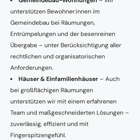
Gemeindebau-Wohnungen
– Wir
unterstützen Bewohner:innen im
Gemeindebau bei Räumungen,
Entrümpelungen und der besenreinen
Übergabe – unter Berücksichtigung aller
rechtlichen und organisatorischen
Anforderungen.
Häuser & Einfamilienhäuser
– Auch
bei großflächigen Räumungen
unterstützen wir mit einem erfahrenen
Team und maßgeschneiderten Lösungen –
zuverlässig, effizient und mit
Fingerspitzengefühl.