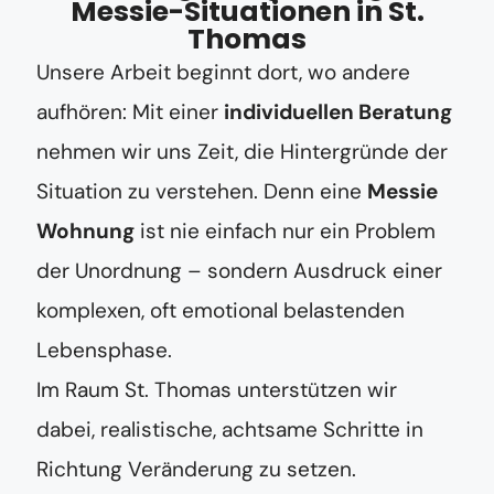
Messie-Situationen in St.
Thomas
Unsere Arbeit beginnt dort, wo andere
aufhören: Mit einer
individuellen Beratung
nehmen wir uns Zeit, die Hintergründe der
Situation zu verstehen. Denn eine
Messie
Wohnung
ist nie einfach nur ein Problem
der Unordnung – sondern Ausdruck einer
komplexen, oft emotional belastenden
Lebensphase.
Im Raum St. Thomas unterstützen wir
dabei, realistische, achtsame Schritte in
Richtung Veränderung zu setzen.