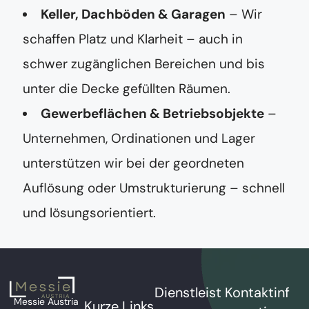
Keller, Dachböden & Garagen
– Wir
schaffen Platz und Klarheit – auch in
schwer zugänglichen Bereichen und bis
unter die Decke gefüllten Räumen.
Gewerbeflächen & Betriebsobjekte
–
Unternehmen, Ordinationen und Lager
unterstützen wir bei der geordneten
Auflösung oder Umstrukturierung – schnell
und lösungsorientiert.
Dienstleist
Kontaktinf
Messie Austria
Kurze Links