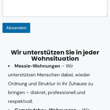
Absenden
Wir unterstützen Sie in jeder
Wohnsituation
Messie-Wohnungen
– Wir
unterstützen Menschen dabei, wieder
Ordnung und Struktur in ihr Zuhause zu
bringen – diskret, professionell und
respektvoll.