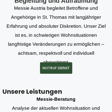
Begleitung und Aufräumung
Messie Austria begleitet Betroffene und
Angehörige in St. Thomas mit langjähriger
Erfahrung und absoluter Diskretion. Unser Ziel
ist es, in schwierigen Wohnsituationen
langfristige Veränderungen zu ermöglichen –
achtsam, respektvoll und individuell
abgestimmt.
NOTRUF DIENST
Unsere Leistungen
Messie-Beratung
Analyse der aktuellen Wohnsituation und