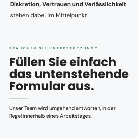
Diskretion, Vertrauen und Verlässlichkeit
stehen dabei im Mittelpunkt.
BRAUCHEN SIE UNTERSTÜTZUNG?
Füllen Sie einfach
das untenstehende
Formular aus.
Unser Team wird umgehend antworten, in der
Regel innerhalb eines Arbeitstages.