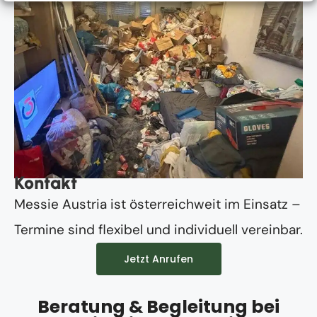
Kontakt
Messie Austria ist österreichweit im Einsatz –
Termine sind flexibel und individuell vereinbar.
Jetzt Anrufen
Beratung & Begleitung bei