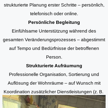
strukturierte Planung erster Schritte – persönlich,
telefonisch oder online.
Persönliche Begleitung
Einfühlsame Unterstützung während des
gesamten Veränderungsprozesses – abgestimmt
auf Tempo und Bedürfnisse der betroffenen
Person.
Strukturierte Aufräumung
Professionelle Organisation, Sortierung und
Auflösung der Wohnräume – auf Wunsch mit
Koordination zusätzlicher Dienstleistungen (z. B.
Aufräumung, Entrümpelungsdiensten und