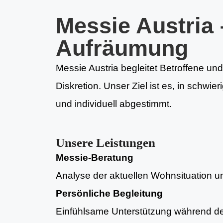
Messie Austria 
Aufräumung
Messie Austria begleitet Betroffene und
Diskretion. Unser Ziel ist es, in schw
und individuell abgestimmt.
Unsere Leistungen
Messie-Beratung
Analyse der aktuellen Wohnsituation und
Persönliche Begleitung
Einfühlsame Unterstützung während d