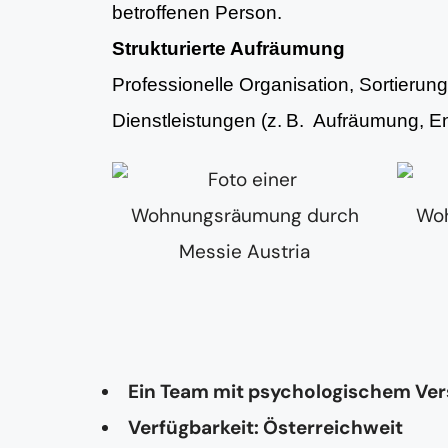
betroffenen Person.
Strukturierte Aufräumung
Professionelle Organisation, Sortieru
Dienstleistungen (z. B. Aufräumung, 
Ein Team mit psychologischem Ve
Verfügbarkeit: Österreichweit