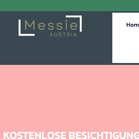
Hom
KOSTENLOSE BESICHTIGUN