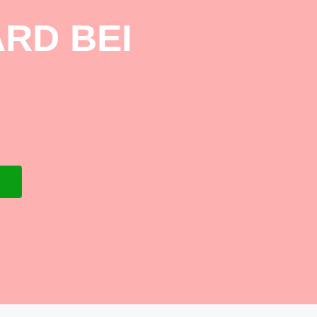
RD BEI