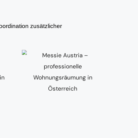
ordination zusätzlicher