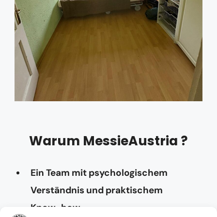
Warum MessieAustria ?
Ein Team mit psychologischem
Verständnis und praktischem
Know-how