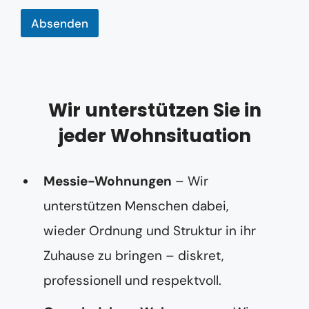
Absenden
Wir unterstützen Sie in
jeder Wohnsituation
Messie-Wohnungen
– Wir
unterstützen Menschen dabei,
wieder Ordnung und Struktur in ihr
Zuhause zu bringen – diskret,
professionell und respektvoll.