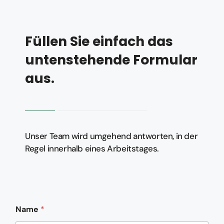
Füllen Sie einfach das
untenstehende Formular
aus.
Unser Team wird umgehend antworten, in der
Regel innerhalb eines Arbeitstages.
Name
*