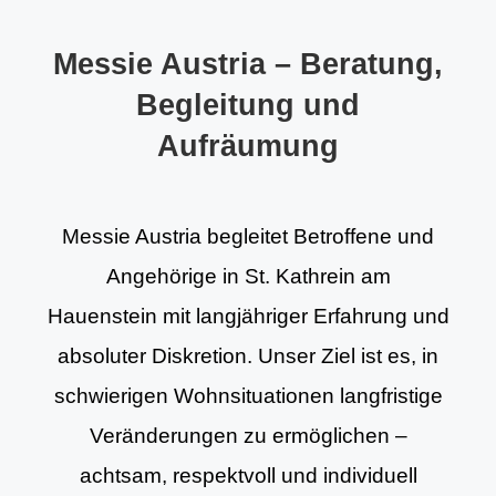
Messie Austria – Beratung,
Begleitung und
Aufräumung
Messie Austria begleitet Betroffene und
Angehörige in St. Kathrein am
Hauenstein mit langjähriger Erfahrung und
absoluter Diskretion. Unser Ziel ist es, in
schwierigen Wohnsituationen langfristige
Veränderungen zu ermöglichen –
achtsam, respektvoll und individuell