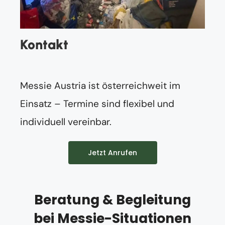
Kontakt
Messie Austria ist österreichweit im
Einsatz – Termine sind flexibel und
individuell vereinbar.
Jetzt Anrufen
Beratung & Begleitung
bei Messie-Situationen