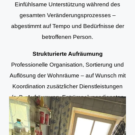
Einfühlsame Unterstützung während des
gesamten Veränderungsprozesses –
abgestimmt auf Tempo und Bedürfnisse der
betroffenen Person.
Strukturierte Aufräumung
Professionelle Organisation, Sortierung und
Auflösung der Wohnräume – auf Wunsch mit
Koordination zusätzlicher Dienstleistungen
(z. B. Aufräumung, Entrümpelungsdiensten
und Grundreinigung).