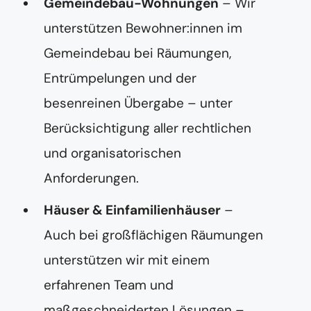
Gemeindebau-Wohnungen
– Wir
unterstützen Bewohner:innen im
Gemeindebau bei Räumungen,
Entrümpelungen und der
besenreinen Übergabe – unter
Berücksichtigung aller rechtlichen
und organisatorischen
Anforderungen.
Häuser & Einfamilienhäuser
–
Auch bei großflächigen Räumungen
unterstützen wir mit einem
erfahrenen Team und
maßgeschneiderten Lösungen –