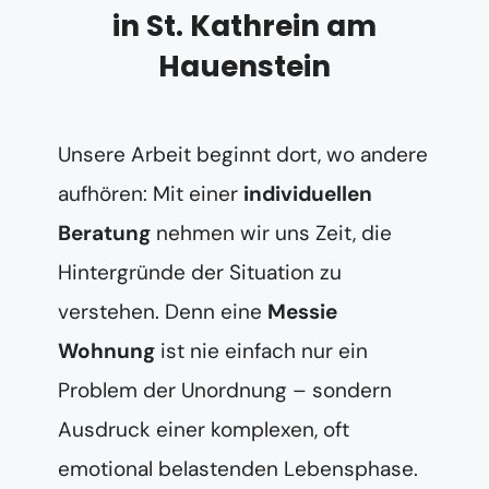
in St. Kathrein am
Hauenstein
Unsere Arbeit beginnt dort, wo andere
aufhören: Mit einer
individuellen
Beratung
nehmen wir uns Zeit, die
Hintergründe der Situation zu
verstehen. Denn eine
Messie
Wohnung
ist nie einfach nur ein
Problem der Unordnung – sondern
Ausdruck einer komplexen, oft
emotional belastenden Lebensphase.