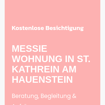
Kostenlose Besichtigung
MESSIE
WOHNUNG IN ST.
KATHREIN AM
HAUENSTEIN
Beratung, Begleitung &