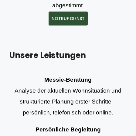
abgestimmt.
NOTRUF DIENST
Unsere Leistungen
Messie-Beratung
Analyse der aktuellen Wohnsituation und
strukturierte Planung erster Schritte –
persönlich, telefonisch oder online.
Persönliche Begleitung