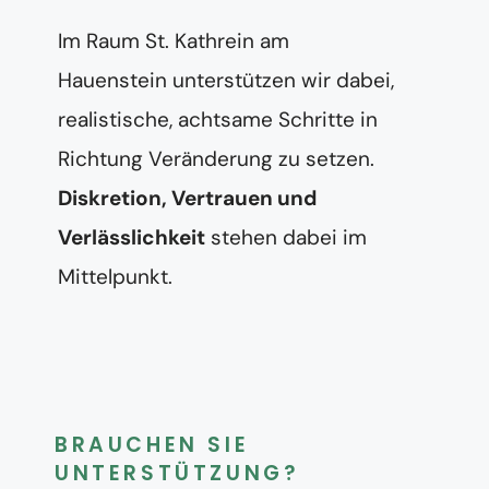
Im Raum St. Kathrein am
Hauenstein unterstützen wir dabei,
realistische, achtsame Schritte in
Richtung Veränderung zu setzen.
Diskretion, Vertrauen und
Verlässlichkeit
stehen dabei im
Mittelpunkt.
BRAUCHEN SIE
UNTERSTÜTZUNG?