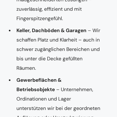
zuverlässig, effizient und mit
Fingerspitzengefühl.
Keller, Dachböden & Garagen
– Wir
schaffen Platz und Klarheit – auch in
schwer zugänglichen Bereichen und
bis unter die Decke gefüllten
Räumen.
Gewerbeflächen &
Betriebsobjekte
– Unternehmen,
Ordinationen und Lager
unterstützen wir bei der geordneten