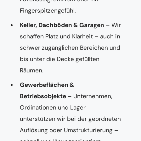
Fingerspitzengefühl.
Keller, Dachböden & Garagen
– Wir
schaffen Platz und Klarheit – auch in
schwer zugänglichen Bereichen und
bis unter die Decke gefüllten
Räumen.
Gewerbeflächen &
Betriebsobjekte
– Unternehmen,
Ordinationen und Lager
unterstützen wir bei der geordneten
Auflösung oder Umstrukturierung –