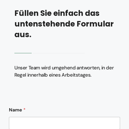
Füllen Sie einfach das
untenstehende Formular
aus.
Unser Team wird umgehend antworten, in der
Regel innerhalb eines Arbeitstages.
Name
*