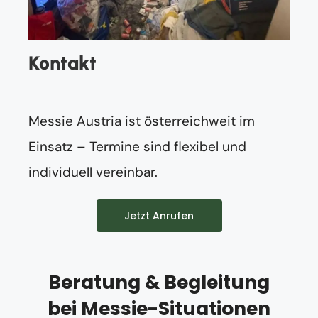
Kontakt
Messie Austria ist österreichweit im
Einsatz – Termine sind flexibel und
individuell vereinbar.
Jetzt Anrufen
Beratung & Begleitung
bei Messie-Situationen