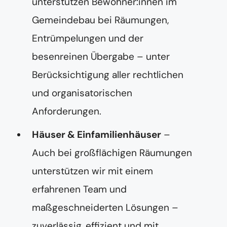
unterstützen Bewohner:innen im
Gemeindebau bei Räumungen,
Entrümpelungen und der
besenreinen Übergabe – unter
Berücksichtigung aller rechtlichen
und organisatorischen
Anforderungen.
Häuser & Einfamilienhäuser
–
Auch bei großflächigen Räumungen
unterstützen wir mit einem
erfahrenen Team und
maßgeschneiderten Lösungen –
zuverlässig, effizient und mit