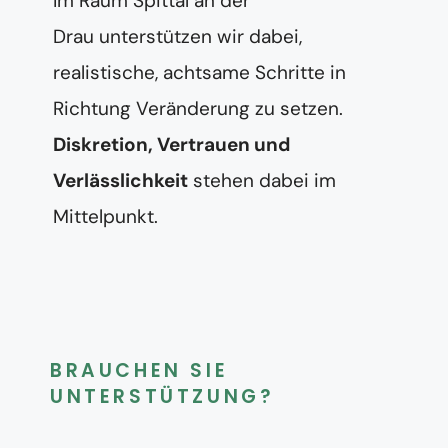
Im Raum Spittal an der
Drau unterstützen wir dabei,
realistische, achtsame Schritte in
Richtung Veränderung zu setzen.
Diskretion, Vertrauen und
Verlässlichkeit
stehen dabei im
Mittelpunkt.
BRAUCHEN SIE
UNTERSTÜTZUNG?