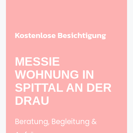
Kostenlose Besichtigung
MESSIE
WOHNUNG IN
SPITTAL AN DER
DRAU
Beratung, Begleitung &