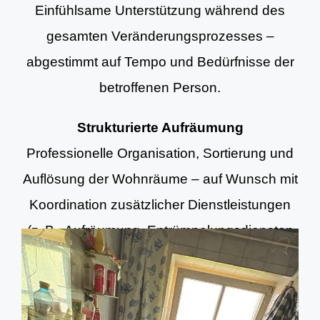
Einfühlsame Unterstützung während des
gesamten Veränderungsprozesses –
abgestimmt auf Tempo und Bedürfnisse der
betroffenen Person.
Strukturierte Aufräumung
Professionelle Organisation, Sortierung und
Auflösung der Wohnräume – auf Wunsch mit
Koordination zusätzlicher Dienstleistungen
(z. B. Aufräumung, Entrümpelungsdiensten
und Grundreinigung).