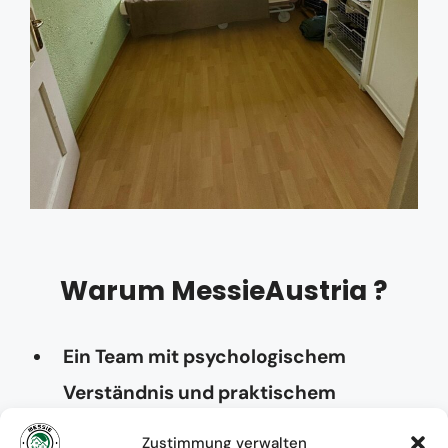
Warum MessieAustria ?
Ein Team mit psychologischem
Verständnis und praktischem
Know-how
Zustimmung verwalten