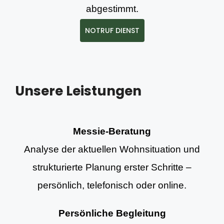
abgestimmt.
NOTRUF DIENST
Unsere Leistungen
Messie-Beratung
Analyse der aktuellen Wohnsituation und
strukturierte Planung erster Schritte –
persönlich, telefonisch oder online.
Persönliche Begleitung