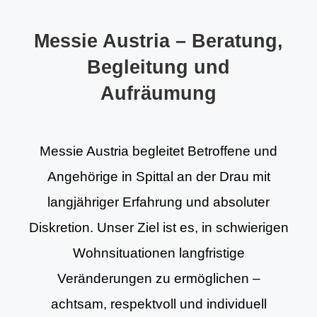
Messie Austria – Beratung,
Begleitung und
Aufräumung
Messie Austria begleitet Betroffene und
Angehörige in Spittal an der Drau mit
langjähriger Erfahrung und absoluter
Diskretion. Unser Ziel ist es, in schwierigen
Wohnsituationen langfristige
Veränderungen zu ermöglichen –
achtsam, respektvoll und individuell