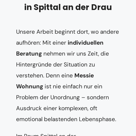
in Spittal an der Drau
Unsere Arbeit beginnt dort, wo andere
aufhören: Mit einer
individuellen
Beratung
nehmen wir uns Zeit, die
Hintergründe der Situation zu
verstehen. Denn eine
Messie
Wohnung
ist nie einfach nur ein
Problem der Unordnung – sondern
Ausdruck einer komplexen, oft
emotional belastenden Lebensphase.