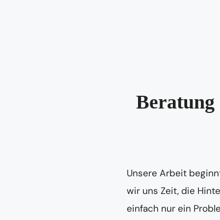
Beratung 
Unsere Arbeit beginnt
wir uns Zeit, die Hin
einfach nur ein Prob