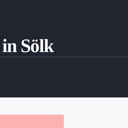
in Sölk