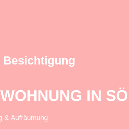
 Besichtigung
 WOHNUNG IN SÖ
ng & Aufräumung