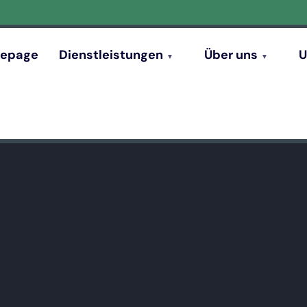
epage
Dienstleistungen
Über uns
U