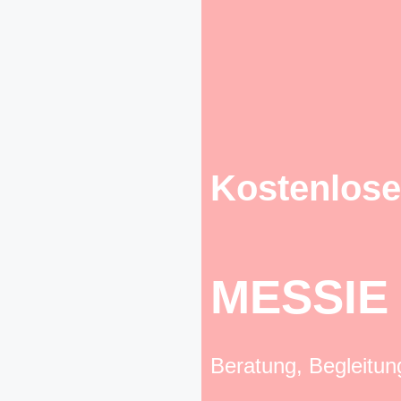
Kostenlose
MESSIE
Beratung, Begleitu