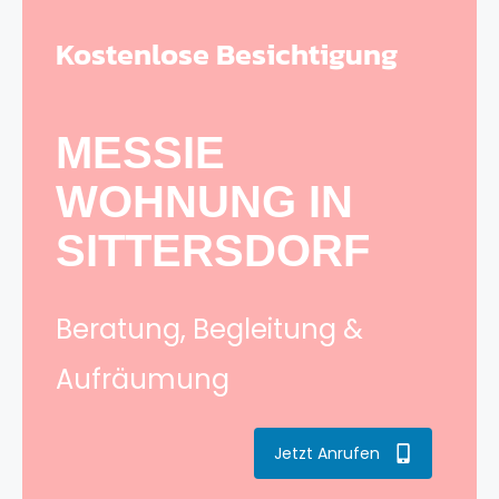
Kostenlose Besichtigung
MESSIE
WOHNUNG IN
SITTERSDORF
Beratung, Begleitung &
Aufräumung
Jetzt Anrufen