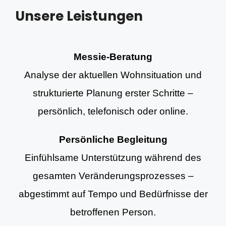
Unsere Leistungen
Messie-Beratung
Analyse der aktuellen Wohnsituation und
strukturierte Planung erster Schritte –
persönlich, telefonisch oder online.
Persönliche Begleitung
Einfühlsame Unterstützung während des
gesamten Veränderungsprozesses –
abgestimmt auf Tempo und Bedürfnisse der
betroffenen Person.