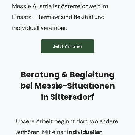
Messie Austria ist österreichweit im
Einsatz – Termine sind flexibel und
individuell vereinbar.
Jetzt Anrufen
Beratung & Begleitung
bei Messie-Situationen
in Sittersdorf
Unsere Arbeit beginnt dort, wo andere
aufhören: Mit einer
individuellen