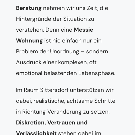
Beratung
nehmen wir uns Zeit, die
Hintergründe der Situation zu
verstehen. Denn eine
Messie
Wohnung
ist nie einfach nur ein
Problem der Unordnung – sondern
Ausdruck einer komplexen, oft
emotional belastenden Lebensphase.
Im Raum Sittersdorf unterstützen wir
dabei, realistische, achtsame Schritte
in Richtung Veränderung zu setzen.
Diskretion, Vertrauen und
Verlässlichkeit
stehen dabei im