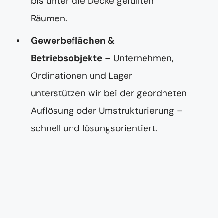
bis unter die Decke gefüllten
Räumen.
Gewerbeflächen &
Betriebsobjekte
– Unternehmen,
Ordinationen und Lager
unterstützen wir bei der geordneten
Auflösung oder Umstrukturierung –
schnell und lösungsorientiert.