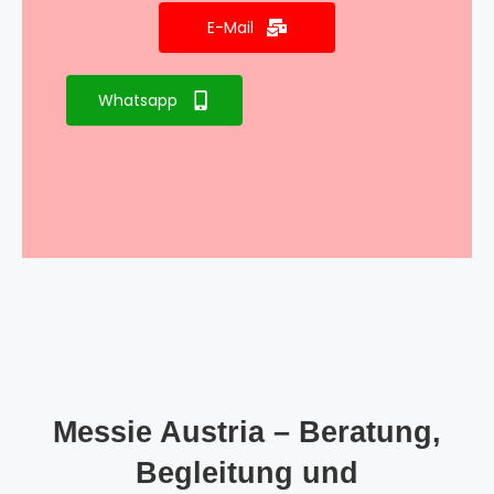
E-Mail
Whatsapp
Messie Austria – Beratung,
Begleitung und