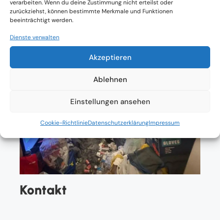
verarbeiten. Wenn du deine Zustimmung nicht erteilst oder
zurückziehst, können bestimmte Merkmale und Funktionen
beeinträchtigt werden.
Dienste verwalten
Akzeptieren
Ablehnen
Einstellungen ansehen
Cookie-Richtlinie
Datenschutzerklärung
Impressum
Kontakt