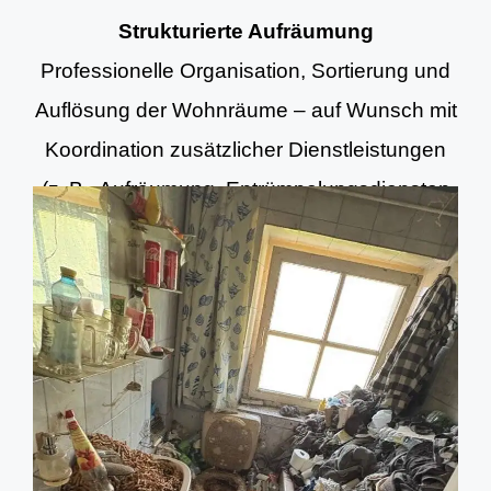
Strukturierte Aufräumung
Professionelle Organisation, Sortierung und
Auflösung der Wohnräume – auf Wunsch mit
Koordination zusätzlicher Dienstleistungen
(z. B. Aufräumung, Entrümpelungsdiensten
und Grundreinigung).