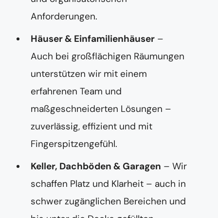
Anforderungen.
Häuser & Einfamilienhäuser
–
Auch bei großflächigen Räumungen
unterstützen wir mit einem
erfahrenen Team und
maßgeschneiderten Lösungen –
zuverlässig, effizient und mit
Fingerspitzengefühl.
Keller, Dachböden & Garagen
– Wir
schaffen Platz und Klarheit – auch in
schwer zugänglichen Bereichen und