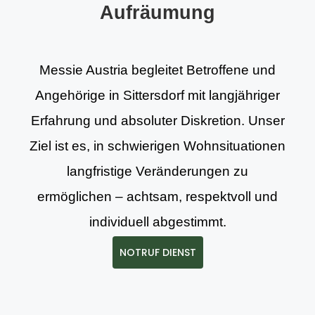
Aufräumung
Messie Austria begleitet Betroffene und
Angehörige in Sittersdorf mit langjähriger
Erfahrung und absoluter Diskretion. Unser
Ziel ist es, in schwierigen Wohnsituationen
langfristige Veränderungen zu
ermöglichen – achtsam, respektvoll und
individuell abgestimmt.
NOTRUF DIENST