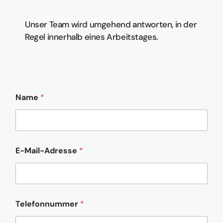
Unser Team wird umgehend antworten, in der
Regel innerhalb eines Arbeitstages.
Name
*
E-Mail-Adresse
*
Telefonnummer
*