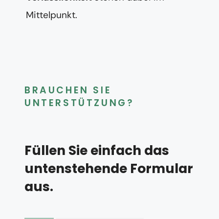
Mittelpunkt.
BRAUCHEN SIE
UNTERSTÜTZUNG?
Füllen Sie einfach das
untenstehende Formular
aus.