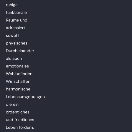
ruhige,
funktionale
Räume und
adressiert
sowohl
physisches
Durcheinander
als auch
emotionales
Wohlbefinden.
Wir schaffen
harmonische
Lebensumgebungen,
die ein
ordentliches
und friedliches
Leben fördern.