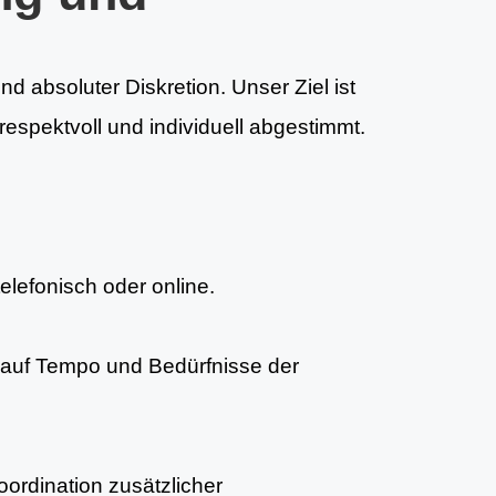
nd absoluter Diskretion. Unser Ziel ist
espektvoll und individuell abgestimmt.
telefonisch oder online.
auf Tempo und Bedürfnisse der
ordination zusätzlicher