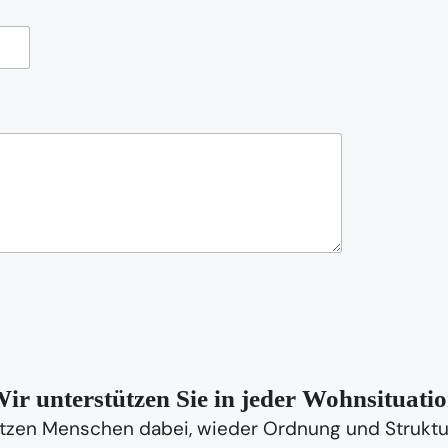
ir unterstützen Sie in jeder Wohnsituati
tzen Menschen dabei, wieder Ordnung und Struktur 