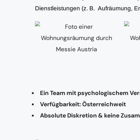
Dienstleistungen (z. B. Aufräumung, 
Ein Team mit psychologischem Ve
Verfügbarkeit: Österreichweit
Absolute Diskretion & keine Zusa