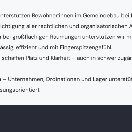
unterstützen Bewohner:innen im Gemeindebau bei
chtigung aller rechtlichen und organisatorischen 
 bei großflächigen Räumungen unterstützen wir m
ig, effizient und mit Fingerspitzengefühl.
 schaffen Platz und Klarheit – auch in schwer zugä
e
– Unternehmen, Ordinationen und Lager unterstüt
sungsorientiert.