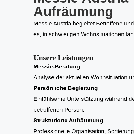
Aufräumung
Messie Austria begleitet Betroffene und
es, in schwierigen Wohnsituationen lan
Unsere Leistungen
Messie-Beratung
Analyse der aktuellen Wohnsituation und
Persönliche Begleitung
Einfühlsame Unterstützung während d
betroffenen Person.
Strukturierte Aufräumung
Professionelle Organisation, Sortieru