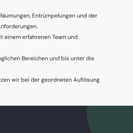
 Räumungen, Entrümpelungen und der
Anforderungen.
it einem erfahrenen Team und
nglichen Bereichen und bis unter die
zen wir bei der geordneten Auflösung