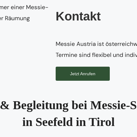
Kontakt
Messie Austria ist österreichw
Termine sind flexibel und indiv
Jetzt Anrufen
& Begleitung bei Messie-S
in Seefeld in Tirol