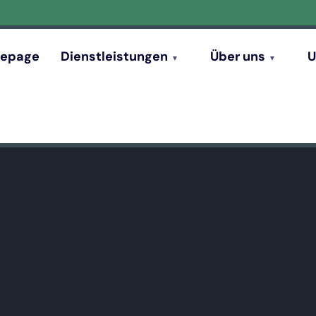
epage
Dienstleistungen
Über uns
U