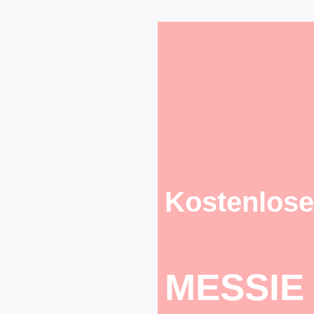
Kostenlose
MESSIE