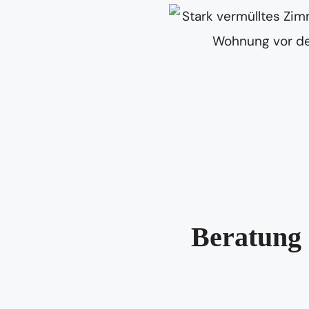
Beratung 