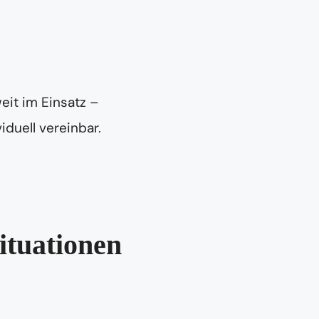
eit im Einsatz –
iduell vereinbar.
ituationen