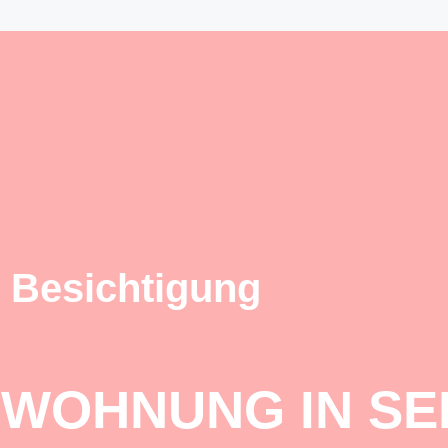
 Besichtigung
 WOHNUNG IN SE