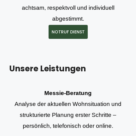
achtsam, respektvoll und individuell
abgestimmt.
NOTRUF DIENST
Unsere Leistungen
Messie-Beratung
Analyse der aktuellen Wohnsituation und
strukturierte Planung erster Schritte –
persönlich, telefonisch oder online.