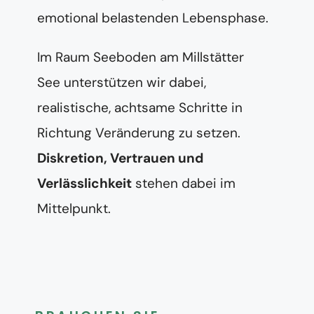
emotional belastenden Lebensphase.
Im Raum Seeboden am Millstätter
See unterstützen wir dabei,
realistische, achtsame Schritte in
Richtung Veränderung zu setzen.
Diskretion, Vertrauen und
Verlässlichkeit
stehen dabei im
Mittelpunkt.