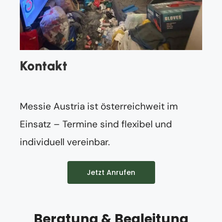
Kontakt
Messie Austria ist österreichweit im
Einsatz – Termine sind flexibel und
individuell vereinbar.
Jetzt Anrufen
Beratung & Begleitung