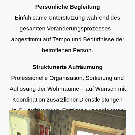
Persönliche Begleitung
Einfühlsame Unterstützung während des
gesamten Veränderungsprozesses –
abgestimmt auf Tempo und Bedürfnisse der
betroffenen Person.
Strukturierte Aufräumung
Professionelle Organisation, Sortierung und
Auflösung der Wohnräume – auf Wunsch mit
Koordination zusätzlicher Dienstleistungen
(z. B. Aufräumung, Entrümpelungsdiensten
und Grundreinigung).