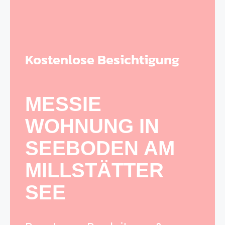
Kostenlose Besichtigung
MESSIE
WOHNUNG IN
SEEBODEN AM
MILLSTÄTTER
SEE