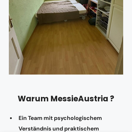
Warum MessieAustria ?
Ein Team mit psychologischem
Verständnis und praktischem