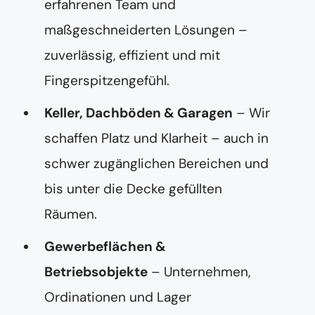
erfahrenen Team und
maßgeschneiderten Lösungen –
zuverlässig, effizient und mit
Fingerspitzengefühl.
Keller, Dachböden & Garagen
– Wir
schaffen Platz und Klarheit – auch in
schwer zugänglichen Bereichen und
bis unter die Decke gefüllten
Räumen.
Gewerbeflächen &
Betriebsobjekte
– Unternehmen,
Ordinationen und Lager