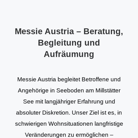
Messie Austria – Beratung,
Begleitung und
Aufräumung
Messie Austria begleitet Betroffene und
Angehörige in Seeboden am Millstätter
See mit langjähriger Erfahrung und
absoluter Diskretion. Unser Ziel ist es, in
schwierigen Wohnsituationen langfristige
Veränderungen zu ermöglichen –