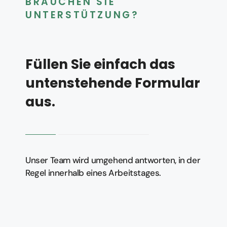
BRAUCHEN SIE
UNTERSTÜTZUNG?
Füllen Sie einfach das
untenstehende Formular
aus.
Unser Team wird umgehend antworten, in der
Regel innerhalb eines Arbeitstages.