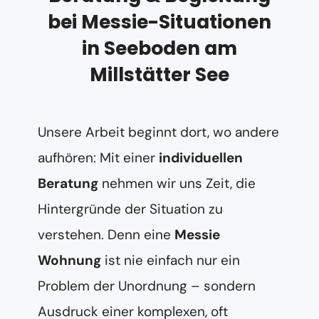
bei Messie-Situationen
in Seeboden am
Millstätter See
Unsere Arbeit beginnt dort, wo andere
aufhören: Mit einer
individuellen
Beratung
nehmen wir uns Zeit, die
Hintergründe der Situation zu
verstehen. Denn eine
Messie
Wohnung
ist nie einfach nur ein
Problem der Unordnung – sondern
Ausdruck einer komplexen, oft