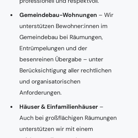
professionell und respektvoll.
Gemeindebau-Wohnungen
– Wir
unterstützen Bewohner:innen im
Gemeindebau bei Räumungen,
Entrümpelungen und der
besenreinen Übergabe – unter
Berücksichtigung aller rechtlichen
und organisatorischen
Anforderungen.
Häuser & Einfamilienhäuser
–
Auch bei großflächigen Räumungen
unterstützen wir mit einem