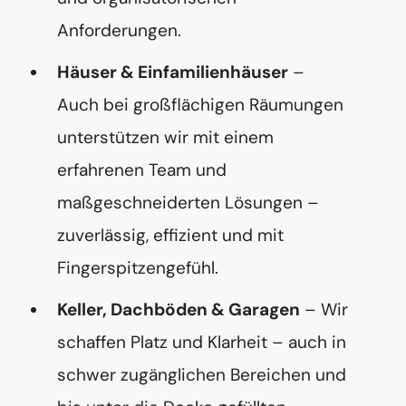
Anforderungen.
Häuser & Einfamilienhäuser
–
Auch bei großflächigen Räumungen
unterstützen wir mit einem
erfahrenen Team und
maßgeschneiderten Lösungen –
zuverlässig, effizient und mit
Fingerspitzengefühl.
Keller, Dachböden & Garagen
– Wir
schaffen Platz und Klarheit – auch in
schwer zugänglichen Bereichen und