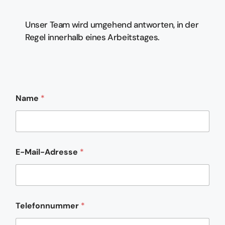
Unser Team wird umgehend antworten, in der
Regel innerhalb eines Arbeitstages.
Name
*
E-Mail-Adresse
*
Telefonnummer
*