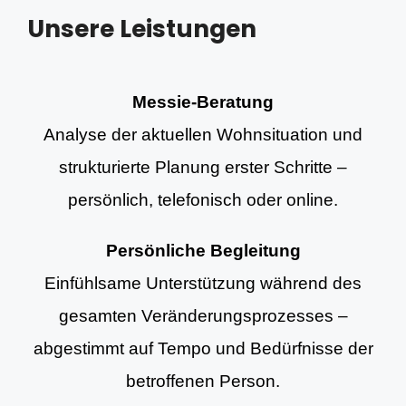
Unsere Leistungen
Messie-Beratung
Analyse der aktuellen Wohnsituation und
strukturierte Planung erster Schritte –
persönlich, telefonisch oder online.
Persönliche Begleitung
Einfühlsame Unterstützung während des
gesamten Veränderungsprozesses –
abgestimmt auf Tempo und Bedürfnisse der
betroffenen Person.