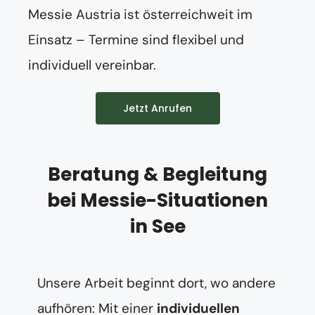
Messie Austria ist österreichweit im
Einsatz – Termine sind flexibel und
individuell vereinbar.
Jetzt Anrufen
Beratung & Begleitung
bei Messie-Situationen
in See
Unsere Arbeit beginnt dort, wo andere
aufhören: Mit einer
individuellen