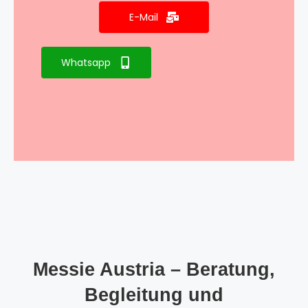
E-Mail
Whatsapp
Messie Austria – Beratung,
Begleitung und