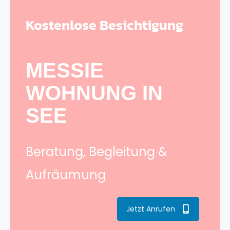
Kostenlose Besichtigung
MESSIE
WOHNUNG IN
SEE
Beratung, Begleitung &
Aufräumung
Jetzt Anrufen