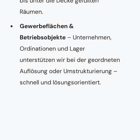
bis unter die Decke gefüllten
Räumen.
Gewerbeflächen &
Betriebsobjekte
– Unternehmen,
Ordinationen und Lager
unterstützen wir bei der geordneten
Auflösung oder Umstrukturierung –
schnell und lösungsorientiert.