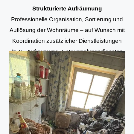
Strukturierte Aufräumung
Professionelle Organisation, Sortierung und
Auflösung der Wohnräume – auf Wunsch mit
Koordination zusätzlicher Dienstleistungen
(z. B. Aufräumung, Entrümpelungsdiensten
und Grundreinigung).