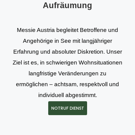
Aufräumung
Messie Austria begleitet Betroffene und
Angehörige in See mit langjähriger
Erfahrung und absoluter Diskretion. Unser
Ziel ist es, in schwierigen Wohnsituationen
langfristige Veränderungen zu
ermöglichen – achtsam, respektvoll und
individuell abgestimmt.
NOTRUF DIENST