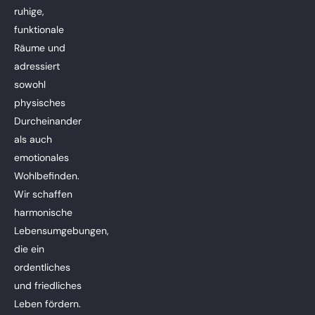
ruhige,
funktionale
Räume und
adressiert
sowohl
physisches
Durcheinander
als auch
emotionales
Wohlbefinden.
Wir schaffen
harmonische
Lebensumgebungen,
die ein
ordentliches
und friedliches
Leben fördern.