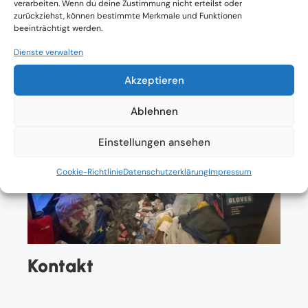
verarbeiten. Wenn du deine Zustimmung nicht erteilst oder
zurückziehst, können bestimmte Merkmale und Funktionen
beeinträchtigt werden.
Dienste verwalten
Akzeptieren
Ablehnen
Einstellungen ansehen
Cookie-Richtlinie
Datenschutzerklärung
Impressum
Kontakt