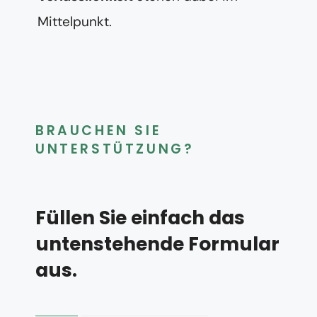
Mittelpunkt.
BRAUCHEN SIE
UNTERSTÜTZUNG?
Füllen Sie einfach das
untenstehende Formular
aus.