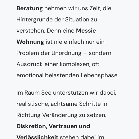
Beratung
nehmen wir uns Zeit, die
Hintergründe der Situation zu
verstehen. Denn eine
Messie
Wohnung
ist nie einfach nur ein
Problem der Unordnung – sondern
Ausdruck einer komplexen, oft
emotional belastenden Lebensphase.
Im Raum See unterstützen wir dabei,
realistische, achtsame Schritte in
Richtung Veränderung zu setzen.
Diskretion, Vertrauen und
Verlässlichkeit
stehen dabei im