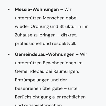
Messie-Wohnungen
– Wir
unterstützen Menschen dabei,
wieder Ordnung und Struktur in ihr
Zuhause zu bringen – diskret,
professionell und respektvoll.
Gemeindebau-Wohnungen
– Wir
unterstützen Bewohner:innen im
Gemeindebau bei Räumungen,
Entrümpelungen und der
besenreinen Übergabe – unter
Berücksichtigung aller rechtlichen
und organisatorischen