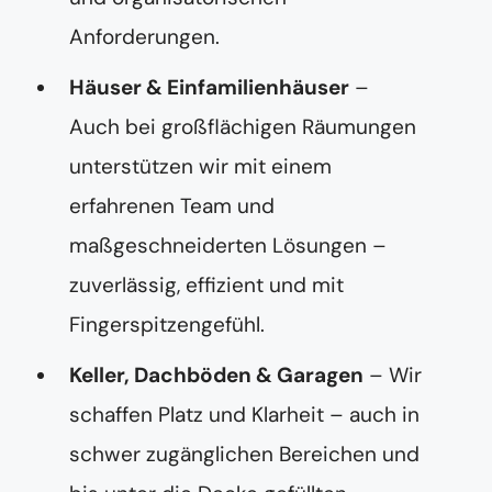
Anforderungen.
Häuser & Einfamilienhäuser
–
Auch bei großflächigen Räumungen
unterstützen wir mit einem
erfahrenen Team und
maßgeschneiderten Lösungen –
zuverlässig, effizient und mit
Fingerspitzengefühl.
Keller, Dachböden & Garagen
– Wir
schaffen Platz und Klarheit – auch in
schwer zugänglichen Bereichen und