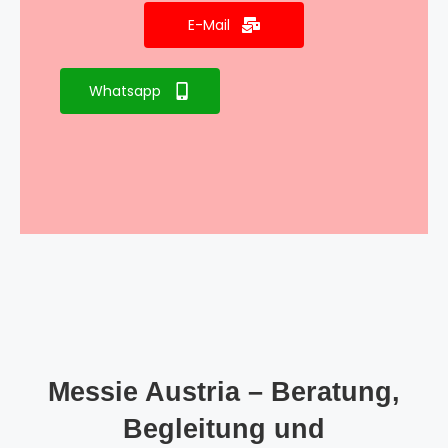
E-Mail
Whatsapp
Messie Austria – Beratung,
Begleitung und