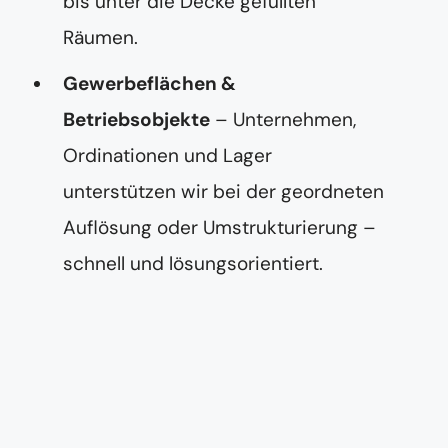
bis unter die Decke gefüllten
Räumen.
Gewerbeflächen &
Betriebsobjekte
– Unternehmen,
Ordinationen und Lager
unterstützen wir bei der geordneten
Auflösung oder Umstrukturierung –
schnell und lösungsorientiert.