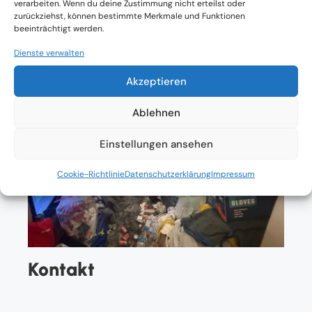
verarbeiten. Wenn du deine Zustimmung nicht erteilst oder
zurückziehst, können bestimmte Merkmale und Funktionen
beeinträchtigt werden.
Dienste verwalten
Akzeptieren
Ablehnen
Einstellungen ansehen
Cookie-Richtlinie
Datenschutzerklärung
Impressum
Kontakt