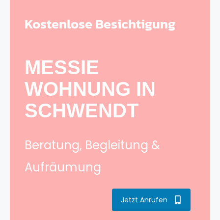
Kostenlose Besichtigung
MESSIE
WOHNUNG IN
SCHWENDT
Beratung, Begleitung &
Aufräumung
Jetzt Anrufen