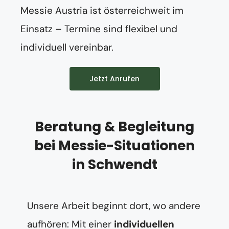
Messie Austria ist österreichweit im
Einsatz – Termine sind flexibel und
individuell vereinbar.
Jetzt Anrufen
Beratung & Begleitung
bei Messie-Situationen
in Schwendt
Unsere Arbeit beginnt dort, wo andere
aufhören: Mit einer
individuellen