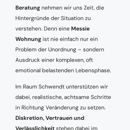
Beratung
nehmen wir uns Zeit, die
Hintergründe der Situation zu
verstehen. Denn eine
Messie
Wohnung
ist nie einfach nur ein
Problem der Unordnung – sondern
Ausdruck einer komplexen, oft
emotional belastenden Lebensphase.
Im Raum Schwendt unterstützen wir
dabei, realistische, achtsame Schritte
in Richtung Veränderung zu setzen.
Diskretion, Vertrauen und
Verlässlichkeit
stehen dabei im