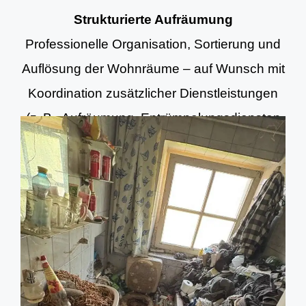
Strukturierte Aufräumung
Professionelle Organisation, Sortierung und
Auflösung der Wohnräume – auf Wunsch mit
Koordination zusätzlicher Dienstleistungen
(z. B. Aufräumung, Entrümpelungsdiensten
und Grundreinigung).