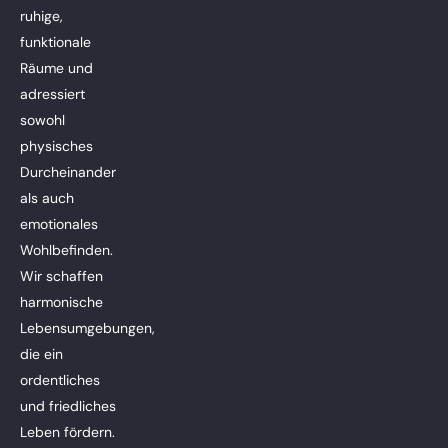
ruhige,
funktionale
Räume und
adressiert
sowohl
physisches
Durcheinander
als auch
emotionales
Wohlbefinden.
Wir schaffen
harmonische
Lebensumgebungen,
die ein
ordentliches
und friedliches
Leben fördern.