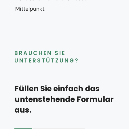
Mittelpunkt.
BRAUCHEN SIE
UNTERSTÜTZUNG?
Füllen Sie einfach das
untenstehende Formular
aus.