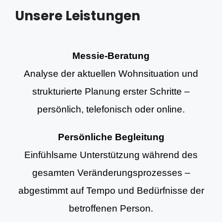
Unsere Leistungen
Messie-Beratung
Analyse der aktuellen Wohnsituation und
strukturierte Planung erster Schritte –
persönlich, telefonisch oder online.
Persönliche Begleitung
Einfühlsame Unterstützung während des
gesamten Veränderungsprozesses –
abgestimmt auf Tempo und Bedürfnisse der
betroffenen Person.