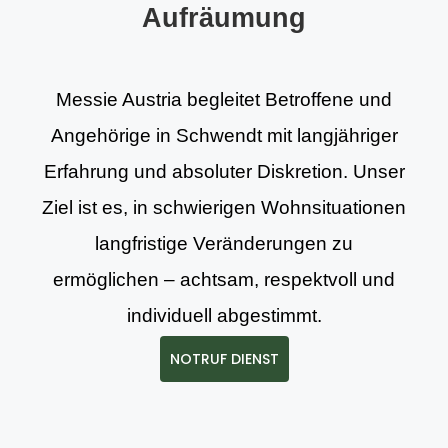
Aufräumung
Messie Austria begleitet Betroffene und
Angehörige in Schwendt mit langjähriger
Erfahrung und absoluter Diskretion. Unser
Ziel ist es, in schwierigen Wohnsituationen
langfristige Veränderungen zu
ermöglichen – achtsam, respektvoll und
individuell abgestimmt.
NOTRUF DIENST