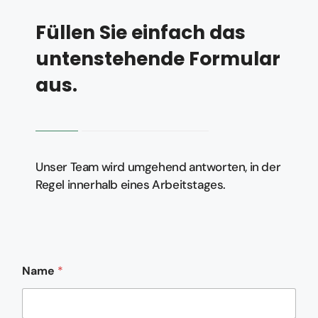
Füllen Sie einfach das
untenstehende Formular
aus.
Unser Team wird umgehend antworten, in der
Regel innerhalb eines Arbeitstages.
Name
*