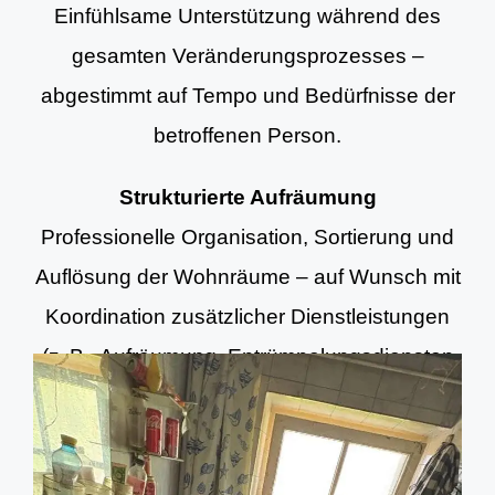
Einfühlsame Unterstützung während des
gesamten Veränderungsprozesses –
abgestimmt auf Tempo und Bedürfnisse der
betroffenen Person.
Strukturierte Aufräumung
Professionelle Organisation, Sortierung und
Auflösung der Wohnräume – auf Wunsch mit
Koordination zusätzlicher Dienstleistungen
(z. B. Aufräumung, Entrümpelungsdiensten
und Grundreinigung).