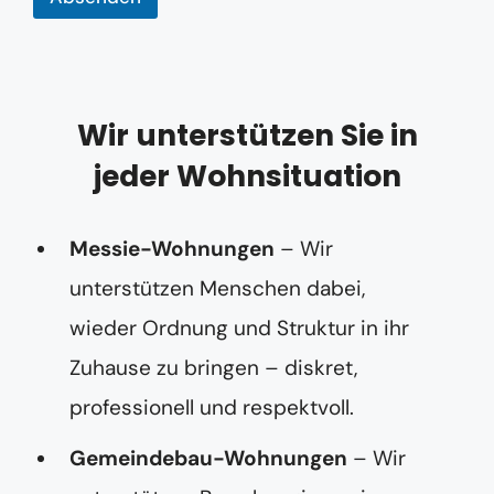
s
e
Wir unterstützen Sie in
jeder Wohnsituation
Messie-Wohnungen
– Wir
unterstützen Menschen dabei,
wieder Ordnung und Struktur in ihr
Zuhause zu bringen – diskret,
professionell und respektvoll.
Gemeindebau-Wohnungen
– Wir