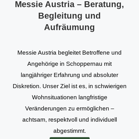
Messie Austria – Beratung,
Begleitung und
Aufräumung
Messie Austria begleitet Betroffene und
Angehörige in Schoppernau mit
langjähriger Erfahrung und absoluter
Diskretion. Unser Ziel ist es, in schwierigen
Wohnsituationen langfristige
Veränderungen zu ermöglichen –
achtsam, respektvoll und individuell
abgestimmt.