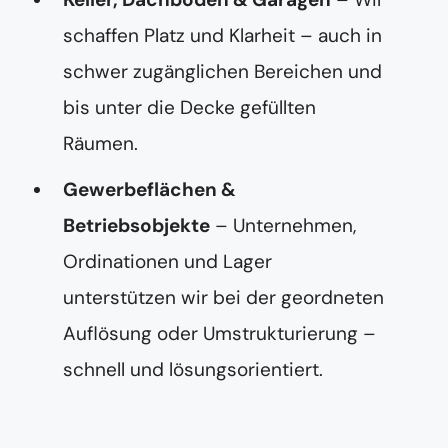
schaffen Platz und Klarheit – auch in
schwer zugänglichen Bereichen und
bis unter die Decke gefüllten
Räumen.
Gewerbeflächen &
Betriebsobjekte
– Unternehmen,
Ordinationen und Lager
unterstützen wir bei der geordneten
Auflösung oder Umstrukturierung –
schnell und lösungsorientiert.