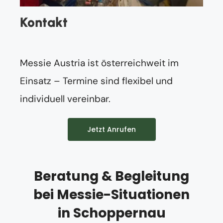
Kontakt
Messie Austria ist österreichweit im
Einsatz – Termine sind flexibel und
individuell vereinbar.
Jetzt Anrufen
Beratung & Begleitung
bei Messie-Situationen
in Schoppernau