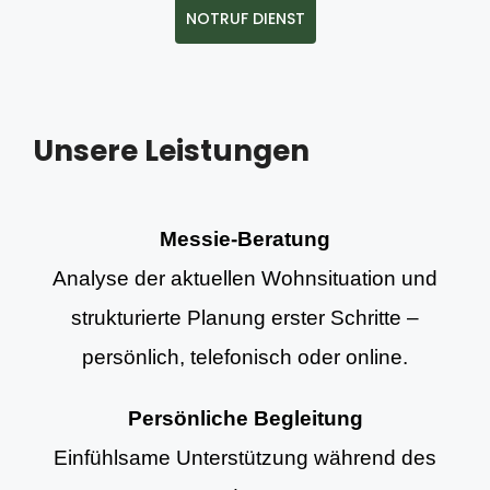
NOTRUF DIENST
Unsere Leistungen
Messie-Beratung
Analyse der aktuellen Wohnsituation und
strukturierte Planung erster Schritte –
persönlich, telefonisch oder online.
Persönliche Begleitung
Einfühlsame Unterstützung während des