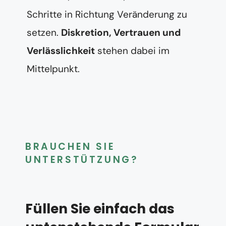
Schritte in Richtung Veränderung zu
setzen.
Diskretion, Vertrauen und
Verlässlichkeit
stehen dabei im
Mittelpunkt.
BRAUCHEN SIE
UNTERSTÜTZUNG?
Füllen Sie einfach das