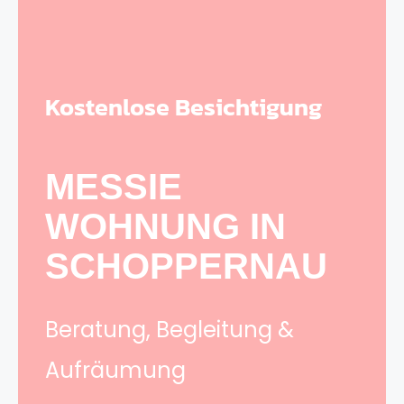
Kostenlose Besichtigung
MESSIE
WOHNUNG IN
SCHOPPERNAU
Beratung, Begleitung &
Aufräumung