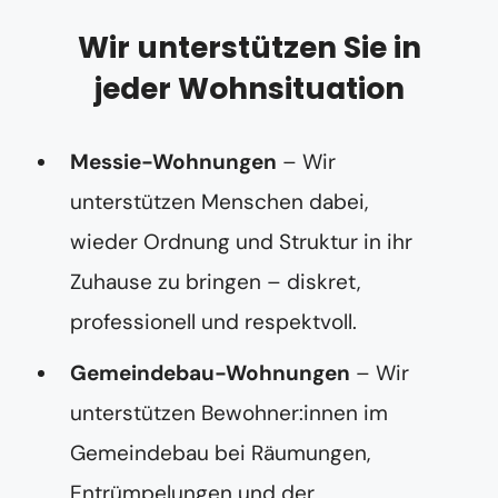
Wir unterstützen Sie in
jeder Wohnsituation
Messie-Wohnungen
– Wir
unterstützen Menschen dabei,
wieder Ordnung und Struktur in ihr
Zuhause zu bringen – diskret,
professionell und respektvoll.
Gemeindebau-Wohnungen
– Wir
unterstützen Bewohner:innen im
Gemeindebau bei Räumungen,
Entrümpelungen und der