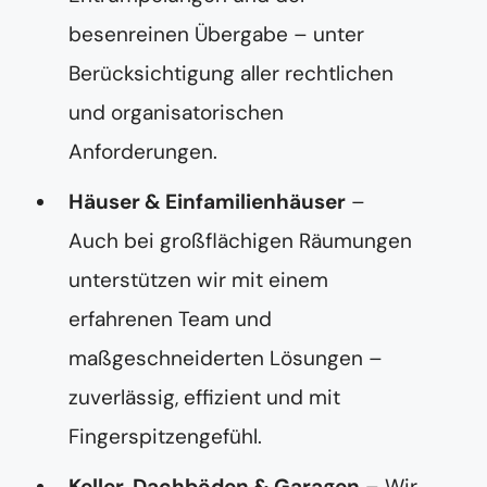
besenreinen Übergabe – unter
Berücksichtigung aller rechtlichen
und organisatorischen
Anforderungen.
Häuser & Einfamilienhäuser
–
Auch bei großflächigen Räumungen
unterstützen wir mit einem
erfahrenen Team und
maßgeschneiderten Lösungen –
zuverlässig, effizient und mit
Fingerspitzengefühl.
Keller, Dachböden & Garagen
– Wir