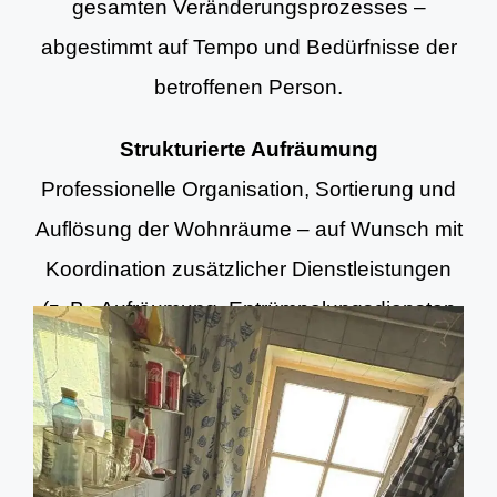
gesamten Veränderungsprozesses –
abgestimmt auf Tempo und Bedürfnisse der
betroffenen Person.
Strukturierte Aufräumung
Professionelle Organisation, Sortierung und
Auflösung der Wohnräume – auf Wunsch mit
Koordination zusätzlicher Dienstleistungen
(z. B. Aufräumung, Entrümpelungsdiensten
und Grundreinigung).