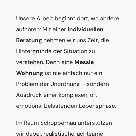
Unsere Arbeit beginnt dort, wo andere
aufhören: Mit einer
individuellen
Beratung
nehmen wir uns Zeit, die
Hintergründe der Situation zu
verstehen. Denn eine
Messie
Wohnung
ist nie einfach nur ein
Problem der Unordnung – sondern
Ausdruck einer komplexen, oft
emotional belastenden Lebensphase.
Im Raum Schoppernau unterstützen
wir dabei, realistische, achtsame