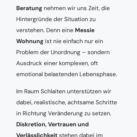
Beratung
nehmen wir uns Zeit, die
Hintergründe der Situation zu
verstehen. Denn eine
Messie
Wohnung
ist nie einfach nur ein
Problem der Unordnung – sondern
Ausdruck einer komplexen, oft
emotional belastenden Lebensphase.
Im Raum Schlaiten unterstützen wir
dabei, realistische, achtsame Schritte
in Richtung Veränderung zu setzen.
Diskretion, Vertrauen und
Verlässlichkeit
stehen dabei im