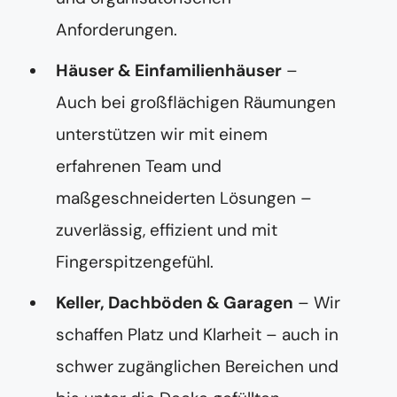
Anforderungen.
Häuser & Einfamilienhäuser
–
Auch bei großflächigen Räumungen
unterstützen wir mit einem
erfahrenen Team und
maßgeschneiderten Lösungen –
zuverlässig, effizient und mit
Fingerspitzengefühl.
Keller, Dachböden & Garagen
– Wir
schaffen Platz und Klarheit – auch in
schwer zugänglichen Bereichen und