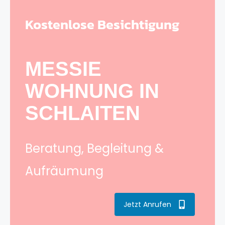
Kostenlose Besichtigung
MESSIE
WOHNUNG IN
SCHLAITEN
Beratung, Begleitung &
Aufräumung
Jetzt Anrufen