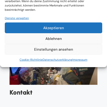
verarbeiten. Wenn du deine Zustimmung nicht erteilst oder
zurückziehst, können bestimmte Merkmale und Funktionen
beeinträchtigt werden.
Dienste verwalten
Akzeptieren
Ablehnen
Einstellungen ansehen
Cookie-Richtlinie
Datenschutzerklärung
Impressum
Kontakt