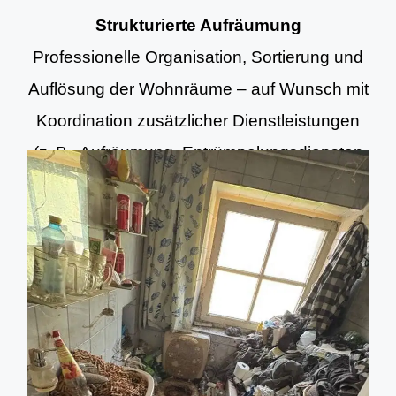
Strukturierte Aufräumung
Professionelle Organisation, Sortierung und
Auflösung der Wohnräume – auf Wunsch mit
Koordination zusätzlicher Dienstleistungen
(z. B. Aufräumung, Entrümpelungsdiensten
und Grundreinigung).