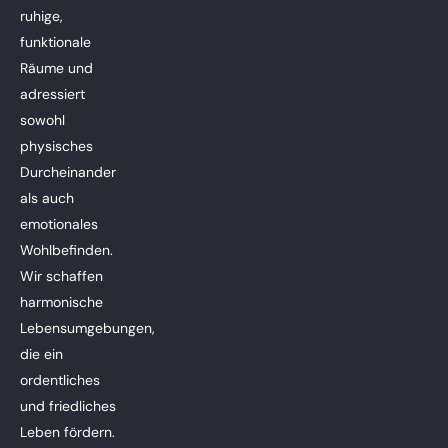
ruhige,
funktionale
Räume und
adressiert
sowohl
physisches
Durcheinander
als auch
emotionales
Wohlbefinden.
Wir schaffen
harmonische
Lebensumgebungen,
die ein
ordentliches
und friedliches
Leben fördern.