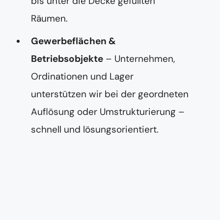
bis unter die Decke gefüllten
Räumen.
Gewerbeflächen &
Betriebsobjekte
– Unternehmen,
Ordinationen und Lager
unterstützen wir bei der geordneten
Auflösung oder Umstrukturierung –
schnell und lösungsorientiert.