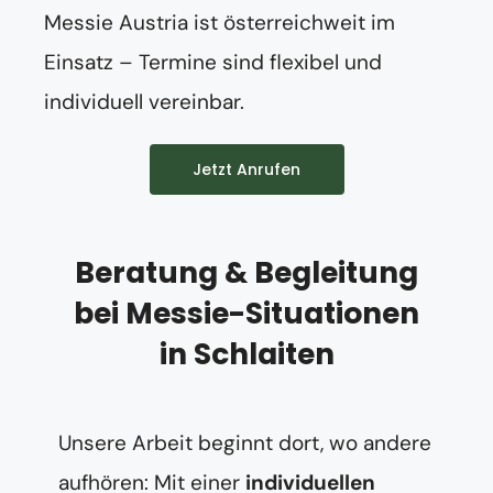
Messie Austria ist österreichweit im
Einsatz – Termine sind flexibel und
individuell vereinbar.
Jetzt Anrufen
Beratung & Begleitung
bei Messie-Situationen
in Schlaiten
Unsere Arbeit beginnt dort, wo andere
aufhören: Mit einer
individuellen