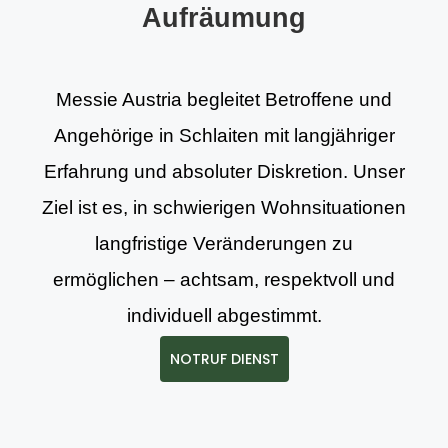
Aufräumung
Messie Austria begleitet Betroffene und
Angehörige in Schlaiten mit langjähriger
Erfahrung und absoluter Diskretion. Unser
Ziel ist es, in schwierigen Wohnsituationen
langfristige Veränderungen zu
ermöglichen – achtsam, respektvoll und
individuell abgestimmt.
NOTRUF DIENST