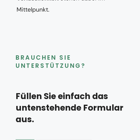
Mittelpunkt.
BRAUCHEN SIE
UNTERSTÜTZUNG?
Füllen Sie einfach das
untenstehende Formular
aus.