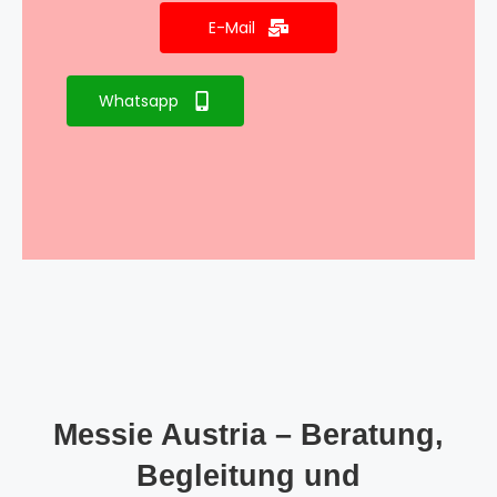
E-Mail
Whatsapp
Messie Austria – Beratung,
Begleitung und