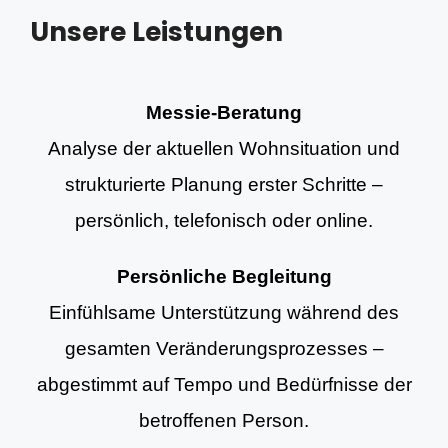
Unsere Leistungen
Messie-Beratung
Analyse der aktuellen Wohnsituation und
strukturierte Planung erster Schritte –
persönlich, telefonisch oder online.
Persönliche Begleitung
Einfühlsame Unterstützung während des
gesamten Veränderungsprozesses –
abgestimmt auf Tempo und Bedürfnisse der
betroffenen Person.