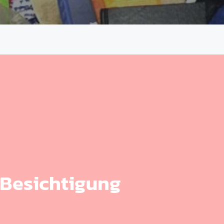
 Besichtigung