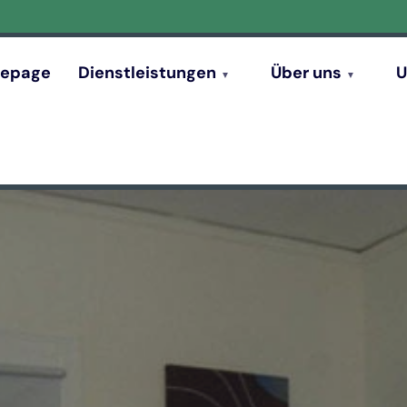
epage
Dienstleistungen
Über uns
U