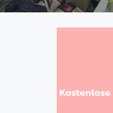
Kostenlose