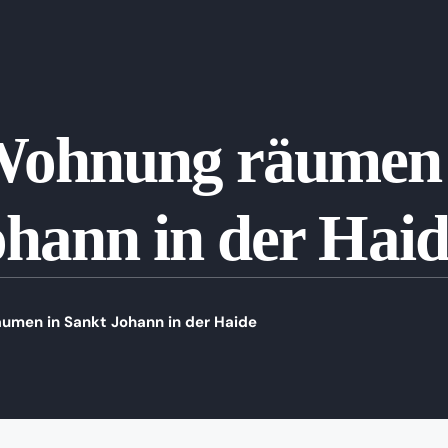
Wohnung räumen 
ohann in der Haid
umen in Sankt Johann in der Haide