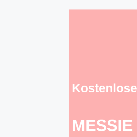
Kostenlose
MESSIE