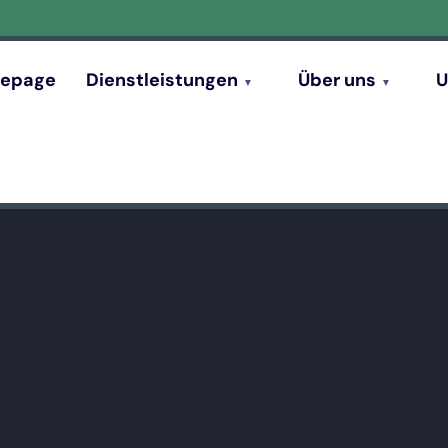
epage
Dienstleistungen
Über uns
U