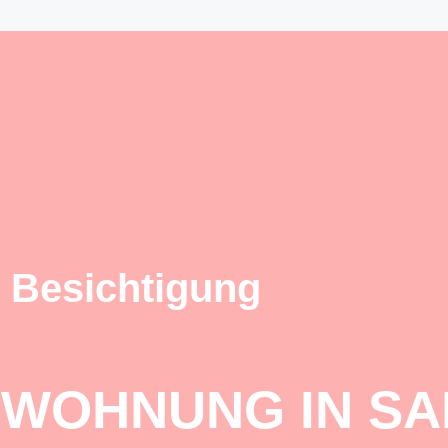
 Besichtigung
 WOHNUNG IN S