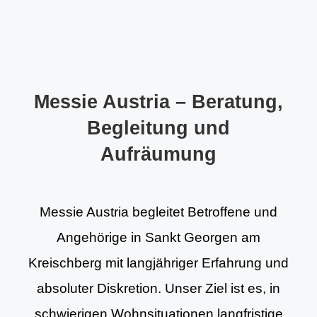
Messie Austria – Beratung,
Begleitung und
Aufräumung
Messie Austria begleitet Betroffene und
Angehörige in Sankt Georgen am
Kreischberg mit langjähriger Erfahrung und
absoluter Diskretion. Unser Ziel ist es, in
schwierigen Wohnsituationen langfristige