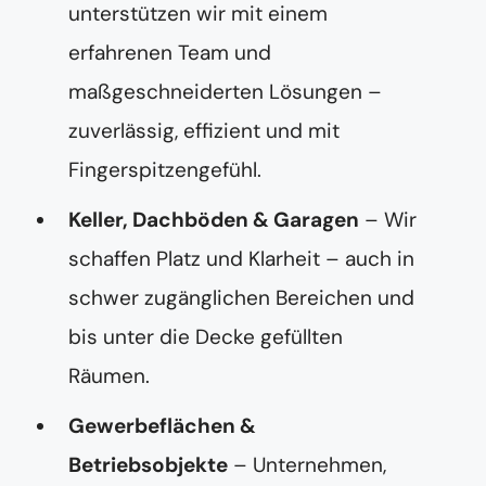
unterstützen wir mit einem
erfahrenen Team und
maßgeschneiderten Lösungen –
zuverlässig, effizient und mit
Fingerspitzengefühl.
Keller, Dachböden & Garagen
– Wir
schaffen Platz und Klarheit – auch in
schwer zugänglichen Bereichen und
bis unter die Decke gefüllten
Räumen.
Gewerbeflächen &
Betriebsobjekte
– Unternehmen,