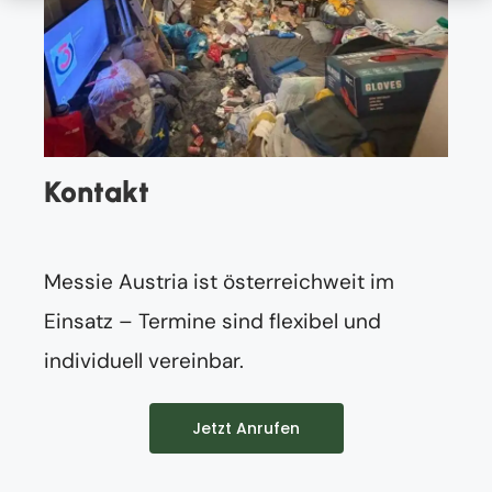
Kontakt
Messie Austria ist österreichweit im
Einsatz – Termine sind flexibel und
individuell vereinbar.
Jetzt Anrufen