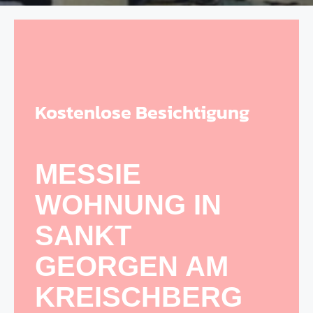
Kostenlose Besichtigung
MESSIE
WOHNUNG IN
SANKT
GEORGEN AM
KREISCHBERG