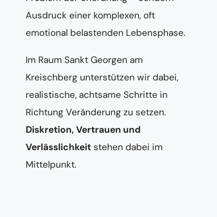
Ausdruck einer komplexen, oft
emotional belastenden Lebensphase.
Im Raum Sankt Georgen am
Kreischberg unterstützen wir dabei,
realistische, achtsame Schritte in
Richtung Veränderung zu setzen.
Diskretion, Vertrauen und
Verlässlichkeit
stehen dabei im
Mittelpunkt.