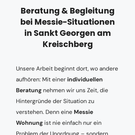
Beratung & Begleitung
bei Messie-Situationen
in Sankt Georgen am
Kreischberg
Unsere Arbeit beginnt dort, wo andere
aufhören: Mit einer
individuellen
Beratung
nehmen wir uns Zeit, die
Hintergründe der Situation zu
verstehen. Denn eine
Messie
Wohnung
ist nie einfach nur ein
Problem der Unordnung – sondern