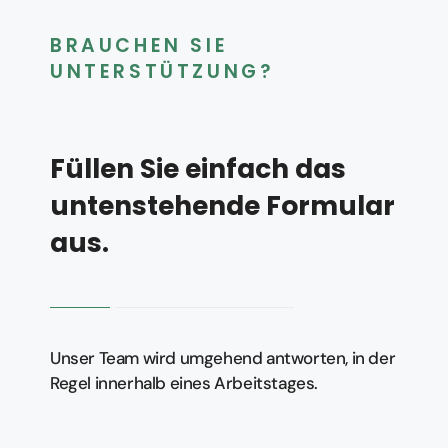
BRAUCHEN SIE
UNTERSTÜTZUNG?
Füllen Sie einfach das
untenstehende Formular
aus.
Unser Team wird umgehend antworten, in der
Regel innerhalb eines Arbeitstages.