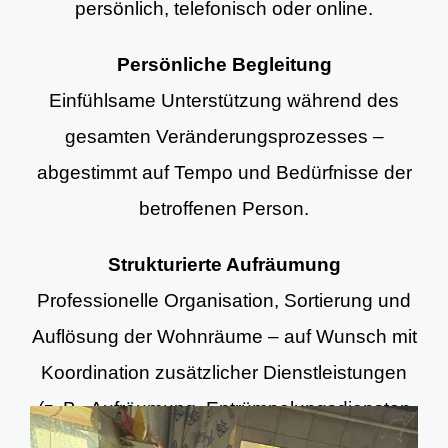
persönlich, telefonisch oder online.
Persönliche Begleitung
Einfühlsame Unterstützung während des
gesamten Veränderungsprozesses –
abgestimmt auf Tempo und Bedürfnisse der
betroffenen Person.
Strukturierte Aufräumung
Professionelle Organisation, Sortierung und
Auflösung der Wohnräume – auf Wunsch mit
Koordination zusätzlicher Dienstleistungen
(z. B. Aufräumung, Entrümpelungsdiensten
und Grundreinigung).