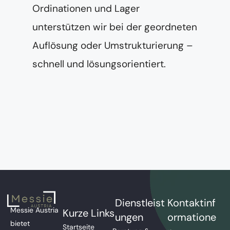
Ordinationen und Lager
unterstützen wir bei der geordneten
Auflösung oder Umstrukturierung –
schnell und lösungsorientiert.
Dienstleist
Kontaktinf
Messie Austria
Kurze Links
ungen
ormatione
bietet
Startseite