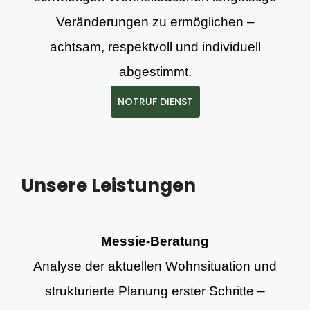
Veränderungen zu ermöglichen –
achtsam, respektvoll und individuell
abgestimmt.
NOTRUF DIENST
Unsere Leistungen
Messie-Beratung
Analyse der aktuellen Wohnsituation und
strukturierte Planung erster Schritte –