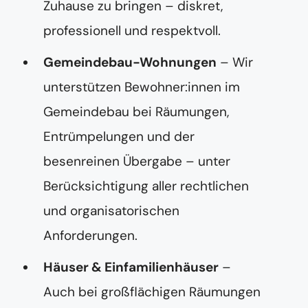
Zuhause zu bringen – diskret,
professionell und respektvoll.
Gemeindebau-Wohnungen
– Wir
unterstützen Bewohner:innen im
Gemeindebau bei Räumungen,
Entrümpelungen und der
besenreinen Übergabe – unter
Berücksichtigung aller rechtlichen
und organisatorischen
Anforderungen.
Häuser & Einfamilienhäuser
–
Auch bei großflächigen Räumungen