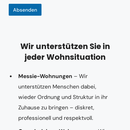
Absenden
Wir unterstützen Sie in
jeder Wohnsituation
Messie-Wohnungen
– Wir
unterstützen Menschen dabei,
wieder Ordnung und Struktur in ihr
Zuhause zu bringen – diskret,
professionell und respektvoll.