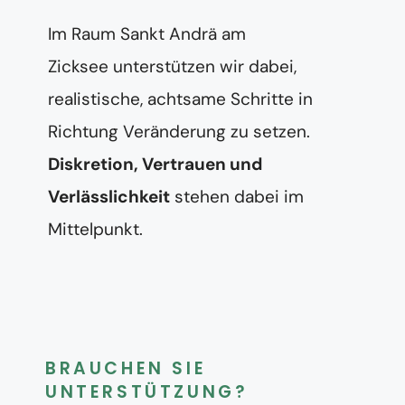
Im Raum Sankt Andrä am
Zicksee unterstützen wir dabei,
realistische, achtsame Schritte in
Richtung Veränderung zu setzen.
Diskretion, Vertrauen und
Verlässlichkeit
stehen dabei im
Mittelpunkt.
BRAUCHEN SIE
UNTERSTÜTZUNG?