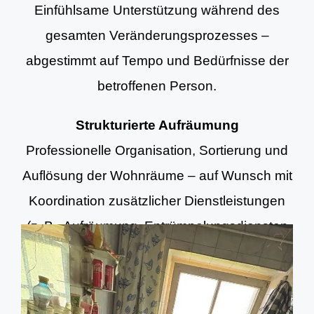
Einfühlsame Unterstützung während des
gesamten Veränderungsprozesses –
abgestimmt auf Tempo und Bedürfnisse der
betroffenen Person.
Strukturierte Aufräumung
Professionelle Organisation, Sortierung und
Auflösung der Wohnräume – auf Wunsch mit
Koordination zusätzlicher Dienstleistungen
(z. B. Aufräumung, Entrümpelungsdiensten
und Grundreinigung).