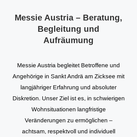
Messie Austria – Beratung,
Begleitung und
Aufräumung
Messie Austria begleitet Betroffene und
Angehörige in Sankt Andrä am Zicksee mit
langjähriger Erfahrung und absoluter
Diskretion. Unser Ziel ist es, in schwierigen
Wohnsituationen langfristige
Veränderungen zu ermöglichen –
achtsam, respektvoll und individuell