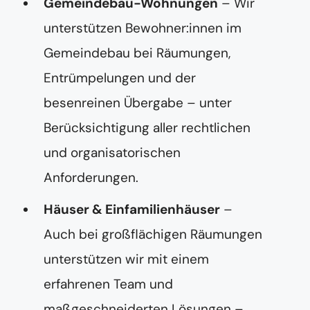
Gemeindebau-Wohnungen
– Wir
unterstützen Bewohner:innen im
Gemeindebau bei Räumungen,
Entrümpelungen und der
besenreinen Übergabe – unter
Berücksichtigung aller rechtlichen
und organisatorischen
Anforderungen.
Häuser & Einfamilienhäuser
–
Auch bei großflächigen Räumungen
unterstützen wir mit einem
erfahrenen Team und
maßgeschneiderten Lösungen –