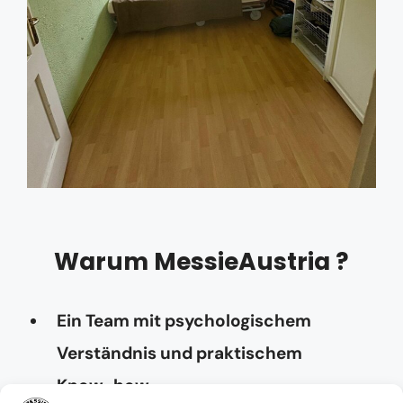
Warum MessieAustria ?
Ein Team mit psychologischem
Verständnis und praktischem
Know-how