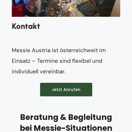
Kontakt
Messie Austria ist österreichweit im
Einsatz – Termine sind flexibel und
individuell vereinbar.
Jetzt Anrufen
Beratung & Begleitung
bei Messie-Situationen