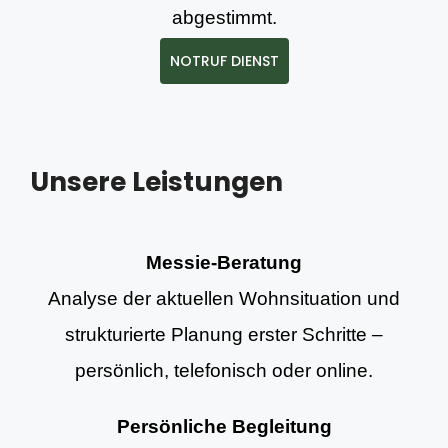
abgestimmt.
NOTRUF DIENST
Unsere Leistungen
Messie-Beratung
Analyse der aktuellen Wohnsituation und
strukturierte Planung erster Schritte –
persönlich, telefonisch oder online.
Persönliche Begleitung