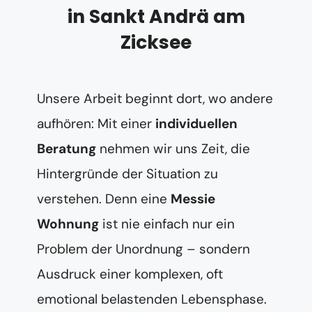
in Sankt Andrä am
Zicksee
Unsere Arbeit beginnt dort, wo andere
aufhören: Mit einer
individuellen
Beratung
nehmen wir uns Zeit, die
Hintergründe der Situation zu
verstehen. Denn eine
Messie
Wohnung
ist nie einfach nur ein
Problem der Unordnung – sondern
Ausdruck einer komplexen, oft
emotional belastenden Lebensphase.