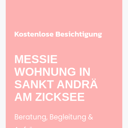
Kostenlose Besichtigung
MESSIE
WOHNUNG IN
SANKT ANDRÄ
AM ZICKSEE
Beratung, Begleitung &