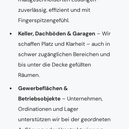
zuverlässig, effizient und mit
Fingerspitzengefühl.
Keller, Dachböden & Garagen
– Wir
schaffen Platz und Klarheit – auch in
schwer zugänglichen Bereichen und
bis unter die Decke gefüllten
Räumen.
Gewerbeflächen &
Betriebsobjekte
– Unternehmen,
Ordinationen und Lager
unterstützen wir bei der geordneten