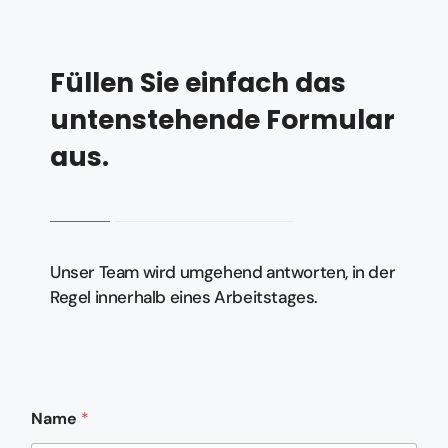
Füllen Sie einfach das
untenstehende Formular
aus.
Unser Team wird umgehend antworten, in der
Regel innerhalb eines Arbeitstages.
Name
*