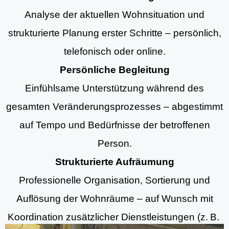
Analyse der aktuellen Wohnsituation und
strukturierte Planung erster Schritte – persönlich,
telefonisch oder online.
Persönliche Begleitung
Einfühlsame Unterstützung während des
gesamten Veränderungsprozesses – abgestimmt
auf Tempo und Bedürfnisse der betroffenen
Person.
Strukturierte Aufräumung
Professionelle Organisation, Sortierung und
Auflösung der Wohnräume – auf Wunsch mit
Koordination zusätzlicher Dienstleistungen (z. B.