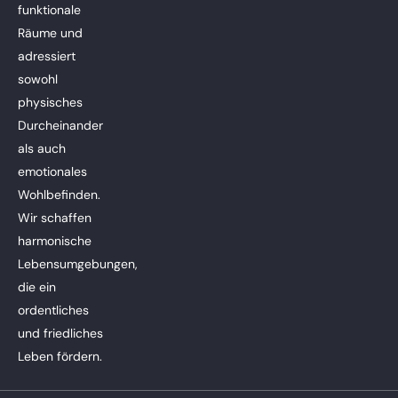
funktionale
Räume und
adressiert
sowohl
physisches
Durcheinander
als auch
emotionales
Wohlbefinden.
Wir schaffen
harmonische
Lebensumgebungen,
die ein
ordentliches
und friedliches
Leben fördern.