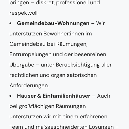
bringen – diskret, professionell und
r
respektvoll.
Gemeindebau-Wohnungen
– Wir
unterstützen Bewohner:innen im
Gemeindebau bei Räumungen,
Entrümpelungen und der besenreinen
Übergabe – unter Berücksichtigung aller
rechtlichen und organisatorischen
Anforderungen.
Häuser & Einfamilienhäuser
– Auch
bei großflächigen Räumungen
unterstützen wir mit einem erfahrenen
Team und maßgeschneiderten Lösungen –