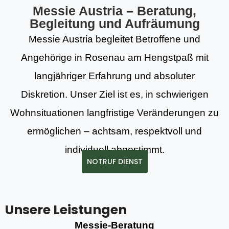
Messie Austria – Beratung,
Begleitung und Aufräumung
Messie Austria begleitet Betroffene und
Angehörige in Rosenau am Hengstpaß mit
langjähriger Erfahrung und absoluter
Diskretion. Unser Ziel ist es, in schwierigen
Wohnsituationen langfristige Veränderungen zu
ermöglichen – achtsam, respektvoll und
individuell abgestimmt.
NOTRUF DIENST
Unsere Leistungen
Messie-Beratung