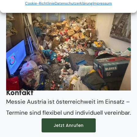
Cookie-Richtlinie
Datenschutzerklärung
Impressum
Kontakt
Messie Austria ist österreichweit im Einsatz –
Termine sind flexibel und individuell vereinbar.
Jetzt Anrufen