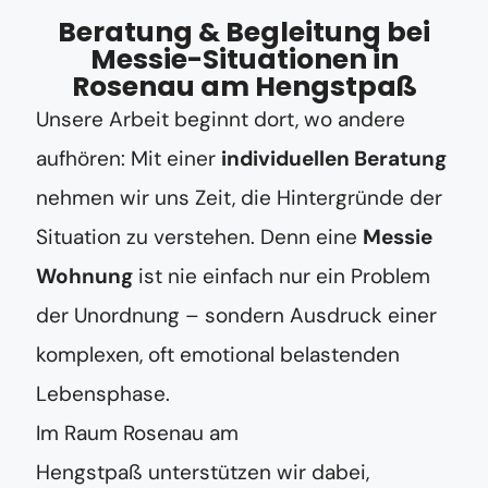
Beratung & Begleitung bei
Messie-Situationen in
Rosenau am Hengstpaß
Unsere Arbeit beginnt dort, wo andere
aufhören: Mit einer
individuellen Beratung
nehmen wir uns Zeit, die Hintergründe der
Situation zu verstehen. Denn eine
Messie
Wohnung
ist nie einfach nur ein Problem
der Unordnung – sondern Ausdruck einer
komplexen, oft emotional belastenden
Lebensphase.
Im Raum Rosenau am
Hengstpaß unterstützen wir dabei,