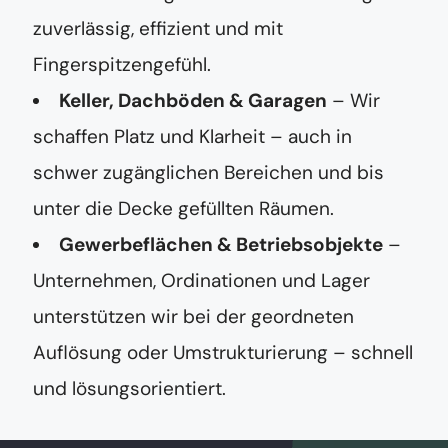
zuverlässig, effizient und mit
Fingerspitzengefühl.
Keller, Dachböden & Garagen
– Wir
schaffen Platz und Klarheit – auch in
schwer zugänglichen Bereichen und bis
unter die Decke gefüllten Räumen.
Gewerbeflächen & Betriebsobjekte
–
Unternehmen, Ordinationen und Lager
unterstützen wir bei der geordneten
Auflösung oder Umstrukturierung – schnell
und lösungsorientiert.