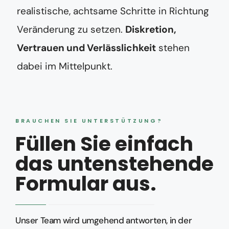
realistische, achtsame Schritte in Richtung
Veränderung zu setzen.
Diskretion,
Vertrauen und Verlässlichkeit
stehen
dabei im Mittelpunkt.
BRAUCHEN SIE UNTERSTÜTZUNG?
Füllen Sie einfach
das untenstehende
Formular aus.
Unser Team wird umgehend antworten, in der