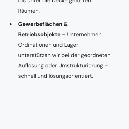
bis unter die Decke gefüllten
Räumen.
Gewerbeflächen &
Betriebsobjekte
– Unternehmen,
Ordinationen und Lager
unterstützen wir bei der geordneten
Auflösung oder Umstrukturierung –
schnell und lösungsorientiert.