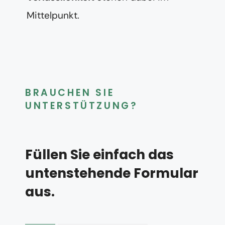
Mittelpunkt.
BRAUCHEN SIE
UNTERSTÜTZUNG?
Füllen Sie einfach das
untenstehende Formular
aus.