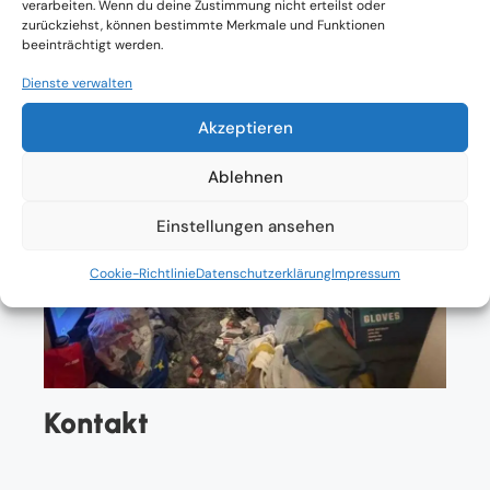
verarbeiten. Wenn du deine Zustimmung nicht erteilst oder
zurückziehst, können bestimmte Merkmale und Funktionen
beeinträchtigt werden.
Dienste verwalten
Akzeptieren
Ablehnen
Einstellungen ansehen
Cookie-Richtlinie
Datenschutzerklärung
Impressum
Kontakt