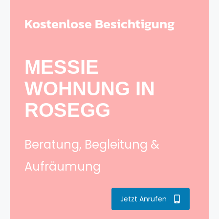
Kostenlose Besichtigung
MESSIE
WOHNUNG IN
ROSEGG
Beratung, Begleitung &
Aufräumung
Jetzt Anrufen