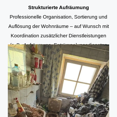
Strukturierte Aufräumung
Professionelle Organisation, Sortierung und
Auflösung der Wohnräume – auf Wunsch mit
Koordination zusätzlicher Dienstleistungen
(z. B. Aufräumung, Entrümpelungsdiensten
und Grundreinigung).