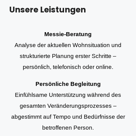
Unsere Leistungen
Messie-Beratung
Analyse der aktuellen Wohnsituation und
strukturierte Planung erster Schritte –
persönlich, telefonisch oder online.
Persönliche Begleitung
Einfühlsame Unterstützung während des
gesamten Veränderungsprozesses –
abgestimmt auf Tempo und Bedürfnisse der
betroffenen Person.