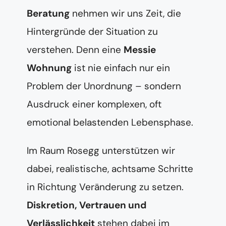
Beratung
nehmen wir uns Zeit, die
Hintergründe der Situation zu
verstehen. Denn eine
Messie
Wohnung
ist nie einfach nur ein
Problem der Unordnung – sondern
Ausdruck einer komplexen, oft
emotional belastenden Lebensphase.
Im Raum Rosegg unterstützen wir
dabei, realistische, achtsame Schritte
in Richtung Veränderung zu setzen.
Diskretion, Vertrauen und
Verlässlichkeit
stehen dabei im