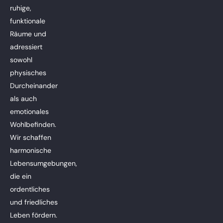
ruhige,
funktionale
Räume und
adressiert
sowohl
physisches
Durcheinander
als auch
emotionales
Wohlbefinden.
Wir schaffen
harmonische
Lebensumgebungen,
die ein
ordentliches
und friedliches
Leben fördern.