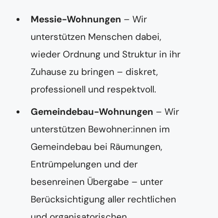
Messie-Wohnungen
– Wir
unterstützen Menschen dabei,
wieder Ordnung und Struktur in ihr
Zuhause zu bringen – diskret,
professionell und respektvoll.
Gemeindebau-Wohnungen
– Wir
unterstützen Bewohner:innen im
Gemeindebau bei Räumungen,
Entrümpelungen und der
besenreinen Übergabe – unter
Berücksichtigung aller rechtlichen
und organisatorischen