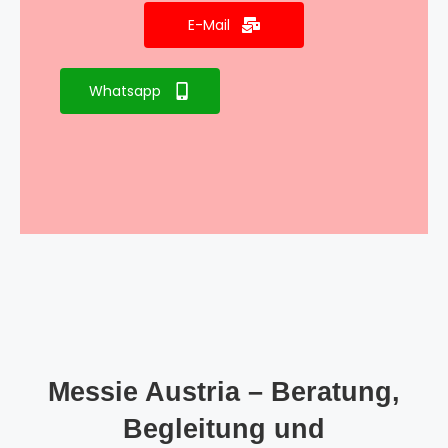
E-Mail
Whatsapp
Messie Austria – Beratung,
Begleitung und