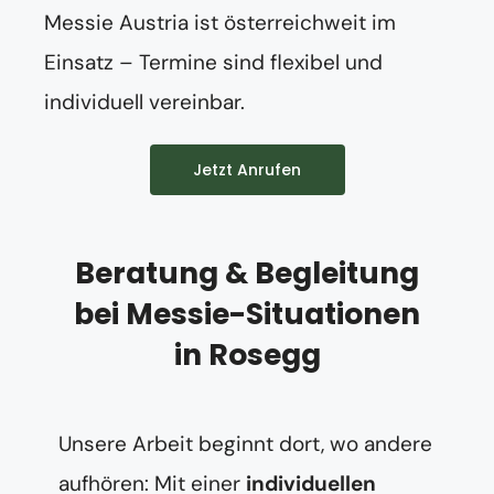
Messie Austria ist österreichweit im
Einsatz – Termine sind flexibel und
individuell vereinbar.
Jetzt Anrufen
Beratung & Begleitung
bei Messie-Situationen
in Rosegg
Unsere Arbeit beginnt dort, wo andere
aufhören: Mit einer
individuellen