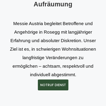
Aufräumung
Messie Austria begleitet Betroffene und
Angehörige in Rosegg mit langjähriger
Erfahrung und absoluter Diskretion. Unser
Ziel ist es, in schwierigen Wohnsituationen
langfristige Veränderungen zu
ermöglichen – achtsam, respektvoll und
individuell abgestimmt.
NOTRUF DIENST