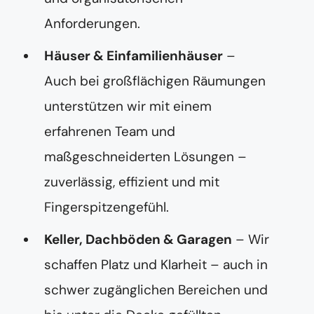
Anforderungen.
Häuser & Einfamilienhäuser
–
Auch bei großflächigen Räumungen
unterstützen wir mit einem
erfahrenen Team und
maßgeschneiderten Lösungen –
zuverlässig, effizient und mit
Fingerspitzengefühl.
Keller, Dachböden & Garagen
– Wir
schaffen Platz und Klarheit – auch in
schwer zugänglichen Bereichen und