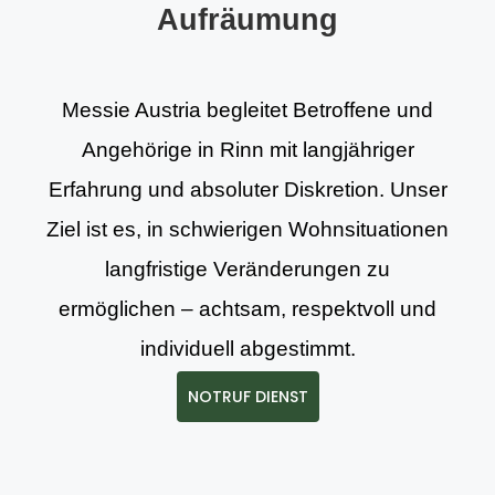
Aufräumung
Messie Austria begleitet Betroffene und
Angehörige in Rinn mit langjähriger
Erfahrung und absoluter Diskretion. Unser
Ziel ist es, in schwierigen Wohnsituationen
langfristige Veränderungen zu
ermöglichen – achtsam, respektvoll und
individuell abgestimmt.
NOTRUF DIENST