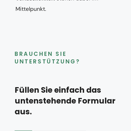
Mittelpunkt.
BRAUCHEN SIE
UNTERSTÜTZUNG?
Füllen Sie einfach das
untenstehende Formular
aus.