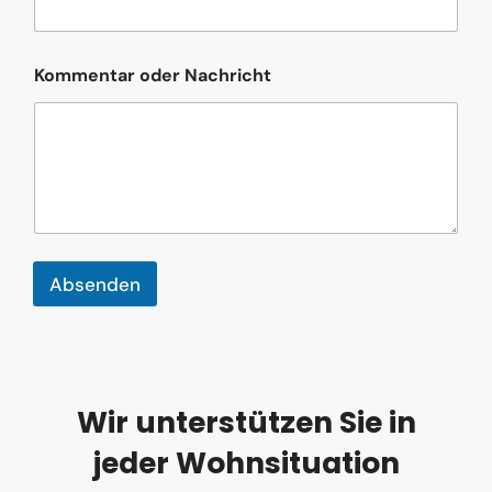
Kommentar oder Nachricht
Absenden
Wir unterstützen Sie in
jeder Wohnsituation