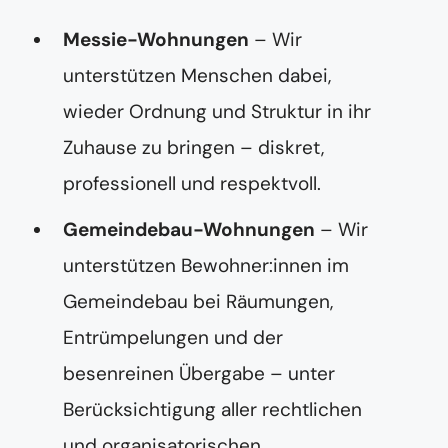
Messie-Wohnungen
– Wir
unterstützen Menschen dabei,
wieder Ordnung und Struktur in ihr
Zuhause zu bringen – diskret,
professionell und respektvoll.
Gemeindebau-Wohnungen
– Wir
unterstützen Bewohner:innen im
Gemeindebau bei Räumungen,
Entrümpelungen und der
besenreinen Übergabe – unter
Berücksichtigung aller rechtlichen
und organisatorischen