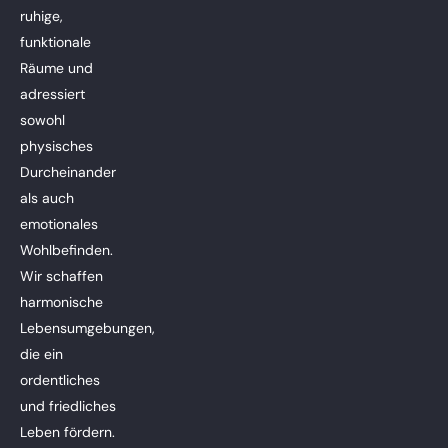
ruhige,
funktionale
Räume und
adressiert
sowohl
physisches
Durcheinander
als auch
emotionales
Wohlbefinden.
Wir schaffen
harmonische
Lebensumgebungen,
die ein
ordentliches
und friedliches
Leben fördern.