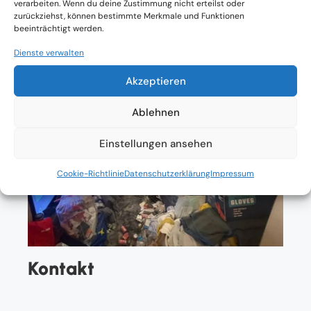
verarbeiten. Wenn du deine Zustimmung nicht erteilst oder
zurückziehst, können bestimmte Merkmale und Funktionen
beeinträchtigt werden.
Dienste verwalten
Akzeptieren
Ablehnen
Einstellungen ansehen
Cookie-Richtlinie
Datenschutzerklärung
Impressum
Kontakt