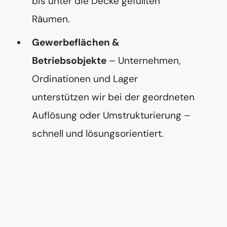
bis unter die Decke gefüllten
Räumen.
Gewerbeflächen &
Betriebsobjekte
– Unternehmen,
Ordinationen und Lager
unterstützen wir bei der geordneten
Auflösung oder Umstrukturierung –
schnell und lösungsorientiert.