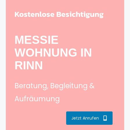
Kostenlose Besichtigung
MESSIE
WOHNUNG IN
RINN
Beratung, Begleitung &
Aufräumung
Jetzt Anrufen