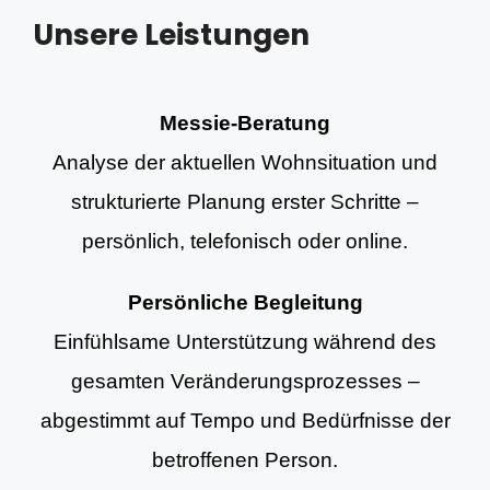
Unsere Leistungen
Messie-Beratung
Analyse der aktuellen Wohnsituation und
strukturierte Planung erster Schritte –
persönlich, telefonisch oder online.
Persönliche Begleitung
Einfühlsame Unterstützung während des
gesamten Veränderungsprozesses –
abgestimmt auf Tempo und Bedürfnisse der
betroffenen Person.