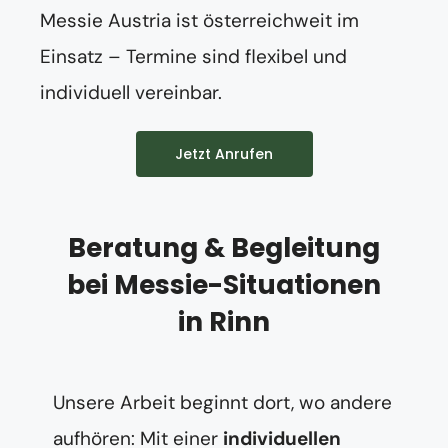
Messie Austria ist österreichweit im
Einsatz – Termine sind flexibel und
individuell vereinbar.
Jetzt Anrufen
Beratung & Begleitung
bei Messie-Situationen
in Rinn
Unsere Arbeit beginnt dort, wo andere
aufhören: Mit einer
individuellen