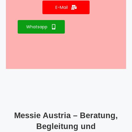
E-Mail
Whatsapp
Messie Austria – Beratung,
Begleitung und