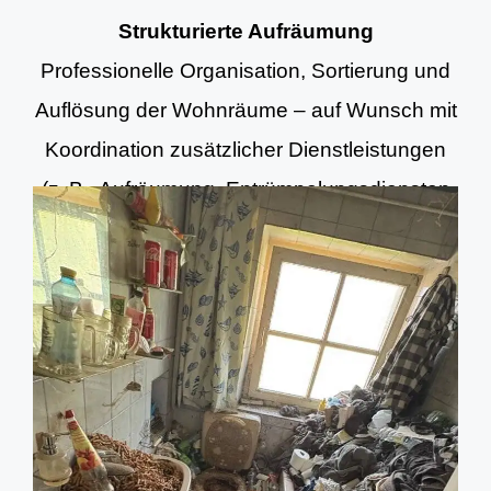
Strukturierte Aufräumung
Professionelle Organisation, Sortierung und
Auflösung der Wohnräume – auf Wunsch mit
Koordination zusätzlicher Dienstleistungen
(z. B. Aufräumung, Entrümpelungsdiensten
und Grundreinigung).