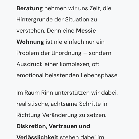
Beratung
nehmen wir uns Zeit, die
Hintergründe der Situation zu
verstehen. Denn eine
Messie
Wohnung
ist nie einfach nur ein
Problem der Unordnung – sondern
Ausdruck einer komplexen, oft
emotional belastenden Lebensphase.
Im Raum Rinn unterstützen wir dabei,
realistische, achtsame Schritte in
Richtung Veränderung zu setzen.
Diskretion, Vertrauen und
Verlässlichkeit
stehen dabei im