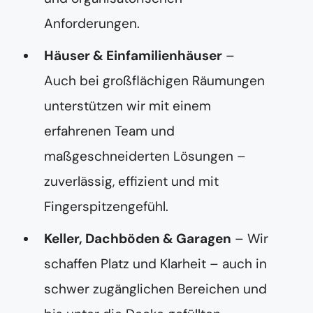
Anforderungen.
Häuser & Einfamilienhäuser
–
Auch bei großflächigen Räumungen
unterstützen wir mit einem
erfahrenen Team und
maßgeschneiderten Lösungen –
zuverlässig, effizient und mit
Fingerspitzengefühl.
Keller, Dachböden & Garagen
– Wir
schaffen Platz und Klarheit – auch in
schwer zugänglichen Bereichen und